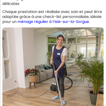
délicates
Chaque prestation est réalisée avec soin et peut être
adaptée grâce à une check-list personnalisée, idéale
pour un
ménage régulier à l’Isle-sur-la-Sorgue
.