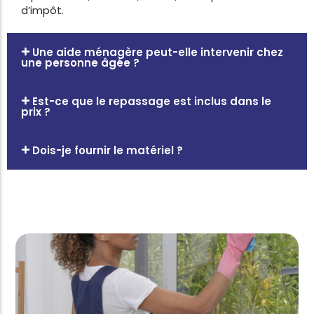
d’impôt.
Une aide ménagère peut-elle intervenir chez
une personne âgée ?
Est-ce que le repassage est inclus dans le
prix ?
Dois-je fournir le matériel ?