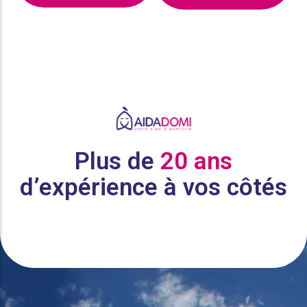
Plus de
20 ans
d’expérience à vos côtés