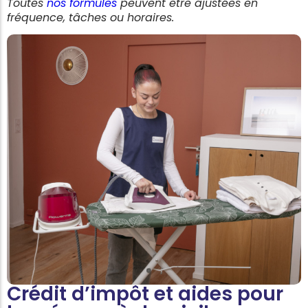
Toutes
nos formules
peuvent être ajustées en
fréquence, tâches ou horaires.
Crédit d’impôt et aides pour