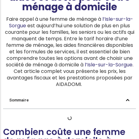
ménage à domicile
Faire appel à une femme de ménage à
l’Isle-sur-la-
Sorgue
est aujourd’hui une solution de plus en plus
courante pour les familles, les seniors ou les actifs qui
manquent de temps. Entre le tarif horaire d’une
femme de ménage, les aides financières disponibles
et les formules de services, il est essentiel de bien
comprendre toutes les options avant de choisir une
société de ménage à domicile à
l’Isle-sur-la-Sorgue
.
Cet article complet vous présente les prix, les
avantages fiscaux et les prestations proposées par
AIDADOMI.
Sommaire
Combien coûte une femme