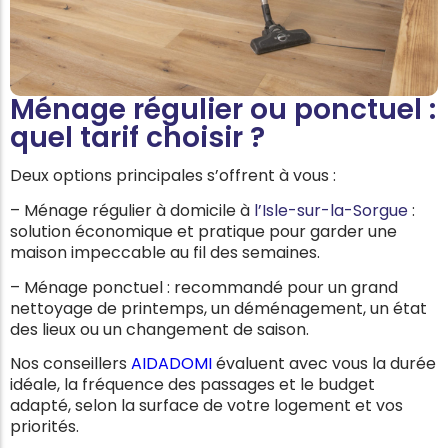
Ménage régulier ou ponctuel :
quel tarif choisir ?
Deux options principales s’offrent à vous :
– Ménage régulier à domicile à
l’Isle-sur-la-Sorgue
:
solution économique et pratique pour garder une
maison impeccable au fil des semaines.
– Ménage ponctuel : recommandé pour un grand
nettoyage de printemps, un déménagement, un état
des lieux ou un changement de saison.
Nos conseillers
AIDADOMI
évaluent avec vous la durée
idéale, la fréquence des passages et le budget
adapté, selon la surface de votre logement et vos
priorités.