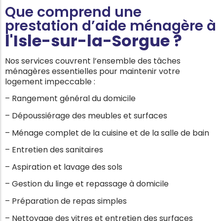
Que comprend une
prestation d’aide ménagère à
l'
Isle-sur-la-Sorgue
?
Nos services couvrent l’ensemble des tâches
ménagères essentielles pour maintenir votre
logement impeccable :
– Rangement général du domicile
– Dépoussiérage des meubles et surfaces
– Ménage complet de la cuisine et de la salle de bain
– Entretien des sanitaires
– Aspiration et lavage des sols
– Gestion du linge et repassage à domicile
– Préparation de repas simples
– Nettoyage des vitres et entretien des surfaces