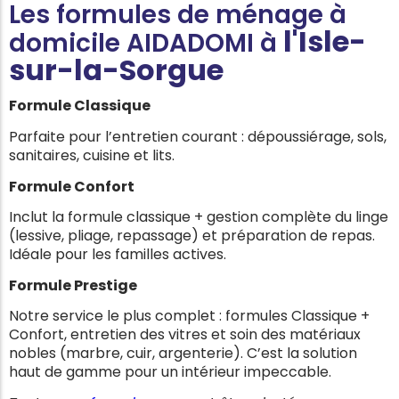
Les formules de ménage à
l'
Isle-
domicile AIDADOMI à
sur-la-Sorgue
Formule Classique
Parfaite pour l’entretien courant : dépoussiérage, sols,
sanitaires, cuisine et lits.
Formule Confort
Inclut la formule classique + gestion complète du linge
(lessive, pliage, repassage) et préparation de repas.
Idéale pour les familles actives.
Formule Prestige
Notre service le plus complet : formules Classique +
Confort, entretien des vitres et soin des matériaux
nobles (marbre, cuir, argenterie). C’est la solution
haut de gamme pour un intérieur impeccable.