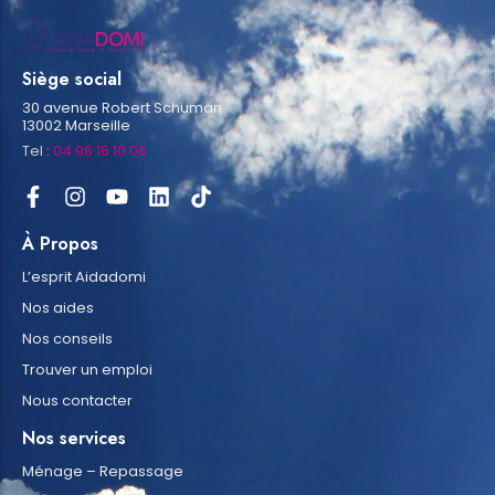
Siège social
30 avenue Robert Schuman
13002 Marseille
Tel :
04 96 16 10 06
À Propos
L’esprit Aidadomi
Nos aides
Nos conseils
Trouver un emploi
Nous contacter
Nos services
Ménage – Repassage