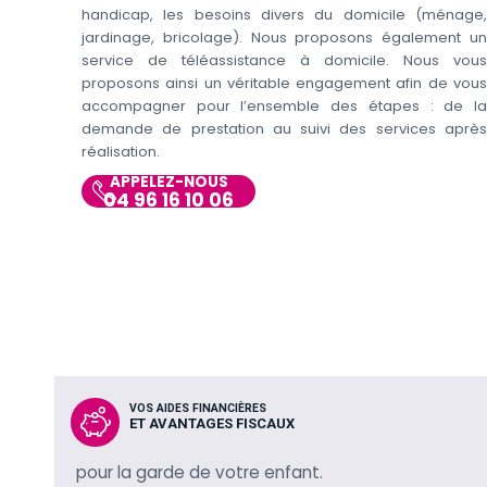
handicap, les besoins divers du domicile (ménage,
jardinage, bricolage). Nous proposons également un
service de téléassistance à domicile. Nous vous
proposons ainsi un véritable engagement afin de vous
accompagner pour l’ensemble des étapes : de la
demande de prestation au suivi des services après
réalisation.
APPELEZ-NOUS
04 96 16 10 06
VOS AIDES FINANCIÈRES
ET AVANTAGES FISCAUX
pour la garde de votre enfant.