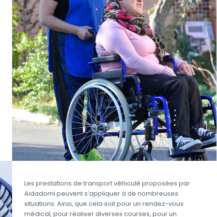
Les prestations de transport véhiculé proposées par
Aidadomi peuvent s’appliquer à de nombreuses
situations. Ainsi, que cela soit pour un rendez-vous
médical, pour réaliser diverses courses, pour un