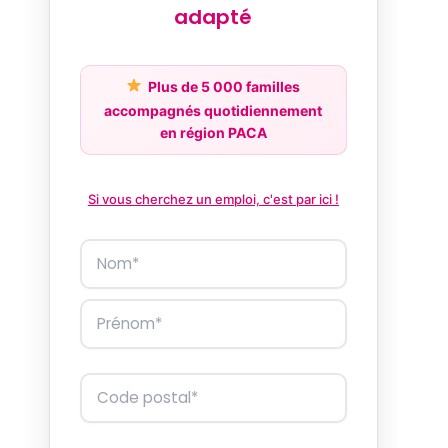
adapté
Plus de 5 000 familles
accompagnés quotidiennement
en région PACA
Si vous cherchez un emploi, c'est par ici !