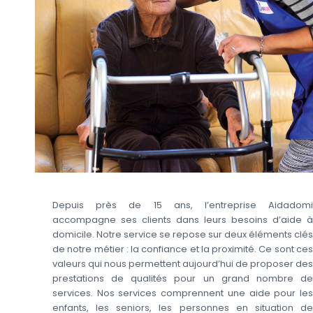
Depuis près de 15 ans, l’entreprise Aidadomi
accompagne ses clients dans leurs besoins d’aide à
domicile. Notre service se repose sur deux éléments clés
de notre métier : la confiance et la proximité. Ce sont ces
valeurs qui nous permettent aujourd’hui de proposer des
prestations de qualités pour un grand nombre de
services. Nos services comprennent une aide pour les
enfants, les seniors, les personnes en situation de