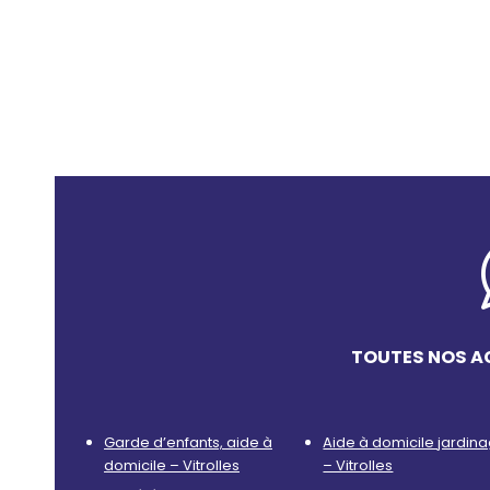
TOUTES NOS AC
Garde d’enfants, aide à
Aide à domicile jardin
domicile – Vitrolles
– Vitrolles