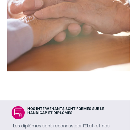
NOS INTERVENANTS SONT FORMÉS SUR LE
HANDICAP ET DIPLÔMÉS
Les diplômes sont reconnus par l’Etat, et nos