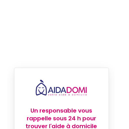
Un responsable vous
rappelle sous 24 h pour
trouver l'aide à domicile