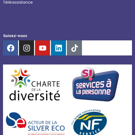
Téléassistance
Suivez-nous