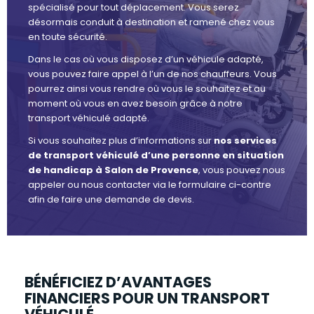
spécialisé pour tout déplacement. Vous serez
désormais conduit à destination et ramené chez vous
en toute sécurité.
Dans le cas où vous disposez d’un véhicule adapté,
vous pouvez faire appel à l’un de nos chauffeurs. Vous
pourrez ainsi vous rendre où vous le souhaitez et au
moment où vous en avez besoin grâce à notre
transport véhiculé adapté.
Si vous souhaitez plus d’informations sur
nos services
de transport véhiculé d’une personne en situation
de handicap à Salon de Provence
, vous pouvez nous
appeler ou nous contacter via le formulaire ci-contre
afin de faire une demande de devis.
BÉNÉFICIEZ D’AVANTAGES
FINANCIERS POUR UN TRANSPORT