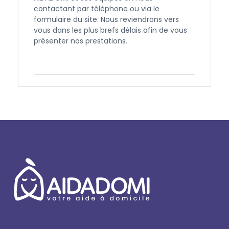
contactant par téléphone ou via le
formulaire du site. Nous reviendrons vers
vous dans les plus brefs délais afin de vous
présenter nos prestations.
Contactez-nous