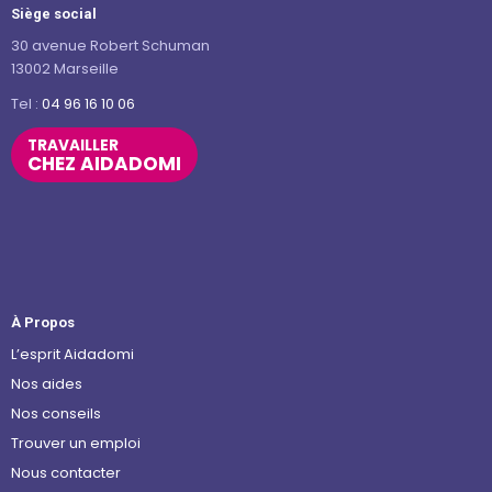
Siège social
30 avenue Robert Schuman
13002 Marseille
Tel :
04 96 16 10 06
TRAVAILLER
CHEZ AIDADOMI
À Propos
L’esprit Aidadomi
Nos aides
Nos conseils
Trouver un emploi
Nous contacter