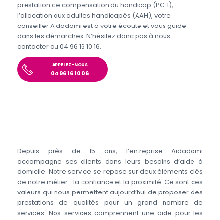
prestation de compensation du handicap (PCH),
l’allocation aux adultes handicapés (AAH), votre
conseiller Aidadomi est à votre écoute et vous guide
dans les démarches. N’hésitez donc pas à nous
contacter au 04 96 16 10 16.
APPELEZ-NOUS
04 96 16 10 06
Depuis près de 15 ans, l’entreprise Aidadomi
accompagne ses clients dans leurs besoins d’aide à
domicile. Notre service se repose sur deux éléments clés
de notre métier : la confiance et la proximité. Ce sont ces
valeurs qui nous permettent aujourd’hui de proposer des
prestations de qualités pour un grand nombre de
services. Nos services comprennent une aide pour les