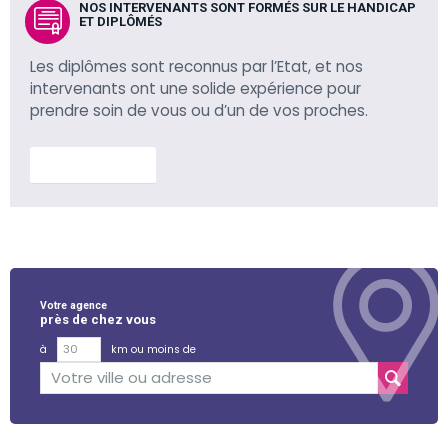
NOS INTERVENANTS SONT FORMÉS SUR LE HANDICAP
ET DIPLÔMÉS
Les diplômes sont reconnus par l’Etat, et nos
intervenants ont une solide expérience pour
prendre soin de vous ou d’un de vos proches.
En savoir plus
Votre agence
près de chez vous
à
km ou moins de