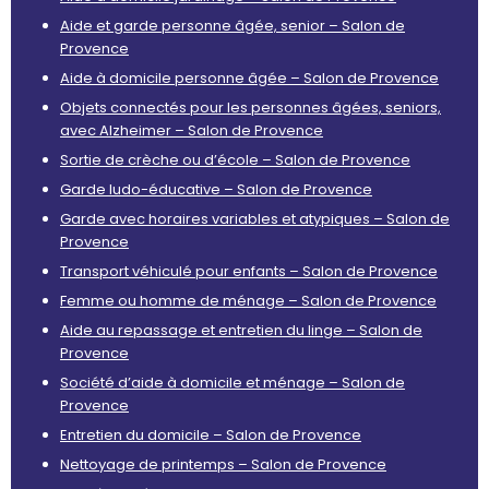
Aide et garde personne âgée, senior – Salon de
Provence
Aide à domicile personne âgée – Salon de Provence
Objets connectés pour les personnes âgées, seniors,
avec Alzheimer – Salon de Provence
Sortie de crèche ou d’école – Salon de Provence
Garde ludo-éducative – Salon de Provence
Garde avec horaires variables et atypiques – Salon de
Provence
Transport véhiculé pour enfants – Salon de Provence
Femme ou homme de ménage – Salon de Provence
Aide au repassage et entretien du linge – Salon de
Provence
Société d’aide à domicile et ménage – Salon de
Provence
Entretien du domicile – Salon de Provence
Nettoyage de printemps – Salon de Provence