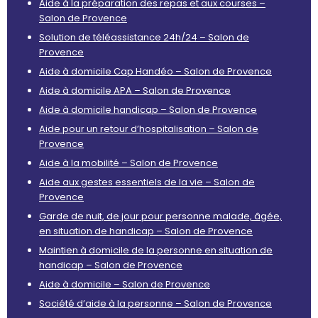
Aide à la préparation des repas et aux courses –
Salon de Provence
Solution de téléassistance 24h/24 – Salon de
Provence
Aide à domicile Cap Handéo – Salon de Provence
Aide à domicile APA – Salon de Provence
Aide à domicile handicap – Salon de Provence
Aide pour un retour d’hospitalisation – Salon de
Provence
Aide à la mobilité – Salon de Provence
Aide aux gestes essentiels de la vie – Salon de
Provence
Garde de nuit, de jour pour personne malade, âgée,
en situation de handicap – Salon de Provence
Maintien à domicile de la personne en situation de
handicap – Salon de Provence
Aide à domicile – Salon de Provence
Société d’aide à la personne – Salon de Provence