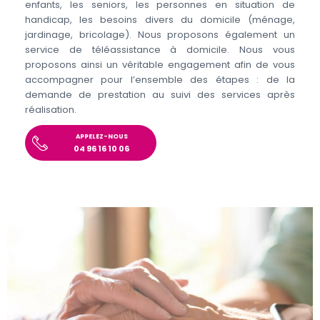
enfants, les seniors, les personnes en situation de
handicap, les besoins divers du domicile (ménage,
jardinage, bricolage). Nous proposons également un
service de téléassistance à domicile. Nous vous
proposons ainsi un véritable engagement afin de vous
accompagner pour l’ensemble des étapes : de la
demande de prestation au suivi des services après
réalisation.
APPELEZ-NOUS
04 96 16 10 06