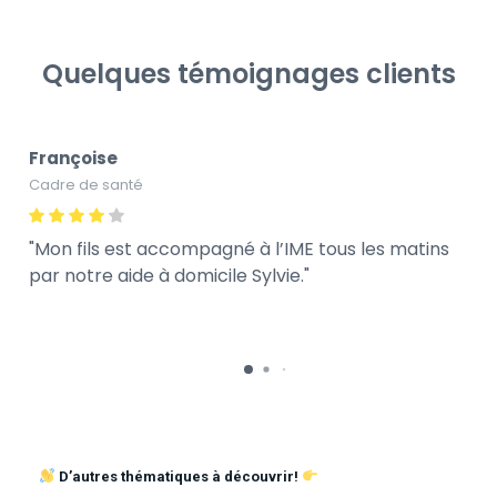
Quelques témoignages clients
Françoise
Cadre de santé
Mon fils est accompagné à l’IME tous les matins
par notre aide à domicile Sylvie.
D’autres thématiques à découvrir!