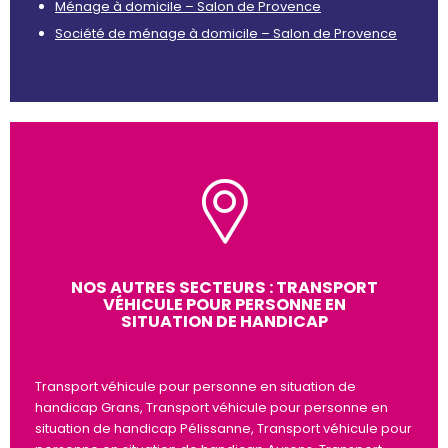
Ménage à domicile – Salon de Provence
Société de ménage à domicile – Salon de Provence
NOS AUTRES SECTEURS : TRANSPORT
VÉHICULE POUR PERSONNE EN
SITUATION DE HANDICAP
Transport véhicule pour personne en situation de
handicap Grans, Transport véhicule pour personne en
situation de handicap Pélissanne, Transport véhicule pour