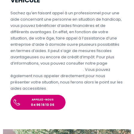
VÉHICULÉ
Sachez qu’en faisant appel à un professionnel pour une
aide concernant une personne en situation de handicap,
vous pouvez bénéficier d’aides financières et de
différents avantages. En effet, en fonction de votre
situation, de votre âge, faire appel à l’assistance d’une
entreprise d’aide à domicile ouvre plusieurs possibilités
en termes d’aides. Il peut s’agir de mesures fiscales
avantageuses ou encore de crédit d’impôt. Pour plus
d’informations, vous pouvez consulter notre page
Aides
personnes en situations de handicap
. Vous pouvez
également nous appeler directement pour nous
présenter votre situation, nous ferons alors le point sur les
aides accessibles.
APPELEZ-NOUS
04 96 16 10 06