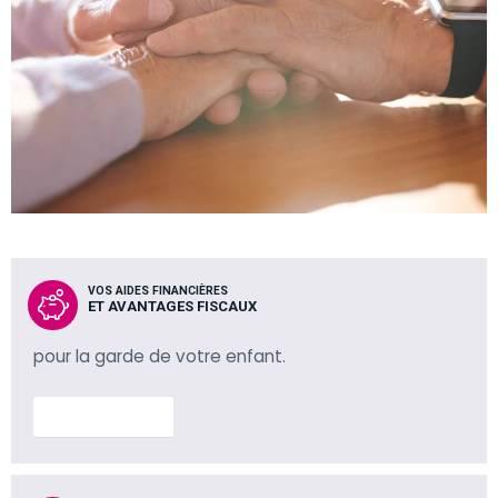
VOS AIDES FINANCIÈRES
ET AVANTAGES FISCAUX
pour la garde de votre enfant.
En savoir plus