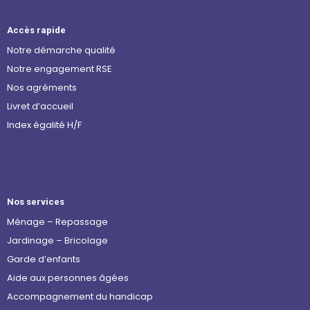
Accès rapide
Notre démarche qualité
Notre engagement RSE
Nos agréments
Livret d’accueil
Index égalité H/F
Nos services
Ménage – Repassage
Jardinage – Bricolage
Garde d’enfants
Aide aux personnes âgées
Accompagnement du handicap