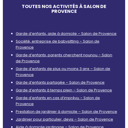
TOUTES NOS ACTIVITÉS À SALON DE
PROVENCE
Garde d’enfants, aide à domicile – Salon de Provence
Société, entreprise de babysitting – Salon de
Provence
Garde d’enfants, parents cherchent nounou – Salon
de Provence
Garde d’enfants de plus ou moins 3 ans – Salon de
Provence
Garde d’enfants partagée – Salon de Provence
Garde d’enfants à temps plein – Salon de Provence
Garde d’enfants en cas d’imprévu – Salon de
Provence
Prestation de jardinier à domicile – Salon de Provence
Jardinier pour particulier, devis – Salon de Provence
Aide à domicile jardinage – Salon de Provence