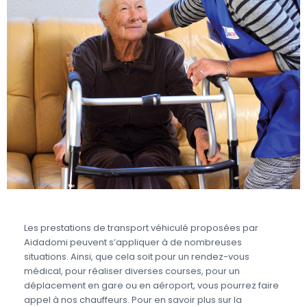
Les prestations de transport véhiculé proposées par
Aidadomi peuvent s’appliquer à de nombreuses
situations. Ainsi, que cela soit pour un rendez-vous
médical, pour réaliser diverses courses, pour un
déplacement en gare ou en aéroport, vous pourrez faire
appel à nos chauffeurs. Pour en savoir plus sur la