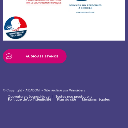
AUDIO ASSISTANCE
© Copyright -
AIDADOMI
- Site réalisé par
Winsiders
Couverture géographique
Toutes nos prestations
Politique de confidentialité
Plan du site
Mentions légales