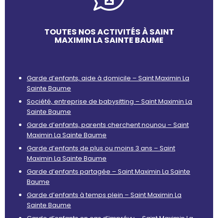
TOUTES NOS ACTIVITÉS À SAINT
MAXIMIN LA SAINTE BAUME
Garde d’enfants, aide à domicile – Saint Maximin La
Sainte Baume
Société, entreprise de babysitting – Saint Maximin La
Sainte Baume
Garde d’enfants, parents cherchent nounou – Saint
Maximin La Sainte Baume
Garde d’enfants de plus ou moins 3 ans – Saint
Maximin La Sainte Baume
Garde d’enfants partagée – Saint Maximin La Sainte
Baume
Garde d’enfants à temps plein – Saint Maximin La
Sainte Baume