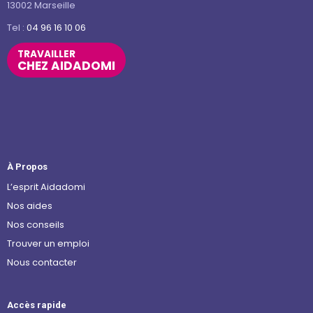
13002 Marseille
Tel :
04 96 16 10 06
TRAVAILLER
CHEZ AIDADOMI
À Propos
L’esprit Aidadomi
Nos aides
Nos conseils
Trouver un emploi
Nous contacter
Accès rapide