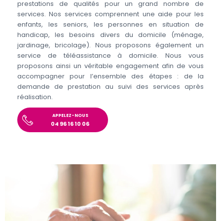
prestations de qualités pour un grand nombre de
services. Nos services comprennent une aide pour les
enfants, les seniors, les personnes en situation de
handicap, les besoins divers du domicile (ménage,
jardinage, bricolage). Nous proposons également un
service de téléassistance à domicile. Nous vous
proposons ainsi un véritable engagement afin de vous
accompagner pour l’ensemble des étapes : de la
demande de prestation au suivi des services après
réalisation.
APPELEZ-NOUS
04 96 16 10 06