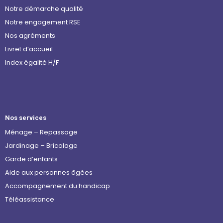
Notre démarche qualité
Notre engagement RSE
Nos agréments
Livret d’accueil
Index égalité H/F
Nos services
Ménage – Repassage
Jardinage – Bricolage
Garde d’enfants
Aide aux personnes âgées
Accompagnement du handicap
Téléassistance