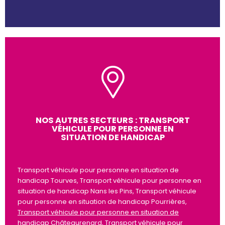
NOS AUTRES SECTEURS : TRANSPORT
VÉHICULE POUR PERSONNE EN
SITUATION DE HANDICAP
Transport véhicule pour personne en situation de
handicap Tourves, Transport véhicule pour personne en
situation de handicap Nans les Pins, Transport véhicule
pour personne en situation de handicap Pourrières,
Transport véhicule pour personne en situation de
handicap Châteaurenard
,
Transport véhicule pour