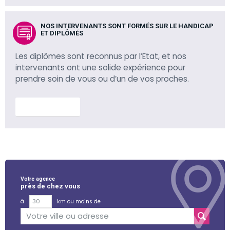
NOS INTERVENANTS SONT FORMÉS SUR LE HANDICAP
ET DIPLÔMÉS
Les diplômes sont reconnus par l’Etat, et nos
intervenants ont une solide expérience pour
prendre soin de vous ou d’un de vos proches.
En savoir plus
Votre agence
près de chez vous
à
km ou moins de