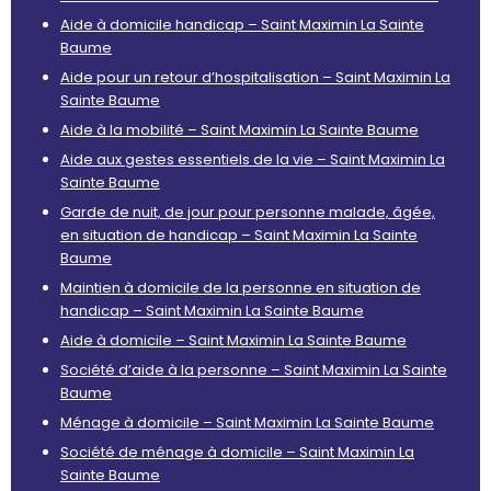
Aide à domicile handicap – Saint Maximin La Sainte
Baume
Aide pour un retour d’hospitalisation – Saint Maximin La
Sainte Baume
Aide à la mobilité – Saint Maximin La Sainte Baume
Aide aux gestes essentiels de la vie – Saint Maximin La
Sainte Baume
Garde de nuit, de jour pour personne malade, âgée,
en situation de handicap – Saint Maximin La Sainte
Baume
Maintien à domicile de la personne en situation de
handicap – Saint Maximin La Sainte Baume
Aide à domicile – Saint Maximin La Sainte Baume
Société d’aide à la personne – Saint Maximin La Sainte
Baume
Ménage à domicile – Saint Maximin La Sainte Baume
Société de ménage à domicile – Saint Maximin La
Sainte Baume