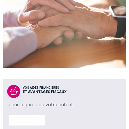
VOS AIDES FINANCIÈRES
ET AVANTAGES FISCAUX
pour la garde de votre enfant.
En savoir plus