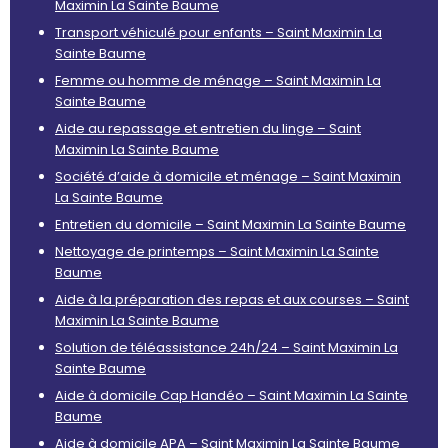
Maximin La Sainte Baume
Transport véhiculé pour enfants – Saint Maximin La
Sainte Baume
Femme ou homme de ménage – Saint Maximin La
Sainte Baume
Aide au repassage et entretien du linge – Saint
Maximin La Sainte Baume
Société d’aide à domicile et ménage – Saint Maximin
La Sainte Baume
Entretien du domicile – Saint Maximin La Sainte Baume
Nettoyage de printemps – Saint Maximin La Sainte
Baume
Aide à la préparation des repas et aux courses – Saint
Maximin La Sainte Baume
Solution de téléassistance 24h/24 – Saint Maximin La
Sainte Baume
Aide à domicile Cap Handéo – Saint Maximin La Sainte
Baume
Aide à domicile APA – Saint Maximin La Sainte Baume