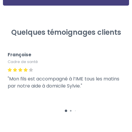
Quelques témoignages clients
Françoise
Cadre de santé
Mon fils est accompagné à l’IME tous les matins
par notre aide à domicile Sylvie.