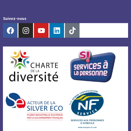
Suivez-nous