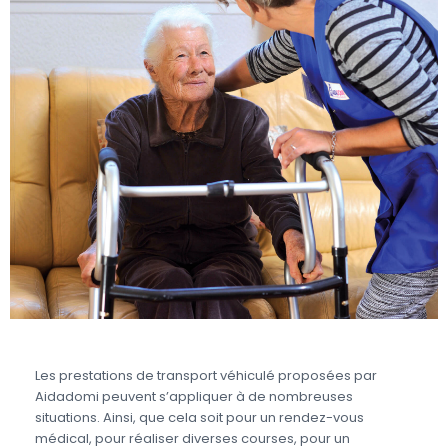
Les prestations de transport véhiculé proposées par
Aidadomi peuvent s’appliquer à de nombreuses
situations. Ainsi, que cela soit pour un rendez-vous
médical, pour réaliser diverses courses, pour un