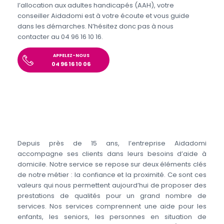
l’allocation aux adultes handicapés (AAH), votre
conseiller Aidadomi est à votre écoute et vous guide
dans les démarches. N’hésitez donc pas à nous
contacter au 04 96 16 10 16.
APPELEZ-NOUS
04 96 16 10 06
Depuis près de 15 ans, l’entreprise Aidadomi
accompagne ses clients dans leurs besoins d’aide à
domicile. Notre service se repose sur deux éléments clés
de notre métier : la confiance et la proximité. Ce sont ces
valeurs qui nous permettent aujourd’hui de proposer des
prestations de qualités pour un grand nombre de
services. Nos services comprennent une aide pour les
enfants, les seniors, les personnes en situation de