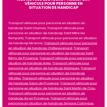
VÉHICULE POUR PERSONNE EN
SITUATION DE HANDICAP
Transport véhicule pour personne en situation de
handicap Saint Chamas, Transport véhicule pour
personne en situation de handicap Saint Mitre les
Remparts, Transport véhicule pour personne en situation
de handicap Miramas,
Transport véhicule pour personne
en situation de handicap Châteaurenard
,
Transport
véhicule pour personne en situation de handicap Saint
Rémy de Provence
,
Transport véhicule pour personne en
situation de handicap Arles
,
Transport véhicule pour
personne en situation de handicap Martigues
,
Transport
véhicule pour personne en situation de handicap
Vitrolles
,
Transport véhicule pour personne en situation
de handicap Salon de Provence
,
Transport véhicule pour
personne en situation de handicap Saint Martin de Crau
,
Transport véhicule pour personne en situation de
handicap Aix en Provence
,
Transport véhicule pour
personne en situation de handicap Simiane Collongue
,