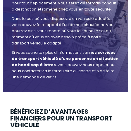
pour tout déplacement. Vous serez désormais conduit
à destination et ramené chez vous en toute sécurité.
Dans le cas où vous disposez d’un véhicule adapté,
vous pouvez faire appel à l’un de nos chauffeurs. Vous
pourrez ainsi vous rendre où vous le souhaitez et au
moment où vous en avez besoin grâce à notre
transport véhiculé adapté.
Si vous souhaitez plus d’informations sur
nos services
de transport véhiculé d’une personne en situation
de handicap à Istres
, vous pouvez nous appeler ou
nous contacter via le formulaire ci-contre afin de faire
une demande de devis.
BÉNÉFICIEZ D’AVANTAGES
FINANCIERS POUR UN TRANSPORT
VÉHICULÉ