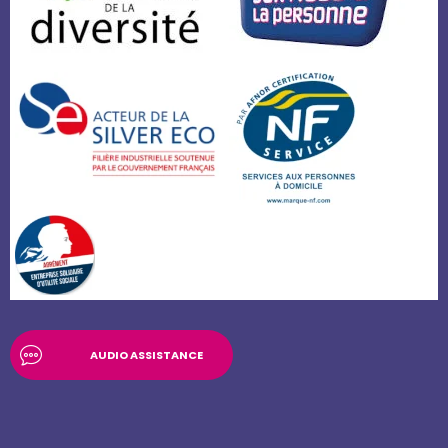
AUDIO ASSISTANCE