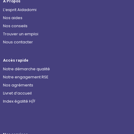
À Propos
L’esprit Aidadomi
Nos aides
Nos conseils
Trouver un emploi
Nous contacter
Accès rapide
Notre démarche qualité
Notre engagement RSE
Nos agréments
Livret d’accueil
Index égalité H/F