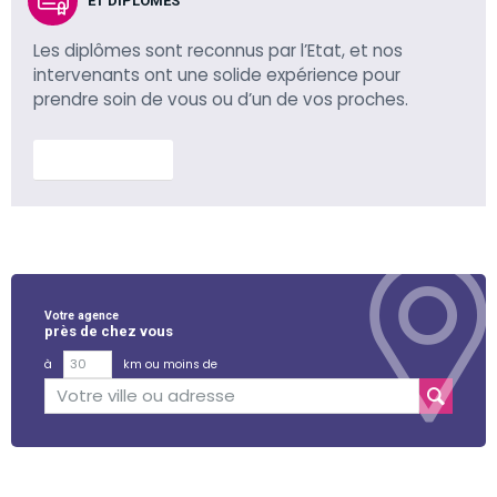
ET DIPLÔMÉS
Les diplômes sont reconnus par l’Etat, et nos
intervenants ont une solide expérience pour
prendre soin de vous ou d’un de vos proches.
En savoir plus
Votre agence
près de chez vous
à
km ou moins de