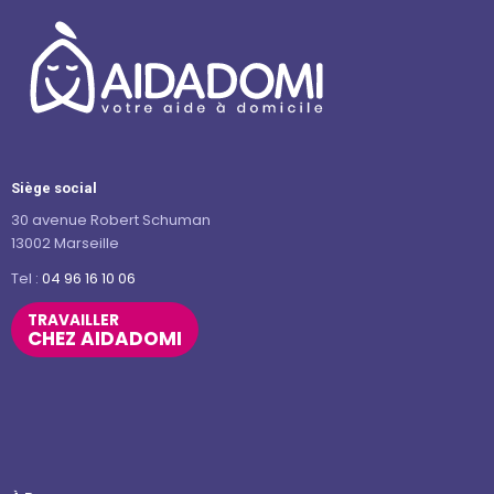
Siège social
30 avenue Robert Schuman
13002 Marseille
Tel :
04 96 16 10 06
TRAVAILLER
CHEZ AIDADOMI