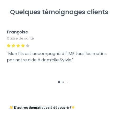
Quelques témoignages clients
Françoise
Cadre de santé
Mon fils est accompagné à l’IME tous les matins
par notre aide à domicile Sylvie.
D’autres thématiques à découvrir!