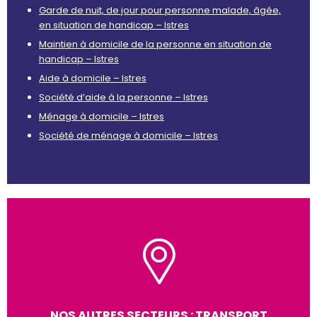
Garde de nuit, de jour pour personne malade, âgée,
en situation de handicap – Istres
Maintien à domicile de la personne en situation de
handicap – Istres
Aide à domicile – Istres
Société d’aide à la personne – Istres
Ménage à domicile – Istres
Société de ménage à domicile – Istres
NOS AUTRES SECTEURS : TRANSPORT