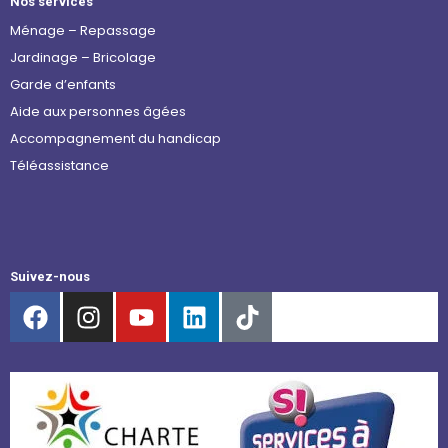
Nos services
Ménage – Repassage
Jardinage – Bricolage
Garde d’enfants
Aide aux personnes âgées
Accompagnement du handicap
Téléassistance
Suivez-nous