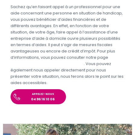
Sachez qu’en faisant appel à un professionnel pour une
aide concernant une personne en situation de handicap,
vous pouvez bénéficier d’aides financières et de
différents avantages. En effet, en fonction de votre
situation, de votre âge, faire appel à l’assistance d’une
entreprise d’aide à domicile ouvre plusieurs possibilités
en termes d’aides. Il peut s’agir de mesures fiscales
avantageuses ou encore de crédit d’impôt. Pour plus
d’informations, vous pouvez consulter notre page
Aides
personnes en situations de handicap
. Vous pouvez
également nous appeler directement pour nous
présenter votre situation, nous ferons alors le point sur les
aides accessibles.
APPELEZ-NOUS
04 96 16 10 06