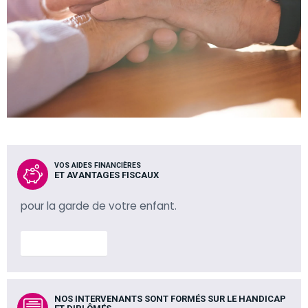
VOS AIDES FINANCIÈRES
ET AVANTAGES FISCAUX
pour la garde de votre enfant.
En savoir plus
NOS INTERVENANTS SONT FORMÉS SUR LE HANDICAP