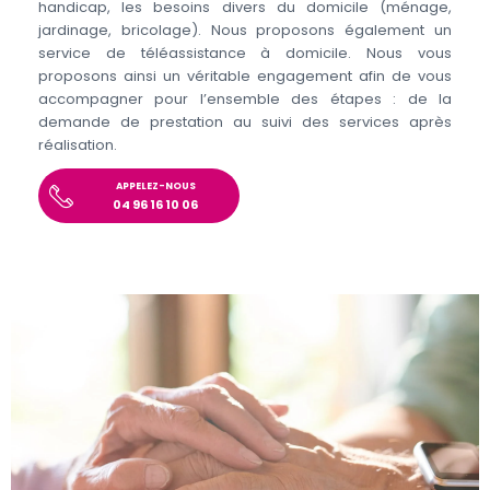
handicap, les besoins divers du domicile (ménage,
jardinage, bricolage). Nous proposons également un
service de téléassistance à domicile. Nous vous
proposons ainsi un véritable engagement afin de vous
accompagner pour l’ensemble des étapes : de la
demande de prestation au suivi des services après
réalisation.
APPELEZ-NOUS
04 96 16 10 06