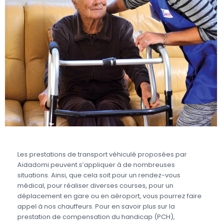
Les prestations de transport véhiculé proposées par
Aidadomi peuvent s’appliquer à de nombreuses
situations. Ainsi, que cela soit pour un rendez-vous
médical, pour réaliser diverses courses, pour un
déplacement en gare ou en aéroport, vous pourrez faire
appel à nos chauffeurs. Pour en savoir plus sur la
prestation de compensation du handicap (PCH),