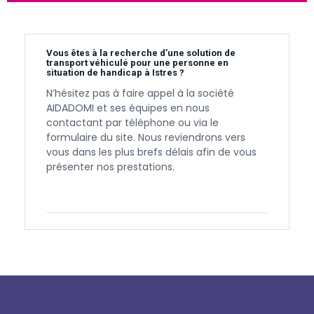
Vous êtes à la recherche d’une solution de
transport véhiculé pour une personne en
situation de handicap à Istres ?
N’hésitez pas à faire appel à la société
AIDADOMI et ses équipes en nous
contactant par téléphone ou via le
formulaire du site. Nous reviendrons vers
vous dans les plus brefs délais afin de vous
présenter nos prestations.
Contactez-nous