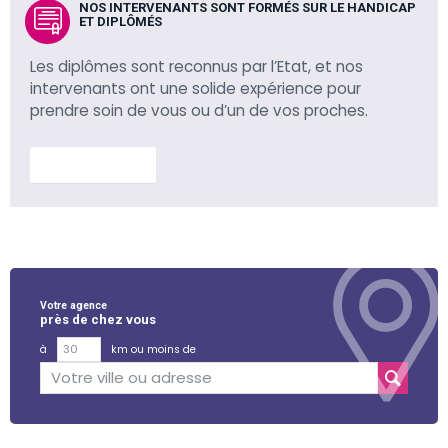
NOS INTERVENANTS SONT FORMÉS SUR LE HANDICAP
ET DIPLÔMÉS
Les diplômes sont reconnus par l’Etat, et nos
intervenants ont une solide expérience pour
prendre soin de vous ou d’un de vos proches.
En savoir plus
Votre agence
près de chez vous
à
km ou moins de