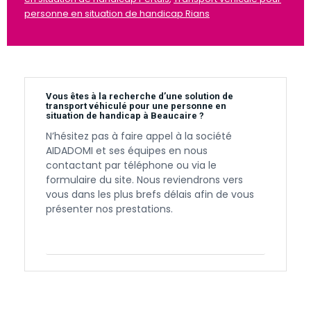
personne en situation de handicap Rians
Vous êtes à la recherche d’une solution de
transport véhiculé pour une personne en
situation de handicap à Beaucaire ?
N’hésitez pas à faire appel à la société
AIDADOMI et ses équipes en nous
contactant par téléphone ou via le
formulaire du site. Nous reviendrons vers
vous dans les plus brefs délais afin de vous
présenter nos prestations.
Contactez-nous