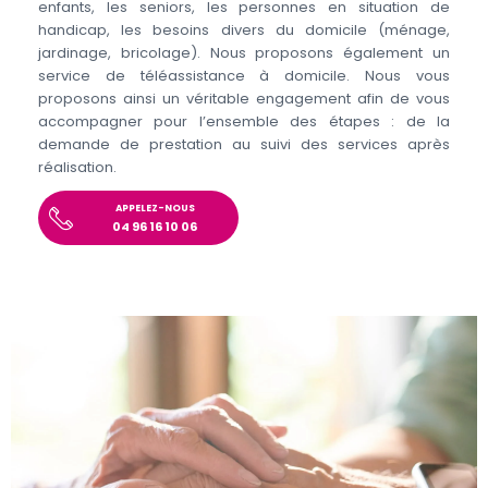
enfants, les seniors, les personnes en situation de
handicap, les besoins divers du domicile (ménage,
jardinage, bricolage). Nous proposons également un
service de téléassistance à domicile. Nous vous
proposons ainsi un véritable engagement afin de vous
accompagner pour l’ensemble des étapes : de la
demande de prestation au suivi des services après
réalisation.
APPELEZ-NOUS
04 96 16 10 06