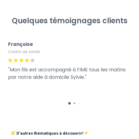
Quelques témoignages clients
Françoise
Cadre de santé
Mon fils est accompagné à l’IME tous les matins
par notre aide à domicile Sylvie.
D’autres thématiques à découvrir!