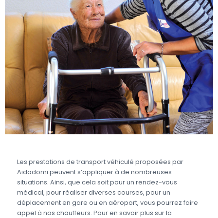
Les prestations de transport véhiculé proposées par
Aidadomi peuvent s’appliquer à de nombreuses
situations. Ainsi, que cela soit pour un rendez-vous
médical, pour réaliser diverses courses, pour un
déplacement en gare ou en aéroport, vous pourrez faire
appel à nos chauffeurs. Pour en savoir plus sur la