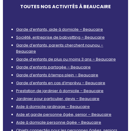
TOUTES NOS ACTIVITÉS À BEAUCAIRE
Garde d’enfants, aide à domicile – Beaucaire
Société, entreprise de babysitting – Beaucaire
Garde d’enfants, parents cherchent nounou –
Beaucaire
Garde d’enfants de plus ou moins 3 ans – Beaucaire
Garde d’enfants partagée – Beaucaire
Garde d’enfants à temps plein – Beaucaire
Garde d’enfants en cas d’imprévu – Beaucaire
Prestation de jardinier à domicile – Beaucaire
Jardinier pour particulier, devis – Beaucaire
Aide à domicile jardinage – Beaucaire
Aide et garde personne âgée, senior – Beaucaire
Aide à domicile personne âgée – Beaucaire
Objets connectés pour les personnes âgées, seniors,