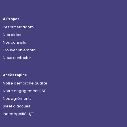
À Propos
L’esprit Aidadomi
Nos aides
Nos conseils
Trouver un emploi
Nous contacter
Accès rapide
Notre démarche qualité
Notre engagement RSE
Nos agréments
Livret d’accueil
Index égalité H/F