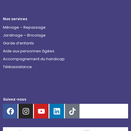
Nos services
Ménage – Repassage
Jardinage – Bricolage
Garde d’enfants
Aide aux personnes âgées
Accompagnement du handicap
Téléassistance
Suivez-nous