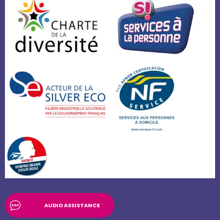
AUDIO ASSISTANCE