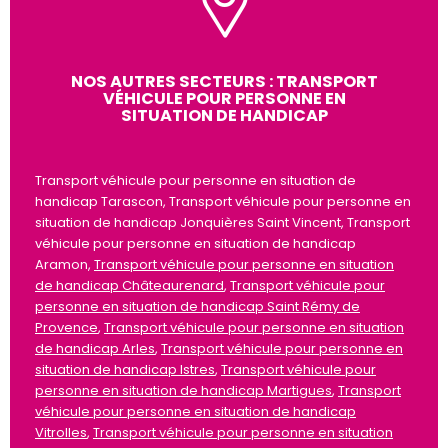
NOS AUTRES SECTEURS : TRANSPORT
VÉHICULE POUR PERSONNE EN
SITUATION DE HANDICAP
Transport véhicule pour personne en situation de
handicap Tarascon, Transport véhicule pour personne en
situation de handicap Jonquières Saint Vincent, Transport
véhicule pour personne en situation de handicap
Aramon,
Transport véhicule pour personne en situation
de handicap Châteaurenard
,
Transport véhicule pour
personne en situation de handicap Saint Rémy de
Provence
,
Transport véhicule pour personne en situation
de handicap Arles
,
Transport véhicule pour personne en
situation de handicap Istres
,
Transport véhicule pour
personne en situation de handicap Martigues
,
Transport
véhicule pour personne en situation de handicap
Vitrolles
,
Transport véhicule pour personne en situation