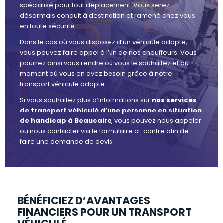
spécialisé pour tout déplacement. Vous serez
désormais conduit à destination et ramené chez vous
en toute sécurité.
Dans le cas où vous disposez d’un véhicule adapté,
vous pouvez faire appel à l’un de nos chauffeurs. Vous
pourrez ainsi vous rendre où vous le souhaitez et au
moment où vous en avez besoin grâce à notre
transport véhiculé adapté.
Si vous souhaitez plus d’informations sur
nos services
de transport véhiculé d’une personne en situation
de handicap à Beaucaire
, vous pouvez nous appeler
ou nous contacter via le formulaire ci-contre afin de
faire une demande de devis.
BÉNÉFICIEZ D’AVANTAGES
FINANCIERS POUR UN TRANSPORT