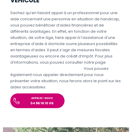
VÉHICULÉ
Sachez qu’en faisant appel à un professionnel pour une
aide concernant une personne en situation de handicap,
vous pouvez bénéficier d’aides financières et de
différents avantages. En effet, en fonction de votre
situation, de votre âge, faire appel à l’assistance d’une
entreprise d’aide à domicile ouvre plusieurs possibilités
en termes d’aides. Il peut s’agir de mesures fiscales
avantageuses ou encore de crédit d’impôt. Pour plus
d’informations, vous pouvez consulter notre page
Aides
personnes en situations de handicap
. Vous pouvez
également nous appeler directement pour nous
présenter votre situation, nous ferons alors le point sur les
aides accessibles.
APPELEZ-NOUS
04 96 16 10 06