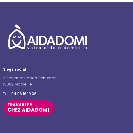
Siège social
30 avenue Robert Schuman
13002 Marseille
Tel :
04 96 16 10 06
TRAVAILLER
CHEZ AIDADOMI