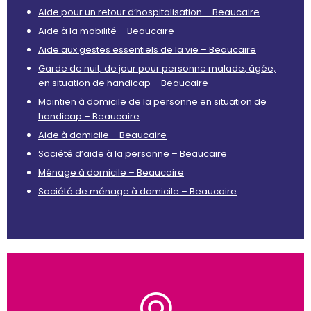
Aide pour un retour d’hospitalisation – Beaucaire
Aide à la mobilité – Beaucaire
Aide aux gestes essentiels de la vie – Beaucaire
Garde de nuit, de jour pour personne malade, âgée,
en situation de handicap – Beaucaire
Maintien à domicile de la personne en situation de
handicap – Beaucaire
Aide à domicile – Beaucaire
Société d’aide à la personne – Beaucaire
Ménage à domicile – Beaucaire
Société de ménage à domicile – Beaucaire