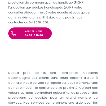
prestation de compensation du handicap (PCH),
l’allocation aux adultes handicapés (AAH), votre
conseiller Aidadomi est à votre écoute et vous guide
dans les démarches. N’hésitez donc pas à nous
contacter au 04 96 16 10 16.
APPELEZ-NOUS
04 96 16 10 06
Depuis près de 15 ans, l’entreprise Aidadomi
accompagne ses clients dans leurs besoins d’aide à
domicile. Notre service se repose sur deux éléments clés
de notre métier : la confiance et la proximité. Ce sont ces
valeurs qui nous permettent aujourd’hui de proposer des
prestations de qualités pour un grand nombre de
services. Nos services comprennent une aide pour les