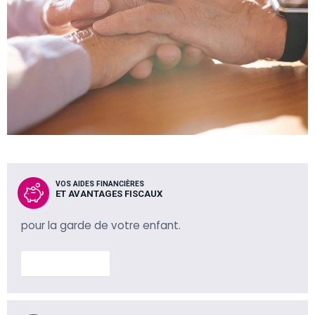
VOS AIDES FINANCIÈRES
ET AVANTAGES FISCAUX
pour la garde de votre enfant.
En savoir plus