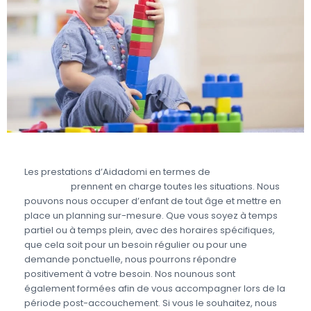
Les prestations d’Aidadomi en termes de
garde
d’enfant
prennent en charge toutes les situations. Nous
pouvons nous occuper d’enfant de tout âge et mettre en
place un planning sur-mesure. Que vous soyez à temps
partiel ou à temps plein, avec des horaires spécifiques,
que cela soit pour un besoin régulier ou pour une
demande ponctuelle, nous pourrons répondre
positivement à votre besoin. Nos nounous sont
également formées afin de vous accompagner lors de la
période post-accouchement. Si vous le souhaitez, nous