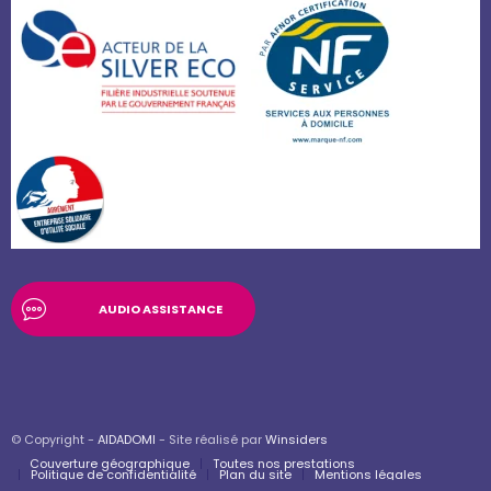
AUDIO ASSISTANCE
© Copyright -
AIDADOMI
- Site réalisé par
Winsiders
Couverture géographique
Toutes nos prestations
Politique de confidentialité
Plan du site
Mentions légales