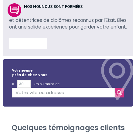
NOS NOUNOUS SONT FORMÉES
et détentrices de diplômes reconnus par l’Etat. Elles
ont une solide expérience pour garder votre enfant.
En savoir plus
Votre agence
près de chez vous
à
km ou moins de
Quelques témoignages clients