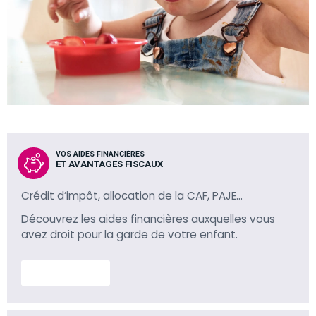
VOS AIDES FINANCIÈRES
ET AVANTAGES FISCAUX
Crédit d’impôt, allocation de la CAF, PAJE…
Découvrez les aides financières auxquelles vous
avez droit pour la garde de votre enfant.
En savoir plus