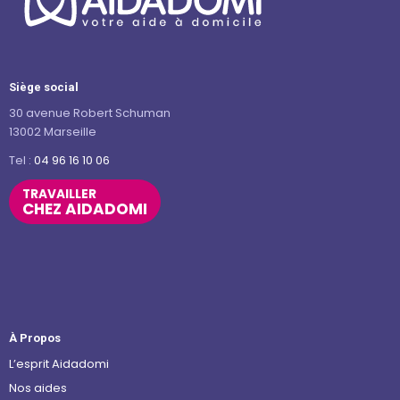
Siège social
30 avenue Robert Schuman
13002 Marseille
Tel :
04 96 16 10 06
TRAVAILLER
CHEZ AIDADOMI
À Propos
L’esprit Aidadomi
Nos aides