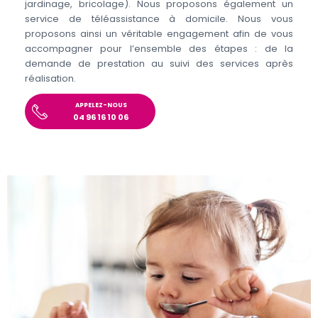
jardinage, bricolage). Nous proposons également un
service de téléassistance à domicile. Nous vous
proposons ainsi un véritable engagement afin de vous
accompagner pour l’ensemble des étapes : de la
demande de prestation au suivi des services après
réalisation.
APPELEZ-NOUS
04 96 16 10 06