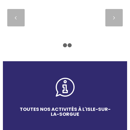
Suivant
1
2
3
TOUTES NOS ACTIVITÉS À L'ISLE-SUR-
LA-SORGUE