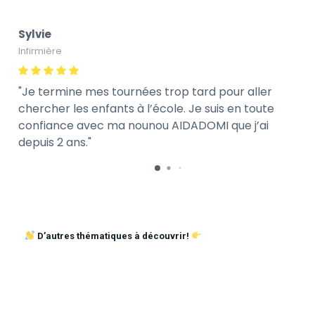
Sylvie
Infirmière
Je termine mes tournées trop tard pour aller
chercher les enfants à l’école. Je suis en toute
confiance avec ma nounou AIDADOMI que j’ai
depuis 2 ans.
D’autres thématiques à découvrir!