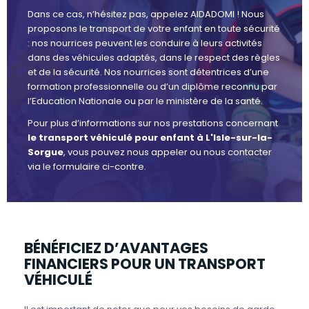
Dans ce cas, n’hésitez pas, appelez AIDADOMI ! Nous
proposons le transport de votre enfant en toute sécurité
: nos nourrices peuvent les conduire à leurs activités
dans des véhicules adaptés, dans le respect des règles
et de la sécurité. Nos nourrices sont détentrices d’une
formation professionnelle ou d’un diplôme reconnu par
l’Education Nationale ou par le ministère de la santé.
Pour plus d’informations sur nos prestations concernant
le transport véhiculé pour enfant à L'Isle-sur-la-
Sorgue
, vous pouvez nous appeler ou nous contacter
via le formulaire ci-contre.
BÉNÉFICIEZ D’AVANTAGES
FINANCIERS POUR UN TRANSPORT
VÉHICULÉ