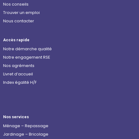
Nos conseils
Trouver un emploi
Nous contacter
Accès rapide
Notre démarche qualité
Notre engagement RSE
Nos agréments
Livret d’accueil
Index égalité H/F
Nos services
Ménage – Repassage
Jardinage – Bricolage