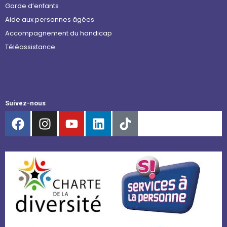
Garde d’enfants
Aide aux personnes âgées
Accompagnement du handicap
Téléassistance
Suivez-nous