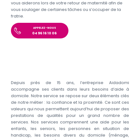
vous aiderons lors de votre retour de maternité afin de
vous soulager de certaines tâches ou s’occuper de la
fratrie.
APPELEZ-NOUS
04 96 16 10 06
Depuis près de 15 ans, l’entreprise Aidadomi
accompagne ses clients dans leurs besoins d’aide à
domicile. Notre service se repose sur deux éléments clés
de notre métier : la confiance et la proximité. Ce sont ces
valeurs qui nous permettent aujourd’hui de proposer des
prestations de qualités pour un grand nombre de
services. Nos services comprennent une aide pour les
enfants, les seniors, les personnes en situation de
handicap, les besoins divers du domicile (ménage,