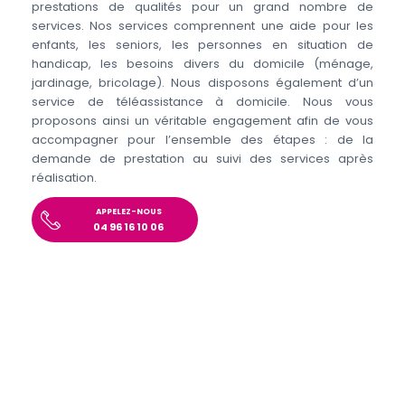
prestations de qualités pour un grand nombre de
services. Nos services comprennent une aide pour les
enfants, les seniors, les personnes en situation de
handicap, les besoins divers du domicile (ménage,
jardinage, bricolage). Nous disposons également d’un
service de téléassistance à domicile. Nous vous
proposons ainsi un véritable engagement afin de vous
accompagner pour l’ensemble des étapes : de la
demande de prestation au suivi des services après
réalisation.
APPELEZ-NOUS
04 96 16 10 06