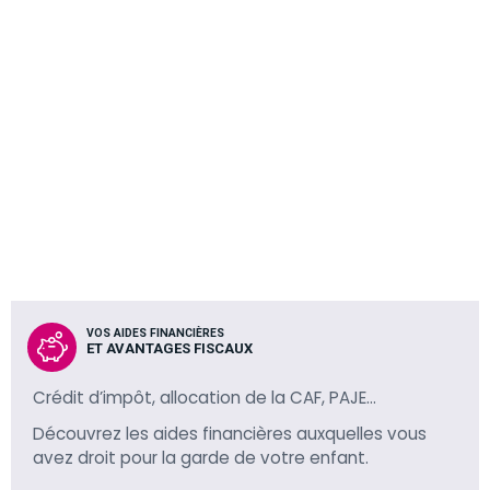
VOS AIDES FINANCIÈRES
ET AVANTAGES FISCAUX
Crédit d’impôt, allocation de la CAF, PAJE…
Découvrez les aides financières auxquelles vous
avez droit pour la garde de votre enfant.