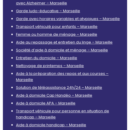
avec Alzheimer – Marseille
Garde ludo-éducative – Marseille
Garde avec horaires variables et atypiques – Marseille
Transport véhiculé pour enfants – Marseille
Femme ou homme de ménage – Marseille
Aide au repassage et entretien du linge – Marseille
Société d’aide à domicile et ménage – Marseille
Entretien du domicile – Marseille
Nettoyage de printemps – Marseille
Aide à la préparation des repas et aux courses –
Marseille
Solution de téléassistance 24h/24 – Marseille
Aide à domicile Cap Handéo – Marseille
Aide à domicile APA – Marseille
Transport véhicule pour personne en situation de
handicap – Marseille
Aide à domicile handicap – Marseille