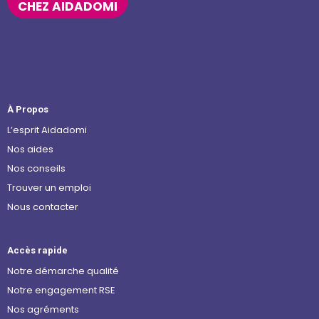
CHEZ AIDADOMI
À Propos
L’esprit Aidadomi
Nos aides
Nos conseils
Trouver un emploi
Nous contacter
Accès rapide
Notre démarche qualité
Notre engagement RSE
Nos agréments