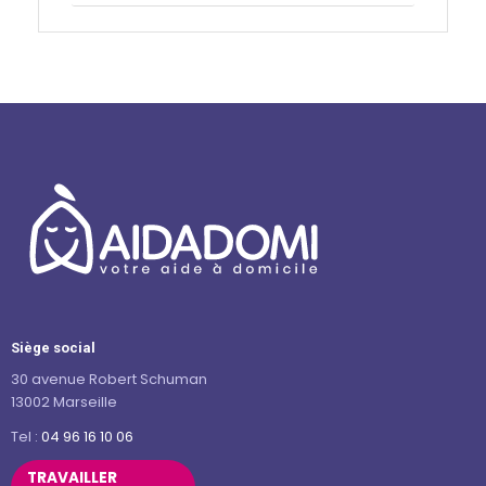
Siège social
30 avenue Robert Schuman
13002 Marseille
Tel :
04 96 16 10 06
TRAVAILLER