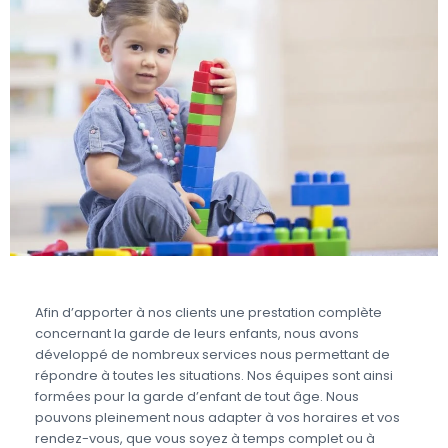
Afin d’apporter à nos clients une prestation complète
concernant la garde de leurs enfants, nous avons
développé de nombreux services nous permettant de
répondre à toutes les situations. Nos équipes sont ainsi
formées pour la garde d’enfant de tout âge. Nous
pouvons pleinement nous adapter à vos horaires et vos
rendez-vous, que vous soyez à temps complet ou à