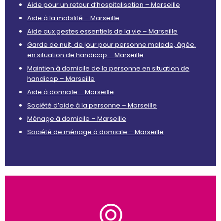
Aide pour un retour d’hospitalisation – Marseille
Aide à la mobilité – Marseille
Aide aux gestes essentiels de la vie – Marseille
Garde de nuit, de jour pour personne malade, âgée,
en situation de handicap – Marseille
Maintien à domicile de la personne en situation de
handicap – Marseille
Aide à domicile – Marseille
Société d’aide à la personne – Marseille
Ménage à domicile – Marseille
Société de ménage à domicile – Marseille