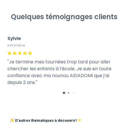
Quelques témoignages clients
Sylvie
Infirmière
Je termine mes tournées trop tard pour aller
chercher les enfants à l’école. Je suis en toute
confiance avec ma nounou AIDADOMI que j’ai
depuis 2 ans.
D’autres thématiques à découvrir!