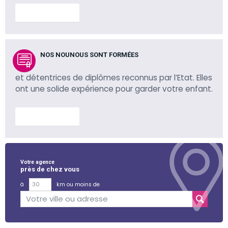
En savoir plus
NOS NOUNOUS SONT FORMÉES
et détentrices de diplômes reconnus par l’Etat. Elles
ont une solide expérience pour garder votre enfant.
En savoir plus
Votre agence
près de chez vous
à
km ou moins de