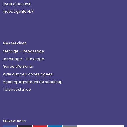
Livret d’accueil
Index égalité H/F
Nos services
Ménage – Repassage
Jardinage – Bricolage
Garde d’enfants
Aide aux personnes âgées
Accompagnement du handicap
Téléassistance
Suivez-nous