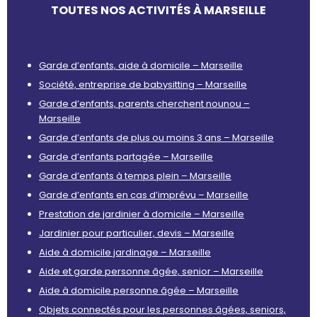
TOUTES NOS ACTIVITÉS À MARSEILLE
Garde d’enfants, aide à domicile – Marseille
Société, entreprise de babysitting – Marseille
Garde d’enfants, parents cherchent nounou –
Marseille
Garde d’enfants de plus ou moins 3 ans – Marseille
Garde d’enfants partagée – Marseille
Garde d’enfants à temps plein – Marseille
Garde d’enfants en cas d’imprévu – Marseille
Prestation de jardinier à domicile – Marseille
Jardinier pour particulier, devis – Marseille
Aide à domicile jardinage – Marseille
Aide et garde personne âgée, senior – Marseille
Aide à domicile personne âgée – Marseille
Objets connectés pour les personnes âgées, seniors,