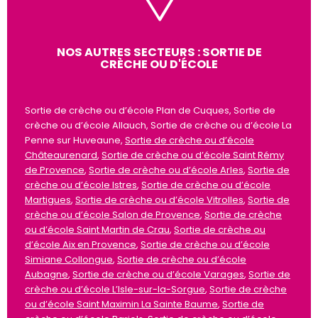
NOS AUTRES SECTEURS : SORTIE DE
CRÈCHE OU D'ÉCOLE
Sortie de crèche ou d’école Plan de Cuques, Sortie de
crèche ou d’école Allauch, Sortie de crèche ou d’école La
Penne sur Huveaune,
Sortie de crèche ou d’école
Châteaurenard
,
Sortie de crèche ou d’école Saint Rémy
de Provence
,
Sortie de crèche ou d’école Arles
,
Sortie de
crèche ou d’école Istres
,
Sortie de crèche ou d’école
Martigues
,
Sortie de crèche ou d’école Vitrolles
,
Sortie de
crèche ou d’école Salon de Provence
,
Sortie de crèche
ou d’école Saint Martin de Crau
,
Sortie de crèche ou
d’école Aix en Provence
,
Sortie de crèche ou d’école
Simiane Collongue
,
Sortie de crèche ou d’école
Aubagne
,
Sortie de crèche ou d’école Varages
,
Sortie de
crèche ou d’école L’Isle-sur-la-Sorgue
,
Sortie de crèche
ou d’école Saint Maximin La Sainte Baume
,
Sortie de