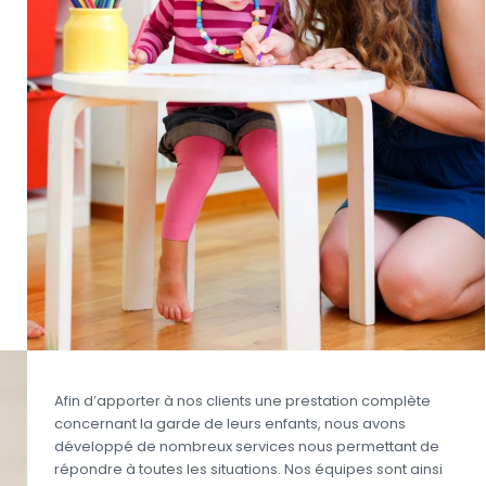
Afin d’apporter à nos clients une prestation complète
concernant la garde de leurs enfants, nous avons
développé de nombreux services nous permettant de
répondre à toutes les situations. Nos équipes sont ainsi