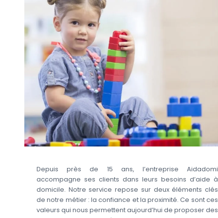
Depuis près de 15 ans, l’entreprise Aidadomi
accompagne ses clients dans leurs besoins d’aide à
domicile. Notre service repose sur deux éléments clés
de notre métier : la confiance et la proximité. Ce sont ces
valeurs qui nous permettent aujourd’hui de proposer des