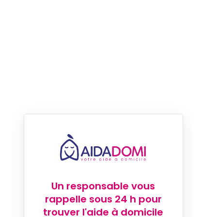
Un responsable vous
rappelle sous 24 h pour
trouver l'aide à domicile