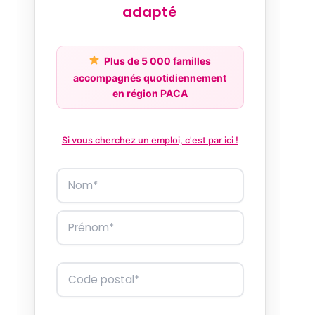
adapté
Plus de 5 000 familles
accompagnés quotidiennement
en région PACA
Si vous cherchez un emploi, c'est par ici !