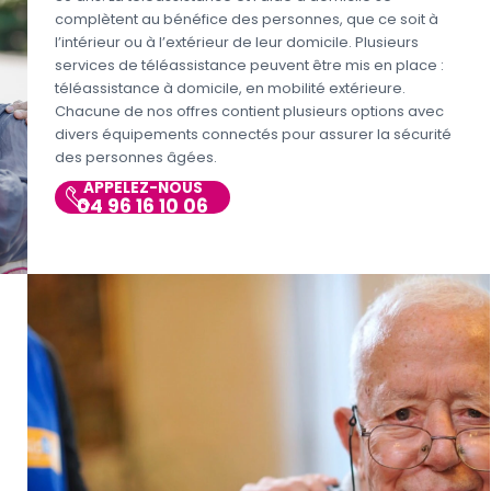
complètent au bénéfice des personnes, que ce soit à
l’intérieur ou à l’extérieur de leur domicile. Plusieurs
services de téléassistance peuvent être mis en place :
téléassistance à domicile, en mobilité extérieure.
Chacune de nos offres contient plusieurs options avec
divers équipements connectés pour assurer la sécurité
des personnes âgées.
APPELEZ-NOUS
04 96 16 10 06