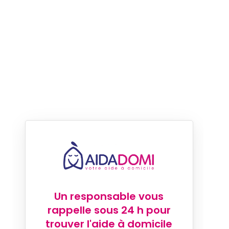
Un responsable vous
rappelle sous 24 h pour
trouver l'aide à domicile