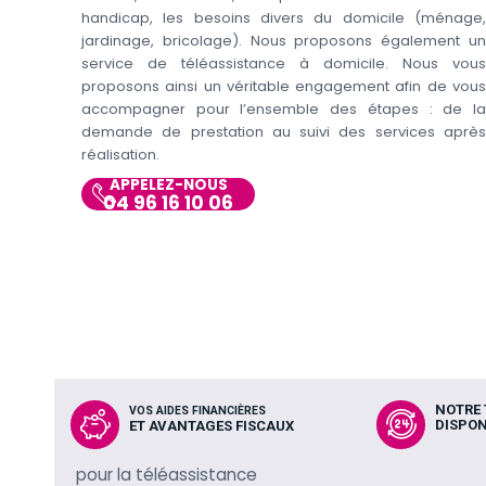
handicap, les besoins divers du domicile (ménage,
jardinage, bricolage). Nous proposons également un
service de téléassistance à domicile. Nous vous
proposons ainsi un véritable engagement afin de vous
accompagner pour l’ensemble des étapes : de la
demande de prestation au suivi des services après
réalisation.
APPELEZ-NOUS
04 96 16 10 06
NOTRE 
VOS AIDES FINANCIÈRES
DISPON
ET AVANTAGES FISCAUX
pour la téléassistance