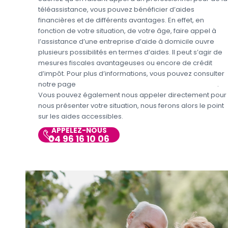
téléassistance, vous pouvez bénéficier d’aides
financières et de différents avantages. En effet, en
fonction de votre situation, de votre âge, faire appel à
l’assistance d’une entreprise d’aide à domicile ouvre
plusieurs possibilités en termes d’aides. Il peut s’agir de
mesures fiscales avantageuses ou encore de crédit
d’impôt. Pour plus d’informations, vous pouvez consulter
notre page
Aides et avantages pour la téléassistance
.
Vous pouvez également nous appeler directement pour
nous présenter votre situation, nous ferons alors le point
sur les aides accessibles.
APPELEZ-NOUS
04 96 16 10 06