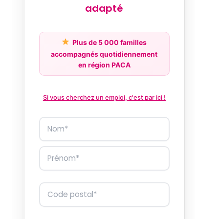
adapté
Plus de 5 000 familles
accompagnés quotidiennement
en région PACA
Si vous cherchez un emploi, c'est par ici !