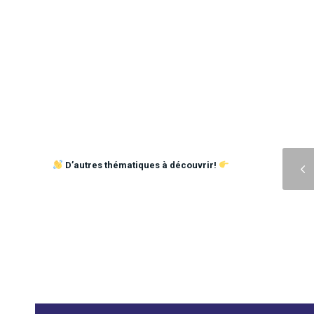
Précédent
D’autres thématiques à découvrir!