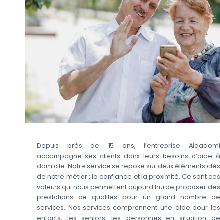
Depuis près de 15 ans, l’entreprise Aidadomi
accompagne ses clients dans leurs besoins d’aide à
domicile. Notre service se repose sur deux éléments clés
de notre métier : la confiance et la proximité. Ce sont ces
valeurs qui nous permettent aujourd’hui de proposer des
prestations de qualités pour un grand nombre de
services. Nos services comprennent une aide pour les
enfants, les seniors, les personnes en situation de