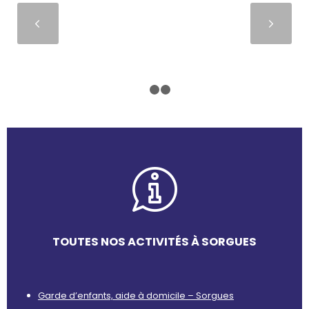
Suivant
1
2
3
TOUTES NOS ACTIVITÉS À SORGUES
Garde d’enfants, aide à domicile – Sorgues