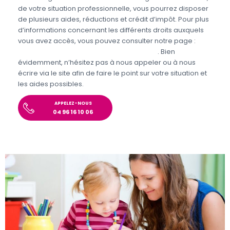
de votre situation professionnelle, vous pourrez disposer
de plusieurs aides, réductions et crédit d’impôt. Pour plus
d’informations concernant les différents droits auxquels
vous avez accès, vous pouvez consulter notre page :
Aides et avantages de la Garde d’enfants
. Bien
évidemment, n’hésitez pas à nous appeler ou à nous
écrire via le site afin de faire le point sur votre situation et
les aides possibles.
APPELEZ-NOUS
04 96 16 10 06