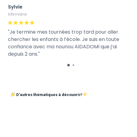
Sylvie
Infirmière
Je termine mes tournées trop tard pour aller
chercher les enfants à l’école. Je suis en toute
confiance avec ma nounou AIDADOMI que j’ai
depuis 2 ans.
D’autres thématiques à découvrir!