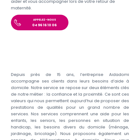
aider et vous accompagner lors de votre retour de
maternité.
APPELEZ-NOUS
04 96 16 10 06
Depuis près de 15 ans, l’entreprise Aidadomi
accompagne ses clients dans leurs besoins d’aide à
domicile. Notre service se repose sur deux éléments clés
de notre métier : la confiance et la proximité. Ce sont ces
valeurs qui nous permettent aujourd’hui de proposer des
prestations de qualités pour un grand nombre de
services. Nos services comprennent une aide pour les
enfants, les seniors, les personnes en situation de
handicap, les besoins divers du domicile (ménage,
jardinage, bricolage). Nous proposons également un