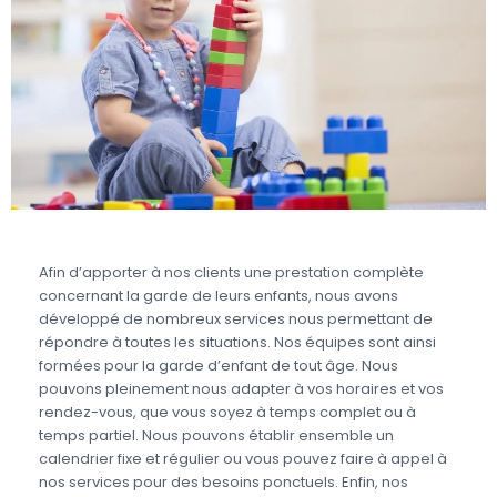
Afin d’apporter à nos clients une prestation complète
concernant la garde de leurs enfants, nous avons
développé de nombreux services nous permettant de
répondre à toutes les situations. Nos équipes sont ainsi
formées pour la garde d’enfant de tout âge. Nous
pouvons pleinement nous adapter à vos horaires et vos
rendez-vous, que vous soyez à temps complet ou à
temps partiel. Nous pouvons établir ensemble un
calendrier fixe et régulier ou vous pouvez faire à appel à
nos services pour des besoins ponctuels. Enfin, nos