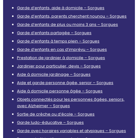
Garde d’enfants, aide à domicile – Sorgues
Garde d’enfants, parents cherchent nounou – Sorgues
Garde d’enfants de plus ou moins 3 ans – Sorgues
Garde d’enfants partagée – Sorgues
Garde d’enfants à temps plein – Sorgues
Garde d’enfants en cas d’imprévu – Sorgues
Prestation de jardinier à domicile – Sorgues
Jardinier pour particulier, devis – Sorgues
Aide à domicile jardinage – Sorgues
Aide et garde personne âgée, senior – Sorgues
Aide à domicile personne âgée – Sorgues
Objets connectés pour les personnes âgées, seniors,
avec Alzheimer – Sorgues
Sortie de crèche ou d’école – Sorgues
Garde ludo-éducative – Sorgues
Garde avec horaires variables et atypiques – Sorgues