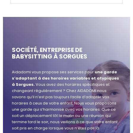
SOCIÉTÉ, ENTREPRISE DE
BABYSITTING À SORGUES
Aidadomi vous propose ses services pour
une garde
s’adaptant à des horaires variables et atypiques
à Sorgues.
Vous avez des horaires spécifiques et
changeant régulièrement ? Chez AIDADOMI nous
savons qu’il n’est pas toujours facile d’adapter vos
horaires à ceux de votre enfant. Nous vous proposons
une garde qui s’harmonise avec vos horaires. Que ce
soit un déplacement tôt le matin ou une réunion qui
termine tard le soir, nous veillons à ce que votre enfant
soit pris en charge lorsque vous n’êtes pas là.