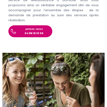
service de téléassistance à domicile. Nous vous
proposons ainsi un véritable engagement afin de vous
accompagner pour l’ensemble des étapes : de la
demande de prestation au suivi des services après
réalisation.
APPELEZ-NOUS
04 96 16 10 06