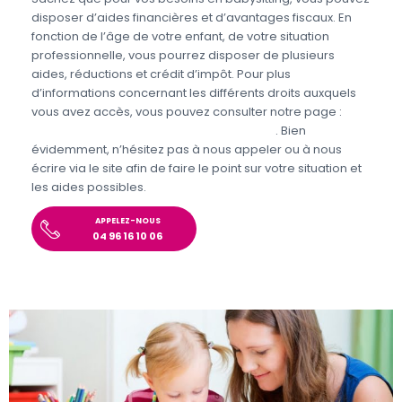
disposer d’aides financières et d’avantages fiscaux. En
fonction de l’âge de votre enfant, de votre situation
professionnelle, vous pourrez disposer de plusieurs
aides, réductions et crédit d’impôt. Pour plus
d’informations concernant les différents droits auxquels
vous avez accès, vous pouvez consulter notre page :
Aides et avantages de la Garde d’enfants
. Bien
évidemment, n’hésitez pas à nous appeler ou à nous
écrire via le site afin de faire le point sur votre situation et
les aides possibles.
APPELEZ-NOUS
04 96 16 10 06