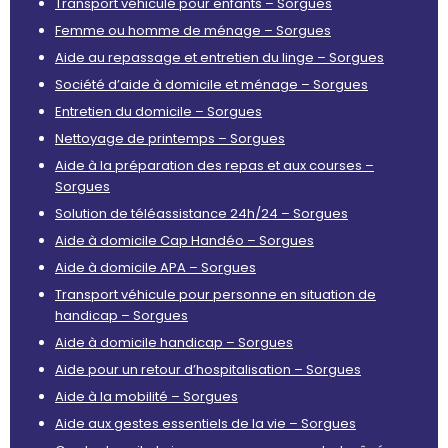
Transport véhiculé pour enfants – Sorgues
Femme ou homme de ménage – Sorgues
Aide au repassage et entretien du linge – Sorgues
Société d’aide à domicile et ménage – Sorgues
Entretien du domicile – Sorgues
Nettoyage de printemps – Sorgues
Aide à la préparation des repas et aux courses –
Sorgues
Solution de téléassistance 24h/24 – Sorgues
Aide à domicile Cap Handéo – Sorgues
Aide à domicile APA – Sorgues
Transport véhicule pour personne en situation de
handicap – Sorgues
Aide à domicile handicap – Sorgues
Aide pour un retour d’hospitalisation – Sorgues
Aide à la mobilité – Sorgues
Aide aux gestes essentiels de la vie – Sorgues