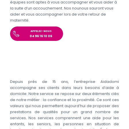
équipes sont aptes à vous accompagner et vous aider à
la suite d’un accouchement. Nos nounous sauront vous
aider et vous accompagner lors de votre retour de
maternité.
APPELEZ-NOUS
04 96 16 10 06
Depuis près de 15 ans, l’entreprise Aidadomi
accompagne ses clients dans leurs besoins d’aide à
domicile. Notre service se repose sur deux éléments clés
de notre métier : la confiance et la proximité. Ce sont ces
valeurs qui nous permettent aujourd’hui de proposer des
prestations de qualités pour un grand nombre de
services. Nos services comprennent une aide pour les
enfants, les seniors, les personnes en situation de