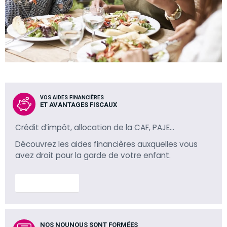
VOS AIDES FINANCIÈRES
ET AVANTAGES FISCAUX
Crédit d’impôt, allocation de la CAF, PAJE…
Découvrez les aides financières auxquelles vous
avez droit pour la garde de votre enfant.
En savoir plus
NOS NOUNOUS SONT FORMÉES