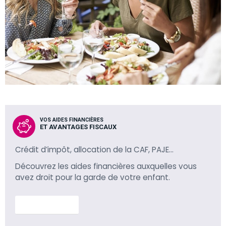
VOS AIDES FINANCIÈRES
ET AVANTAGES FISCAUX
Crédit d’impôt, allocation de la CAF, PAJE…
Découvrez les aides financières auxquelles vous
avez droit pour la garde de votre enfant.
En savoir plus