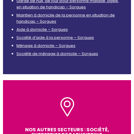
Garde de nuit, de jour pour personne malade, âgée,
en situation de handicap – Sorgues
Maintien à domicile de la personne en situation de
handicap – Sorgues
Aide à domicile – Sorgues
Société d’aide à la personne – Sorgues
Ménage à domicile – Sorgues
Société de ménage à domicile – Sorgues
NOS AUTRES SECTEURS : SOCIÉTÉ,