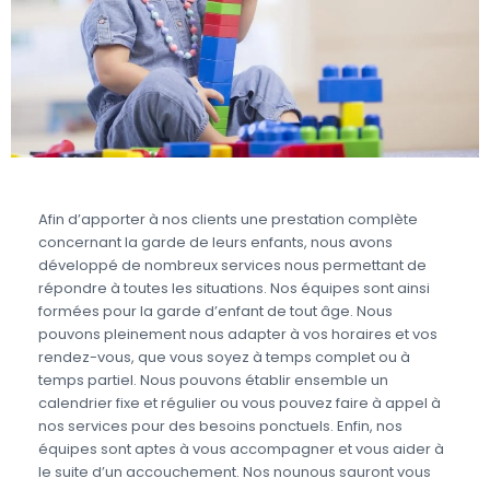
Afin d’apporter à nos clients une prestation complète
concernant la garde de leurs enfants, nous avons
développé de nombreux services nous permettant de
répondre à toutes les situations. Nos équipes sont ainsi
formées pour la garde d’enfant de tout âge. Nous
pouvons pleinement nous adapter à vos horaires et vos
rendez-vous, que vous soyez à temps complet ou à
temps partiel. Nous pouvons établir ensemble un
calendrier fixe et régulier ou vous pouvez faire à appel à
nos services pour des besoins ponctuels. Enfin, nos
équipes sont aptes à vous accompagner et vous aider à
le suite d’un accouchement. Nos nounous sauront vous