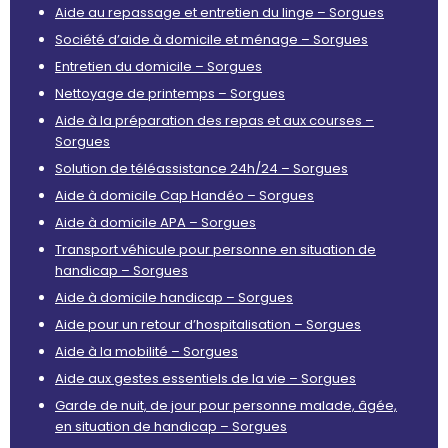
Aide au repassage et entretien du linge – Sorgues
Société d’aide à domicile et ménage – Sorgues
Entretien du domicile – Sorgues
Nettoyage de printemps – Sorgues
Aide à la préparation des repas et aux courses –
Sorgues
Solution de téléassistance 24h/24 – Sorgues
Aide à domicile Cap Handéo – Sorgues
Aide à domicile APA – Sorgues
Transport véhicule pour personne en situation de
handicap – Sorgues
Aide à domicile handicap – Sorgues
Aide pour un retour d’hospitalisation – Sorgues
Aide à la mobilité – Sorgues
Aide aux gestes essentiels de la vie – Sorgues
Garde de nuit, de jour pour personne malade, âgée,
en situation de handicap – Sorgues