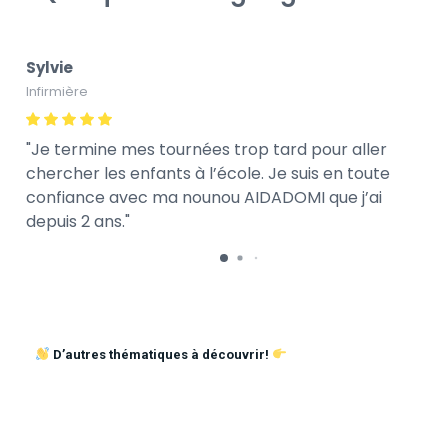
Sylvie
Infirmière
Je termine mes tournées trop tard pour aller
chercher les enfants à l’école. Je suis en toute
confiance avec ma nounou AIDADOMI que j’ai
depuis 2 ans.
D’autres thématiques à découvrir!