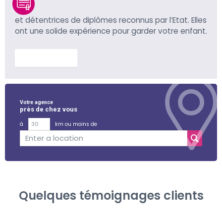
et détentrices de diplômes reconnus par l’Etat. Elles
ont une solide expérience pour garder votre enfant.
En savoir plus
Votre agence
près de chez vous
à
km ou moins de
Quelques témoignages clients