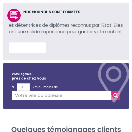
NOS NOUNOUS SONT FORMÉES
et détentrices de diplômes reconnus par l’Etat. Elles
ont une solide expérience pour garder votre enfant.
En savoir plus
Votre agence
près de chez vous
à
km ou moins de
Quelques témoignages clients