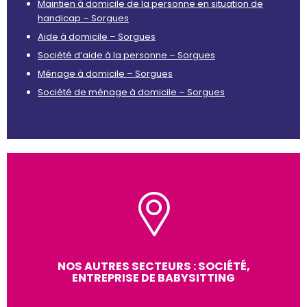
Maintien à domicile de la personne en situation de
handicap – Sorgues
Aide à domicile – Sorgues
Société d’aide à la personne – Sorgues
Ménage à domicile – Sorgues
Société de ménage à domicile – Sorgues
NOS AUTRES SECTEURS : SOCIÉTÉ,
ENTREPRISE DE BABYSITTING