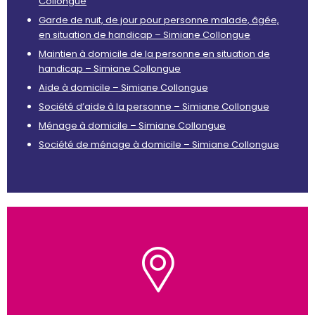
Collongue
Garde de nuit, de jour pour personne malade, âgée,
en situation de handicap – Simiane Collongue
Maintien à domicile de la personne en situation de
handicap – Simiane Collongue
Aide à domicile – Simiane Collongue
Société d’aide à la personne – Simiane Collongue
Ménage à domicile – Simiane Collongue
Société de ménage à domicile – Simiane Collongue