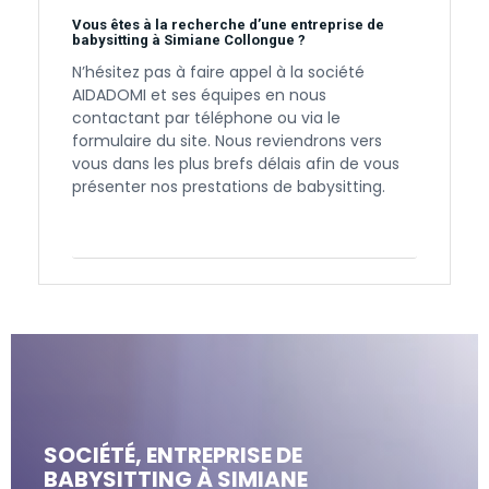
Vous êtes à la recherche d’une entreprise de
babysitting à Simiane Collongue ?
N’hésitez pas à faire appel à la société
AIDADOMI et ses équipes en nous
contactant par téléphone ou via le
formulaire du site. Nous reviendrons vers
vous dans les plus brefs délais afin de vous
présenter nos prestations de babysitting.
Contactez-nous
SOCIÉTÉ, ENTREPRISE DE
BABYSITTING À SIMIANE