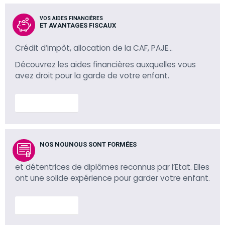
VOS AIDES FINANCIÈRES
ET AVANTAGES FISCAUX
Crédit d’impôt, allocation de la CAF, PAJE…
Découvrez les aides financières auxquelles vous
avez droit pour la garde de votre enfant.
En savoir plus
NOS NOUNOUS SONT FORMÉES
et détentrices de diplômes reconnus par l’Etat. Elles
ont une solide expérience pour garder votre enfant.
En savoir plus