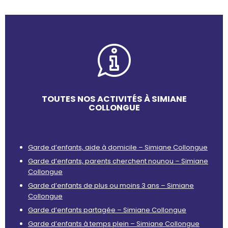
TOUTES NOS ACTIVITÉS À SIMIANE
COLLONGUE
Garde d’enfants, aide à domicile – Simiane Collongue
Garde d’enfants, parents cherchent nounou – Simiane
Collongue
Garde d’enfants de plus ou moins 3 ans – Simiane
Collongue
Garde d’enfants partagée – Simiane Collongue
Garde d’enfants à temps plein – Simiane Collongue