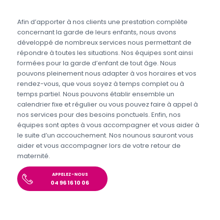
Afin d’apporter à nos clients une prestation complète
concernant la garde de leurs enfants, nous avons
développé de nombreux services nous permettant de
répondre à toutes les situations. Nos équipes sont ainsi
formées pour la garde d’enfant de tout âge. Nous
pouvons pleinement nous adapter à vos horaires et vos
rendez-vous, que vous soyez à temps complet ou à
temps partiel. Nous pouvons établir ensemble un
calendrier fixe et régulier ou vous pouvez faire à appel à
nos services pour des besoins ponctuels. Enfin, nos
équipes sont aptes à vous accompagner et vous aider à
le suite d’un accouchement. Nos nounous sauront vous
aider et vous accompagner lors de votre retour de
maternité.
APPELEZ-NOUS
04 96 16 10 06