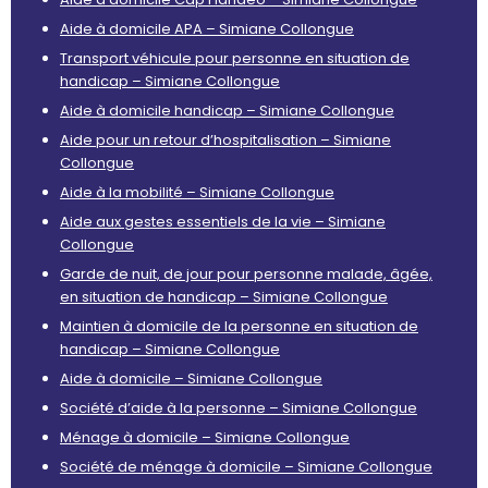
Aide à domicile APA – Simiane Collongue
Transport véhicule pour personne en situation de
handicap – Simiane Collongue
Aide à domicile handicap – Simiane Collongue
Aide pour un retour d’hospitalisation – Simiane
Collongue
Aide à la mobilité – Simiane Collongue
Aide aux gestes essentiels de la vie – Simiane
Collongue
Garde de nuit, de jour pour personne malade, âgée,
en situation de handicap – Simiane Collongue
Maintien à domicile de la personne en situation de
handicap – Simiane Collongue
Aide à domicile – Simiane Collongue
Société d’aide à la personne – Simiane Collongue
Ménage à domicile – Simiane Collongue
Société de ménage à domicile – Simiane Collongue