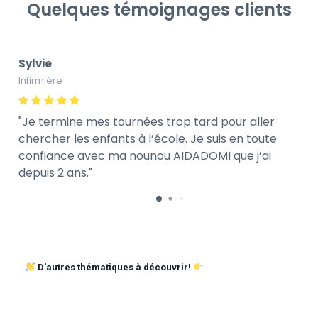
Quelques témoignages clients
Sylvie
Infirmière
Je termine mes tournées trop tard pour aller
chercher les enfants à l’école. Je suis en toute
confiance avec ma nounou AIDADOMI que j’ai
depuis 2 ans.
D’autres thématiques à découvrir!