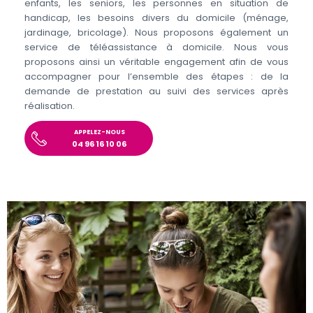
enfants, les seniors, les personnes en situation de
handicap, les besoins divers du domicile (ménage,
jardinage, bricolage). Nous proposons également un
service de téléassistance à domicile. Nous vous
proposons ainsi un véritable engagement afin de vous
accompagner pour l’ensemble des étapes : de la
demande de prestation au suivi des services après
réalisation.
APPELEZ-NOUS
04 96 16 10 06