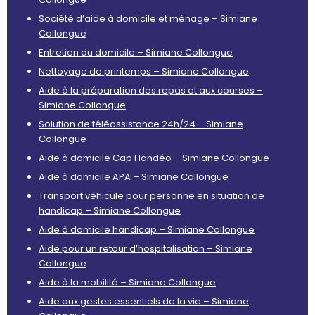
Société d’aide à domicile et ménage – Simiane
Collongue
Entretien du domicile – Simiane Collongue
Nettoyage de printemps – Simiane Collongue
Aide à la préparation des repas et aux courses –
Simiane Collongue
Solution de téléassistance 24h/24 – Simiane
Collongue
Aide à domicile Cap Handéo – Simiane Collongue
Aide à domicile APA – Simiane Collongue
Transport véhicule pour personne en situation de
handicap – Simiane Collongue
Aide à domicile handicap – Simiane Collongue
Aide pour un retour d’hospitalisation – Simiane
Collongue
Aide à la mobilité – Simiane Collongue
Aide aux gestes essentiels de la vie – Simiane