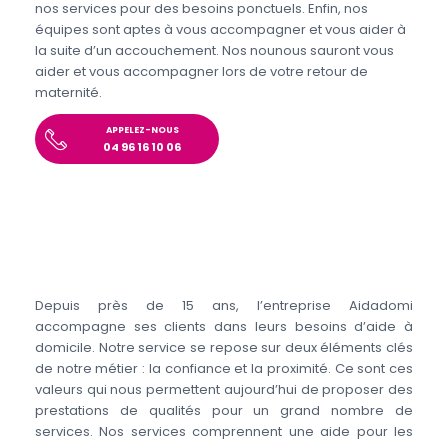
nos services pour des besoins ponctuels. Enfin, nos
équipes sont aptes à vous accompagner et vous aider à
la suite d’un accouchement. Nos nounous sauront vous
aider et vous accompagner lors de votre retour de
maternité.
APPELEZ-NOUS
04 96 16 10 06
Depuis près de 15 ans, l’entreprise Aidadomi
accompagne ses clients dans leurs besoins d’aide à
domicile. Notre service se repose sur deux éléments clés
de notre métier : la confiance et la proximité. Ce sont ces
valeurs qui nous permettent aujourd’hui de proposer des
prestations de qualités pour un grand nombre de
services. Nos services comprennent une aide pour les