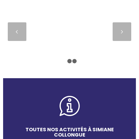
Suivant
1
2
3
TOUTES NOS ACTIVITÉS À SIMIANE
COLLONGUE