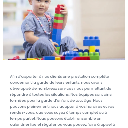
Afin d’apporter à nos clients une prestation complète
concernant la garde de leurs enfants, nous avons
développé de nombreux services nous permettant de
répondre à toutes les situations. Nos équipes sont ainsi
formées pour la garde d’enfant de tout âge. Nous
pouvons pleinement nous adapter à vos horaires et vos
rendez-vous, que vous soyez à temps complet ou à
temps partiel. Nous pouvons établir ensemble un
calendrier fixe et régulier ou vous pouvez faire à appel à