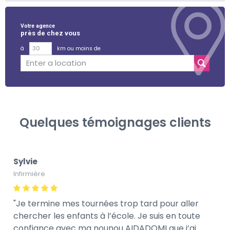
Votre agence
près de chez vous
à
km ou moins de
Quelques témoignages clients
Sylvie
Infirmière
Je termine mes tournées trop tard pour aller
chercher les enfants à l’école. Je suis en toute
confiance avec ma nounou AIDADOMI que j’ai