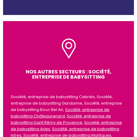
NOS AUTRES SECTEURS : SOCIÉTÉ,
ENTREPRISE DE BABYSITTING
Société, entreprise de babysitting Cabriès, Société,
entreprise de babysitting Gardanne, Société, entreprise
de babysitting Bouc Bel Air,
Société, entreprise de
babysitting Châteaurenard
,
Société, entreprise de
babysitting Saint Rémy de Provence
,
Société, entreprise
de babysitting Arles
,
Société, entreprise de babysitting
Istres
,
Société, entreprise de babysitting Martigues
,