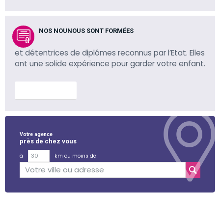
NOS NOUNOUS SONT FORMÉES
et détentrices de diplômes reconnus par l’Etat. Elles
ont une solide expérience pour garder votre enfant.
En savoir plus
Votre agence
près de chez vous
à
km ou moins de