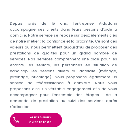
Depuis près de 15 ans, l’entreprise Aidadomi
accompagne ses clients dans leurs besoins d’aide à
domicile. Notre service se repose sur deux éléments clés
de notre métier : la confiance et la proximité. Ce sont ces
valeurs qui nous permettent aujourd’hui de proposer des
prestations de qualités pour un grand nombre de
services. Nos services comprennent une aide pour les
enfants, les seniors, les personnes en situation de
handicap, les besoins divers du domicile (ménage,
jardinage, bricolage). Nous proposons également un
service de téléassistance à domicile. Nous vous
proposons ainsi un véritable engagement afin de vous
accompagner pour l’ensemble des étapes : de la
demande de prestation au suivi des services après
réalisation.
APPELEZ-NOUS
04 96 16 10 06