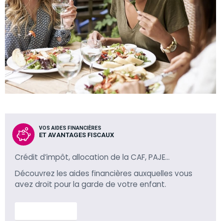
VOS AIDES FINANCIÈRES
ET AVANTAGES FISCAUX
Crédit d’impôt, allocation de la CAF, PAJE…
Découvrez les aides financières auxquelles vous
avez droit pour la garde de votre enfant.
En savoir plus