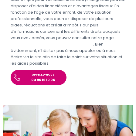
disposer d’aides financières et d’avantages fiscaux. En
fonction de l’âge de votre enfant, de votre situation
professionnelle, vous pourrez disposer de plusieurs
aides, réductions et crédit d’impôt. Pour plus
d’informations concernant les différents droits auxquels
vous avez accès, vous pouvez consulter notre page :
Aides et avantages de la Garde d’enfants
. Bien
évidemment, n’hésitez pas à nous appeler ou à nous
écrire via le site afin de faire le point sur votre situation et
les aides possibles.
APPELEZ-NOUS
04 96 16 10 06