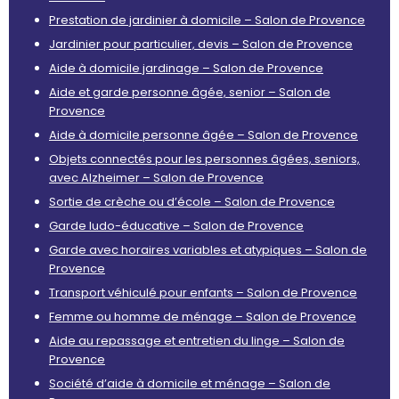
Prestation de jardinier à domicile – Salon de Provence
Jardinier pour particulier, devis – Salon de Provence
Aide à domicile jardinage – Salon de Provence
Aide et garde personne âgée, senior – Salon de
Provence
Aide à domicile personne âgée – Salon de Provence
Objets connectés pour les personnes âgées, seniors,
avec Alzheimer – Salon de Provence
Sortie de crèche ou d’école – Salon de Provence
Garde ludo-éducative – Salon de Provence
Garde avec horaires variables et atypiques – Salon de
Provence
Transport véhiculé pour enfants – Salon de Provence
Femme ou homme de ménage – Salon de Provence
Aide au repassage et entretien du linge – Salon de
Provence
Société d’aide à domicile et ménage – Salon de