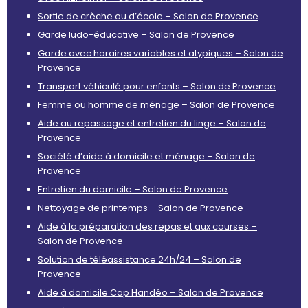
Sortie de crèche ou d’école – Salon de Provence
Garde ludo-éducative – Salon de Provence
Garde avec horaires variables et atypiques – Salon de
Provence
Transport véhiculé pour enfants – Salon de Provence
Femme ou homme de ménage – Salon de Provence
Aide au repassage et entretien du linge – Salon de
Provence
Société d’aide à domicile et ménage – Salon de
Provence
Entretien du domicile – Salon de Provence
Nettoyage de printemps – Salon de Provence
Aide à la préparation des repas et aux courses –
Salon de Provence
Solution de téléassistance 24h/24 – Salon de
Provence
Aide à domicile Cap Handéo – Salon de Provence