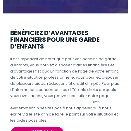
BÉNÉFICIEZ D’AVANTAGES
FINANCIERS POUR UNE GARDE
D’ENFANTS
Il est important de noter que pour vos besoins de garde
d’enfants, vous pouvez disposer d’aides financières et
d’avantages fiscaux. En fonction de l’âge de votre enfant,
de votre situation professionnelle, vous pourrez disposer
de plusieurs aides, réductions et crédit d’impôt. Pour plus
d’informations concernant les différents droits auxquels
vous avez accès, vous pouvez consulter notre page :
Aides et avantages de la Garde d’enfants
. Bien
évidemment, n’hésitez pas à nous appeler ou à nous
écrire via le site afin de faire le point sur votre situation et
les aides possibles.