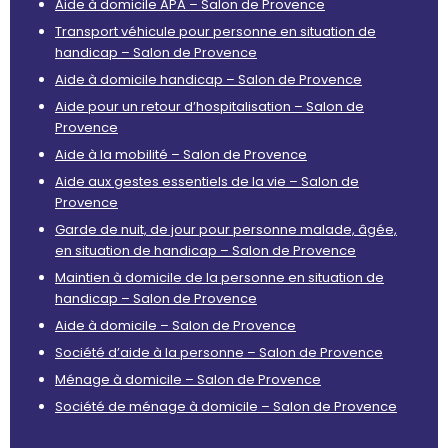
Aide à domicile APA – Salon de Provence
Transport véhicule pour personne en situation de
handicap – Salon de Provence
Aide à domicile handicap – Salon de Provence
Aide pour un retour d’hospitalisation – Salon de
Provence
Aide à la mobilité – Salon de Provence
Aide aux gestes essentiels de la vie – Salon de
Provence
Garde de nuit, de jour pour personne malade, âgée,
en situation de handicap – Salon de Provence
Maintien à domicile de la personne en situation de
handicap – Salon de Provence
Aide à domicile – Salon de Provence
Société d’aide à la personne – Salon de Provence
Ménage à domicile – Salon de Provence
Société de ménage à domicile – Salon de Provence