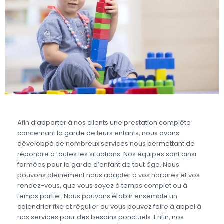
Afin d’apporter à nos clients une prestation complète
concernant la garde de leurs enfants, nous avons
développé de nombreux services nous permettant de
répondre à toutes les situations. Nos équipes sont ainsi
formées pour la garde d’enfant de tout âge. Nous
pouvons pleinement nous adapter à vos horaires et vos
rendez-vous, que vous soyez à temps complet ou à
temps partiel. Nous pouvons établir ensemble un
calendrier fixe et régulier ou vous pouvez faire à appel à
nos services pour des besoins ponctuels. Enfin, nos