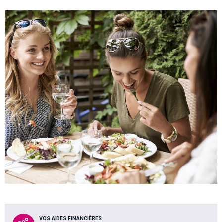
VOS AIDES FINANCIÈRES