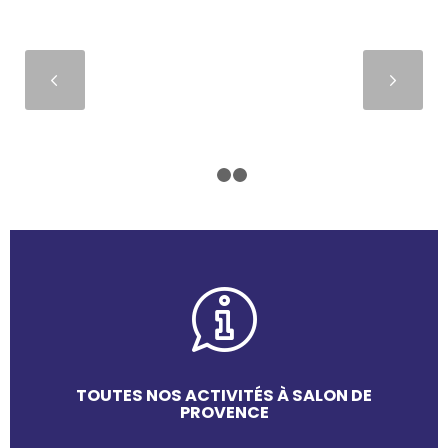
Suivant
1
2
3
TOUTES NOS ACTIVITÉS À SALON DE
PROVENCE