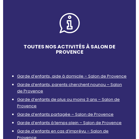
TOUTES NOS ACTIVITÉS À SALON DE
PROVENCE
Garde d’enfants, aide à domicile – Salon de Provence
Garde d’enfants, parents cherchent nounou – Salon
de Provence
Garde d’enfants de plus ou moins 3 ans – Salon de
Provence
Garde d’enfants partagée – Salon de Provence
Garde d’enfants à temps plein – Salon de Provence
Garde d’enfants en cas d’imprévu – Salon de
Provence