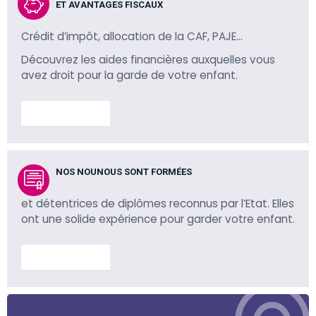
ET AVANTAGES FISCAUX
Crédit d’impôt, allocation de la CAF, PAJE…
Découvrez les aides financières auxquelles vous
avez droit pour la garde de votre enfant.
En savoir plus
NOS NOUNOUS SONT FORMÉES
et détentrices de diplômes reconnus par l’Etat. Elles
ont une solide expérience pour garder votre enfant.
En savoir plus