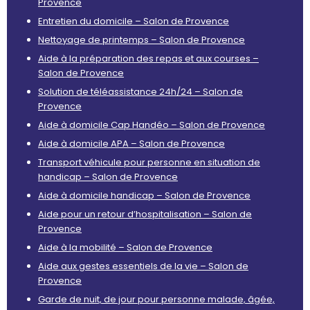
Provence
Entretien du domicile – Salon de Provence
Nettoyage de printemps – Salon de Provence
Aide à la préparation des repas et aux courses –
Salon de Provence
Solution de téléassistance 24h/24 – Salon de
Provence
Aide à domicile Cap Handéo – Salon de Provence
Aide à domicile APA – Salon de Provence
Transport véhicule pour personne en situation de
handicap – Salon de Provence
Aide à domicile handicap – Salon de Provence
Aide pour un retour d’hospitalisation – Salon de
Provence
Aide à la mobilité – Salon de Provence
Aide aux gestes essentiels de la vie – Salon de
Provence
Garde de nuit, de jour pour personne malade, âgée,