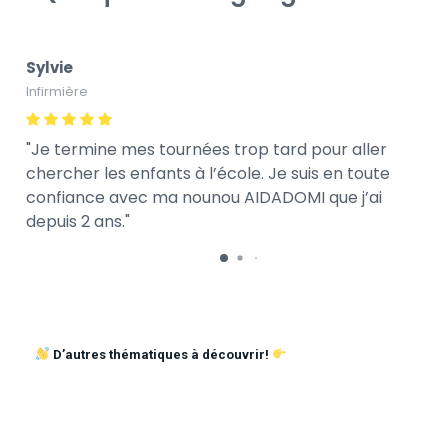
Sylvie
Infirmière
Je termine mes tournées trop tard pour aller
chercher les enfants à l’école. Je suis en toute
confiance avec ma nounou AIDADOMI que j’ai
depuis 2 ans.
D’autres thématiques à découvrir!