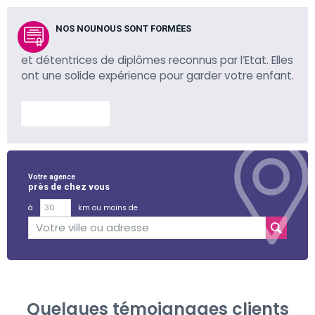
NOS NOUNOUS SONT FORMÉES
et détentrices de diplômes reconnus par l’Etat. Elles
ont une solide expérience pour garder votre enfant.
En savoir plus
Votre agence
près de chez vous
à
km ou moins de
Quelques témoignages clients