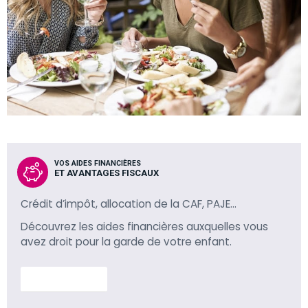
VOS AIDES FINANCIÈRES
ET AVANTAGES FISCAUX
Crédit d’impôt, allocation de la CAF, PAJE…
Découvrez les aides financières auxquelles vous
avez droit pour la garde de votre enfant.
En savoir plus