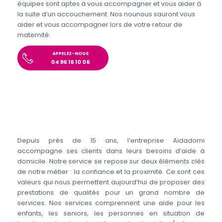
équipes sont aptes à vous accompagner et vous aider à
la suite d’un accouchement. Nos nounous sauront vous
aider et vous accompagner lors de votre retour de
maternité.
APPELEZ-NOUS
04 96 16 10 06
Depuis près de 15 ans, l’entreprise Aidadomi
accompagne ses clients dans leurs besoins d’aide à
domicile. Notre service se repose sur deux éléments clés
de notre métier : la confiance et la proximité. Ce sont ces
valeurs qui nous permettent aujourd’hui de proposer des
prestations de qualités pour un grand nombre de
services. Nos services comprennent une aide pour les
enfants, les seniors, les personnes en situation de