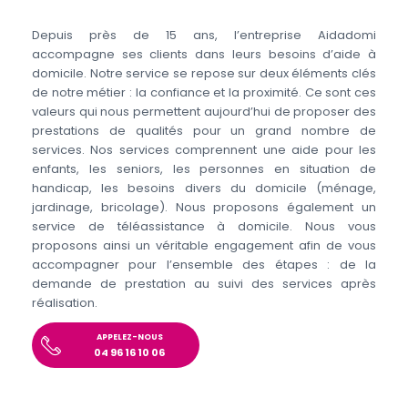
Depuis près de 15 ans, l’entreprise Aidadomi
accompagne ses clients dans leurs besoins d’aide à
domicile. Notre service se repose sur deux éléments clés
de notre métier : la confiance et la proximité. Ce sont ces
valeurs qui nous permettent aujourd’hui de proposer des
prestations de qualités pour un grand nombre de
services. Nos services comprennent une aide pour les
enfants, les seniors, les personnes en situation de
handicap, les besoins divers du domicile (ménage,
jardinage, bricolage). Nous proposons également un
service de téléassistance à domicile. Nous vous
proposons ainsi un véritable engagement afin de vous
accompagner pour l’ensemble des étapes : de la
demande de prestation au suivi des services après
réalisation.
APPELEZ-NOUS
04 96 16 10 06