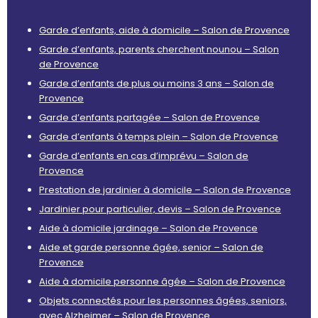
Garde d’enfants, aide à domicile – Salon de Provence
Garde d’enfants, parents cherchent nounou – Salon
de Provence
Garde d’enfants de plus ou moins 3 ans – Salon de
Provence
Garde d’enfants partagée – Salon de Provence
Garde d’enfants à temps plein – Salon de Provence
Garde d’enfants en cas d’imprévu – Salon de
Provence
Prestation de jardinier à domicile – Salon de Provence
Jardinier pour particulier, devis – Salon de Provence
Aide à domicile jardinage – Salon de Provence
Aide et garde personne âgée, senior – Salon de
Provence
Aide à domicile personne âgée – Salon de Provence
Objets connectés pour les personnes âgées, seniors,
avec Alzheimer – Salon de Provence