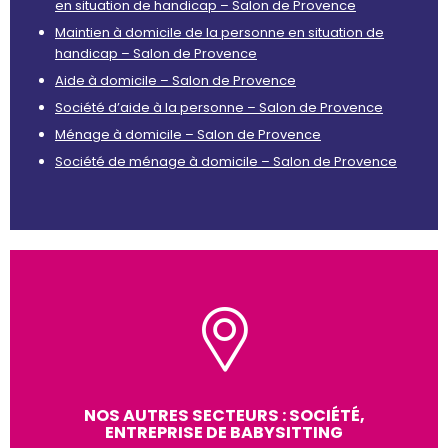
en situation de handicap – Salon de Provence
Maintien à domicile de la personne en situation de
handicap – Salon de Provence
Aide à domicile – Salon de Provence
Société d’aide à la personne – Salon de Provence
Ménage à domicile – Salon de Provence
Société de ménage à domicile – Salon de Provence
NOS AUTRES SECTEURS : SOCIÉTÉ,
ENTREPRISE DE BABYSITTING