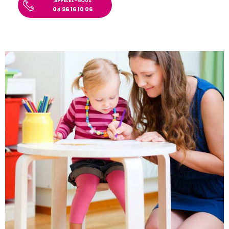
APPELEZ-NOUS
04 96 16 10 06