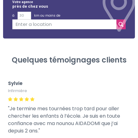
Votre agence
près de chez vous
à
km ou moins de
Quelques témoignages clients
Sylvie
Infirmière
Je termine mes tournées trop tard pour aller
chercher les enfants à l’école. Je suis en toute
confiance avec ma nounou AIDADOMI que j’ai
depuis 2 ans.