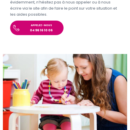
évidemment, n’hésitez pas à nous appeler ou à nous
écrire via le site afin de faire le point sur votre situation et
les aides possibles.
APPELEZ-NOUS
04 96 16 10 06