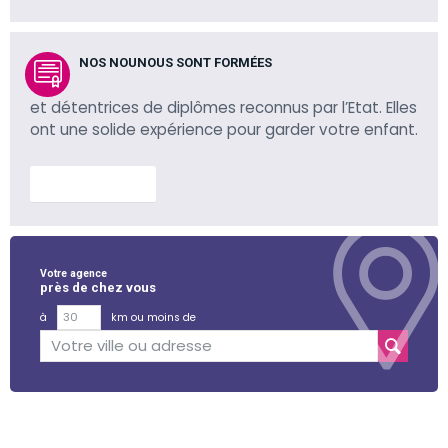
NOS NOUNOUS SONT FORMÉES
et détentrices de diplômes reconnus par l’Etat. Elles
ont une solide expérience pour garder votre enfant.
En savoir plus
Votre agence
près de chez vous
à
km ou moins de