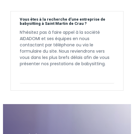
Vous êtes à la recherche d’une entreprise de
babysitting à Saint Martin de Crau ?
N’hésitez pas à faire appel à la société
AIDADOMI et ses équipes en nous
contactant par téléphone ou via le
formulaire du site. Nous reviendrons vers
vous dans les plus brefs délais afin de vous
présenter nos prestations de babysitting.
Contactez-nous