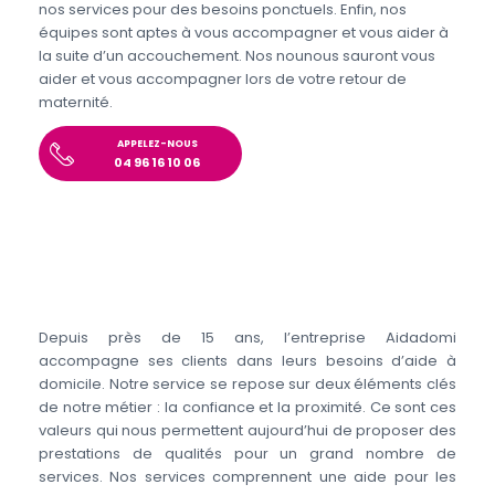
nos services pour des besoins ponctuels. Enfin, nos
équipes sont aptes à vous accompagner et vous aider à
la suite d’un accouchement. Nos nounous sauront vous
aider et vous accompagner lors de votre retour de
maternité.
APPELEZ-NOUS
04 96 16 10 06
Depuis près de 15 ans, l’entreprise Aidadomi
accompagne ses clients dans leurs besoins d’aide à
domicile. Notre service se repose sur deux éléments clés
de notre métier : la confiance et la proximité. Ce sont ces
valeurs qui nous permettent aujourd’hui de proposer des
prestations de qualités pour un grand nombre de
services. Nos services comprennent une aide pour les