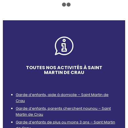
1
2
3
TOUTES NOS ACTIVITÉS À SAINT
MARTIN DE CRAU
Garde d’enfants, aide à domicile – Saint Martin de
Crau
Garde d’enfants, parents cherchent nounou – Saint
Martin de Crau
Garde d’enfants de plus ou moins 3 ans – Saint Martin