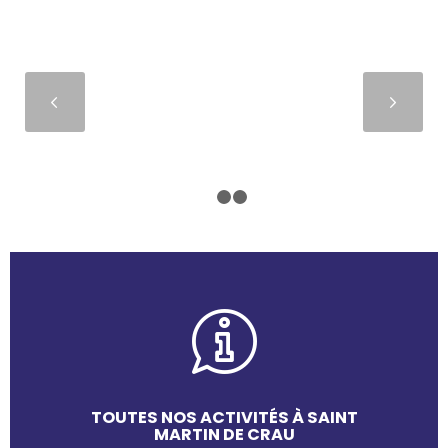
Suivant
1
2
3
TOUTES NOS ACTIVITÉS À SAINT
MARTIN DE CRAU