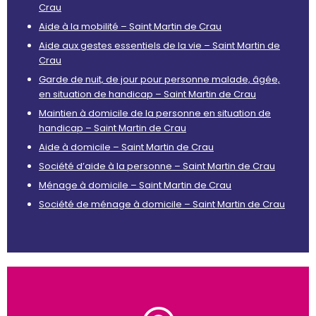
Crau
Aide à la mobilité – Saint Martin de Crau
Aide aux gestes essentiels de la vie – Saint Martin de
Crau
Garde de nuit, de jour pour personne malade, âgée,
en situation de handicap – Saint Martin de Crau
Maintien à domicile de la personne en situation de
handicap – Saint Martin de Crau
Aide à domicile – Saint Martin de Crau
Société d’aide à la personne – Saint Martin de Crau
Ménage à domicile – Saint Martin de Crau
Société de ménage à domicile – Saint Martin de Crau