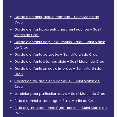
Garde d’enfants, aide à domicile – Saint Martin de
Crau
Garde d’enfants, parents cherchent nounou – Saint
Martin de Crau
Garde d’enfants de plus ou moins 3 ans – Saint Martin
de Crau
Garde d’enfants partagée – Saint Martin de Crau
Garde d’enfants à temps plein – Saint Martin de Crau
Garde d’enfants en cas d’imprévu – Saint Martin de
Crau
Prestation de jardinier à domicile – Saint Martin de
Crau
Jardinier pour particulier, devis – Saint Martin de Crau
Aide à domicile jardinage – Saint Martin de Crau
Aide et garde personne âgée, senior – Saint Martin de
Crau