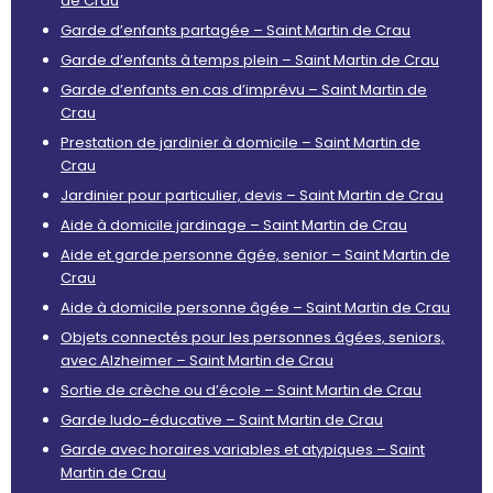
de Crau
Garde d’enfants partagée – Saint Martin de Crau
Garde d’enfants à temps plein – Saint Martin de Crau
Garde d’enfants en cas d’imprévu – Saint Martin de
Crau
Prestation de jardinier à domicile – Saint Martin de
Crau
Jardinier pour particulier, devis – Saint Martin de Crau
Aide à domicile jardinage – Saint Martin de Crau
Aide et garde personne âgée, senior – Saint Martin de
Crau
Aide à domicile personne âgée – Saint Martin de Crau
Objets connectés pour les personnes âgées, seniors,
avec Alzheimer – Saint Martin de Crau
Sortie de crèche ou d’école – Saint Martin de Crau
Garde ludo-éducative – Saint Martin de Crau
Garde avec horaires variables et atypiques – Saint
Martin de Crau