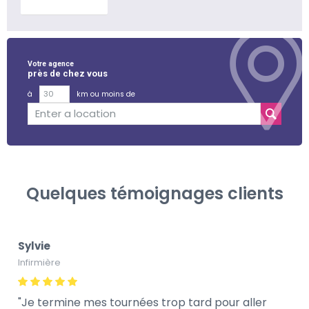
En savoir plus
Votre agence
près de chez vous
à
km ou moins de
Quelques témoignages clients
Sylvie
Infirmière
Je termine mes tournées trop tard pour aller