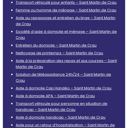
Transport véhiculé pour enfants – Saint Martin de Crau
Femme ou homme de ménage – Saint Martin de Crau
Aide au repassage et entretien du linge – Saint Martin
de Crau
Société d’aide à domicile et ménage – Saint Martin de
Crau
Entretien du domicile – Saint Martin de Crau
Nettoyage de printemps – Saint Martin de Crau
Aide à la préparation des repas et aux courses – Saint
Martin de Crau
Solution de téléassistance 24h/24 – Saint Martin de
Crau
Aide à domicile Cap Handéo – Saint Martin de Crau
Aide à domicile APA – Saint Martin de Crau
Transport véhicule pour personne en situation de
handicap – Saint Martin de Crau
Aide à domicile handicap – Saint Martin de Crau
Aide pour un retour d’hospitalisation – Saint Martin de