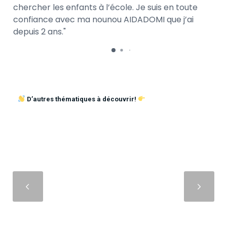
chercher les enfants à l’école. Je suis en toute
confiance avec ma nounou AIDADOMI que j’ai
depuis 2 ans.
D’autres thématiques à découvrir!
Suivant