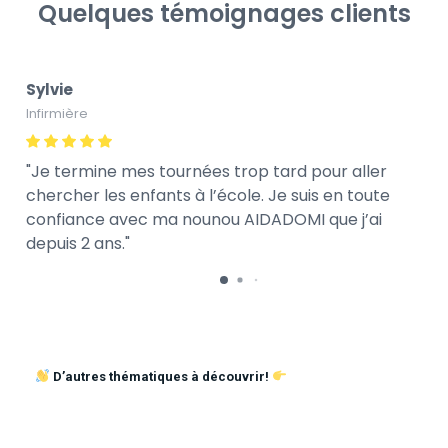
Quelques témoignages clients
Sylvie
Infirmière
Je termine mes tournées trop tard pour aller
chercher les enfants à l’école. Je suis en toute
confiance avec ma nounou AIDADOMI que j’ai
depuis 2 ans.
D’autres thématiques à découvrir!