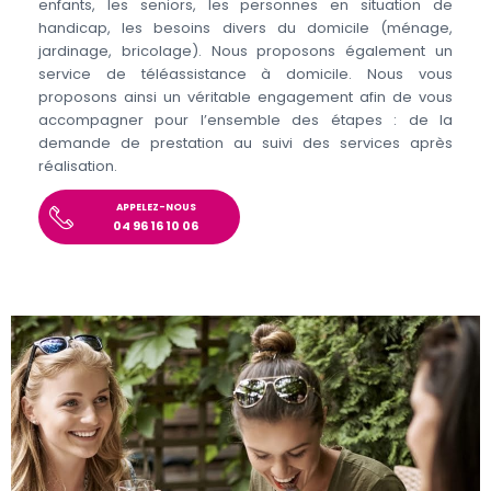
enfants, les seniors, les personnes en situation de
handicap, les besoins divers du domicile (ménage,
jardinage, bricolage). Nous proposons également un
service de téléassistance à domicile. Nous vous
proposons ainsi un véritable engagement afin de vous
accompagner pour l’ensemble des étapes : de la
demande de prestation au suivi des services après
réalisation.
APPELEZ-NOUS
04 96 16 10 06