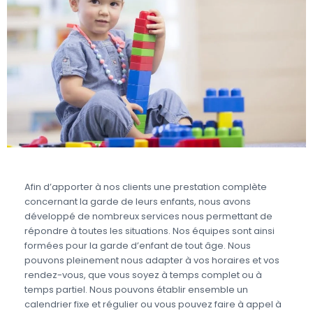
Afin d’apporter à nos clients une prestation complète
concernant la garde de leurs enfants, nous avons
développé de nombreux services nous permettant de
répondre à toutes les situations. Nos équipes sont ainsi
formées pour la garde d’enfant de tout âge. Nous
pouvons pleinement nous adapter à vos horaires et vos
rendez-vous, que vous soyez à temps complet ou à
temps partiel. Nous pouvons établir ensemble un
calendrier fixe et régulier ou vous pouvez faire à appel à