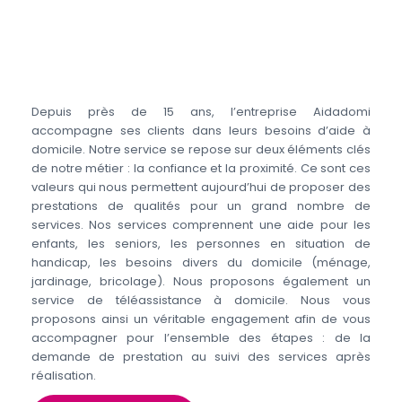
Depuis près de 15 ans, l’entreprise Aidadomi
accompagne ses clients dans leurs besoins d’aide à
domicile. Notre service se repose sur deux éléments clés
de notre métier : la confiance et la proximité. Ce sont ces
valeurs qui nous permettent aujourd’hui de proposer des
prestations de qualités pour un grand nombre de
services. Nos services comprennent une aide pour les
enfants, les seniors, les personnes en situation de
handicap, les besoins divers du domicile (ménage,
jardinage, bricolage). Nous proposons également un
service de téléassistance à domicile. Nous vous
proposons ainsi un véritable engagement afin de vous
accompagner pour l’ensemble des étapes : de la
demande de prestation au suivi des services après
réalisation.