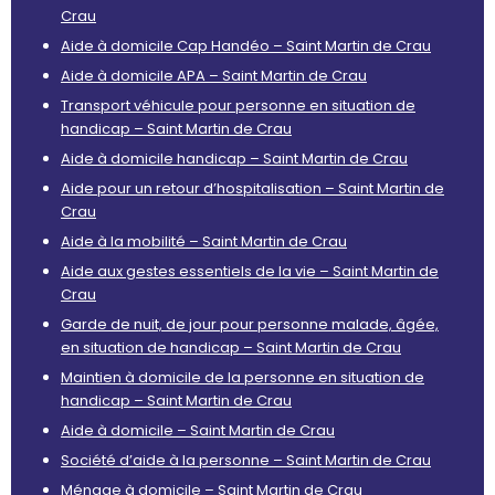
Crau
Aide à domicile Cap Handéo – Saint Martin de Crau
Aide à domicile APA – Saint Martin de Crau
Transport véhicule pour personne en situation de
handicap – Saint Martin de Crau
Aide à domicile handicap – Saint Martin de Crau
Aide pour un retour d’hospitalisation – Saint Martin de
Crau
Aide à la mobilité – Saint Martin de Crau
Aide aux gestes essentiels de la vie – Saint Martin de
Crau
Garde de nuit, de jour pour personne malade, âgée,
en situation de handicap – Saint Martin de Crau
Maintien à domicile de la personne en situation de
handicap – Saint Martin de Crau
Aide à domicile – Saint Martin de Crau
Société d’aide à la personne – Saint Martin de Crau
Ménage à domicile – Saint Martin de Crau