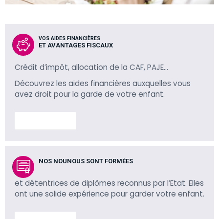
VOS AIDES FINANCIÈRES
ET AVANTAGES FISCAUX
Crédit d’impôt, allocation de la CAF, PAJE…
Découvrez les aides financières auxquelles vous
avez droit pour la garde de votre enfant.
En savoir plus
NOS NOUNOUS SONT FORMÉES
et détentrices de diplômes reconnus par l’Etat. Elles
ont une solide expérience pour garder votre enfant.