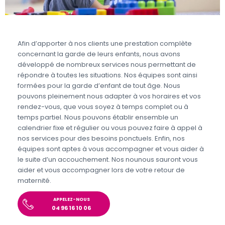
Afin d’apporter à nos clients une prestation complète
concernant la garde de leurs enfants, nous avons
développé de nombreux services nous permettant de
répondre à toutes les situations. Nos équipes sont ainsi
formées pour la garde d’enfant de tout âge. Nous
pouvons pleinement nous adapter à vos horaires et vos
rendez-vous, que vous soyez à temps complet ou à
temps partiel. Nous pouvons établir ensemble un
calendrier fixe et régulier ou vous pouvez faire à appel à
nos services pour des besoins ponctuels. Enfin, nos
équipes sont aptes à vous accompagner et vous aider à
le suite d’un accouchement. Nos nounous sauront vous
aider et vous accompagner lors de votre retour de
maternité.
APPELEZ-NOUS
04 96 16 10 06