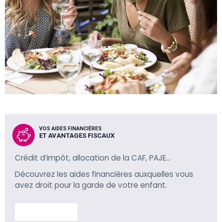
VOS AIDES FINANCIÈRES
ET AVANTAGES FISCAUX
Crédit d’impôt, allocation de la CAF, PAJE…
Découvrez les aides financières auxquelles vous
avez droit pour la garde de votre enfant.
En savoir plus