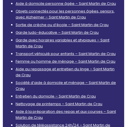
Aide à domicile personne âgée – Saint Martin de Crau
Objets connectés pour les personnes âgées, seniors,
avec Alzheimer – Saint Martin de Crau
Sortie de crèche ou d’école – Saint Martin de Crau
Garde ludo-éducative – Saint Martin de Crau
Garde avec horaires variables et atypiques – Saint
Martin de Crau
Transport véhiculé pour enfants – Saint Martin de Crau
Femme ou homme de ménage – Saint Martin de Crau
Aide au repassage et entretien du linge – Saint Martin
de Crau
Société d’aide à domicile et ménage – Saint Martin de
Crau
Entretien du domicile – Saint Martin de Crau
Nettoyage de printemps – Saint Martin de Crau
Aide à la préparation des repas et aux courses – Saint
Martin de Crau
Solution de téléassistance 24h/24 – Saint Martin de