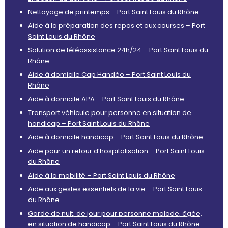
Nettoyage de printemps – Port Saint Louis du Rhône
Aide à la préparation des repas et aux courses – Port
Saint Louis du Rhône
Solution de téléassistance 24h/24 – Port Saint Louis du
Rhône
Aide à domicile Cap Handéo – Port Saint Louis du
Rhône
Aide à domicile APA – Port Saint Louis du Rhône
Transport véhicule pour personne en situation de
handicap – Port Saint Louis du Rhône
Aide à domicile handicap – Port Saint Louis du Rhône
Aide pour un retour d’hospitalisation – Port Saint Louis
du Rhône
Aide à la mobilité – Port Saint Louis du Rhône
Aide aux gestes essentiels de la vie – Port Saint Louis
du Rhône
Garde de nuit, de jour pour personne malade, âgée,
en situation de handicap – Port Saint Louis du Rhône