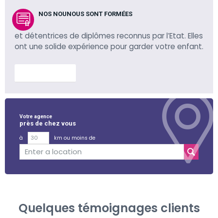
NOS NOUNOUS SONT FORMÉES
et détentrices de diplômes reconnus par l’Etat. Elles
ont une solide expérience pour garder votre enfant.
En savoir plus
Votre agence
près de chez vous
à
km ou moins de
Quelques témoignages clients