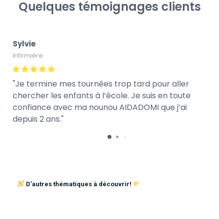
Quelques témoignages clients
Sylvie
Infirmière
Je termine mes tournées trop tard pour aller
chercher les enfants à l’école. Je suis en toute
confiance avec ma nounou AIDADOMI que j’ai
depuis 2 ans.
D’autres thématiques à découvrir!