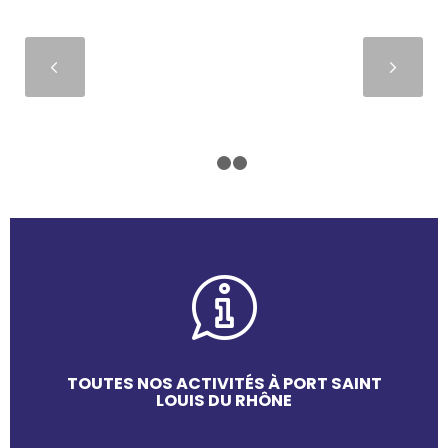
Suivant
1
2
3
TOUTES NOS ACTIVITÉS À PORT SAINT
LOUIS DU RHÔNE