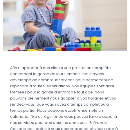
Afin d’apporter à nos clients une prestation complète
concernant la garde de leurs enfants, nous avons
développé de nombreux services nous permettant de
répondre à toutes les situations. Nos équipes sont ainsi
formées pour la garde d’enfant de tout âge. Nous
pouvons pleinement nous adapter à vos horaires et vos
rendez-vous, que vous soyez à temps complet ou à
temps partiel. Nous pouvons établir ensemble un
calendrier fixe et régulier ou vous pouvez faire à appel à
nos services pour des besoins ponctuels. Enfin, nos
équipes sont aptes à vous accompagner et vous aider à