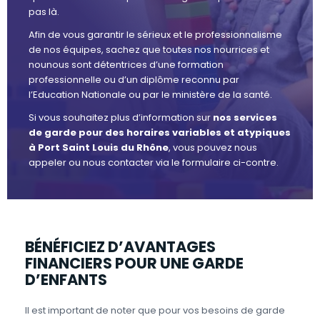
pas là.
Afin de vous garantir le sérieux et le professionnalisme
de nos équipes, sachez que toutes nos nourrices et
nounous sont détentrices d’une formation
professionnelle ou d’un diplôme reconnu par
l’Education Nationale ou par le ministère de la santé.
Si vous souhaitez plus d’information sur
nos services
de garde pour des horaires variables et atypiques
à Port Saint Louis du Rhône
, vous pouvez nous
appeler ou nous contacter via le formulaire ci-contre.
BÉNÉFICIEZ D’AVANTAGES
FINANCIERS POUR UNE GARDE
D’ENFANTS
Il est important de noter que pour vos besoins de garde