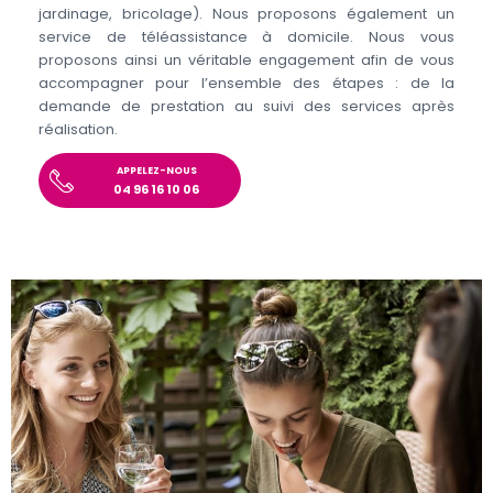
jardinage, bricolage). Nous proposons également un
service de téléassistance à domicile. Nous vous
proposons ainsi un véritable engagement afin de vous
accompagner pour l’ensemble des étapes : de la
demande de prestation au suivi des services après
réalisation.
APPELEZ-NOUS
04 96 16 10 06