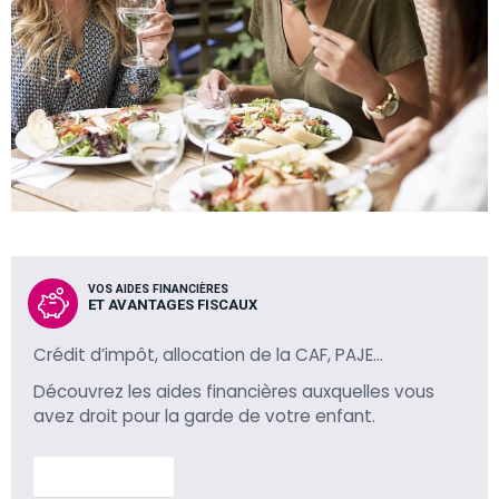
VOS AIDES FINANCIÈRES
ET AVANTAGES FISCAUX
Crédit d’impôt, allocation de la CAF, PAJE…
Découvrez les aides financières auxquelles vous
avez droit pour la garde de votre enfant.
En savoir plus