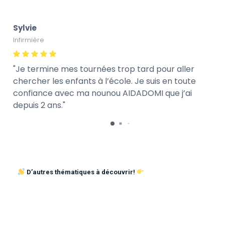
Sylvie
Infirmière
Je termine mes tournées trop tard pour aller
chercher les enfants à l’école. Je suis en toute
confiance avec ma nounou AIDADOMI que j’ai
depuis 2 ans.
D’autres thématiques à découvrir!