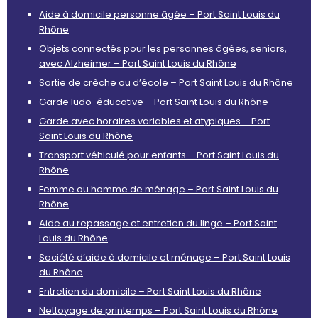
Aide à domicile personne âgée – Port Saint Louis du
Rhône
Objets connectés pour les personnes âgées, seniors,
avec Alzheimer – Port Saint Louis du Rhône
Sortie de crèche ou d’école – Port Saint Louis du Rhône
Garde ludo-éducative – Port Saint Louis du Rhône
Garde avec horaires variables et atypiques – Port
Saint Louis du Rhône
Transport véhiculé pour enfants – Port Saint Louis du
Rhône
Femme ou homme de ménage – Port Saint Louis du
Rhône
Aide au repassage et entretien du linge – Port Saint
Louis du Rhône
Société d’aide à domicile et ménage – Port Saint Louis
du Rhône
Entretien du domicile – Port Saint Louis du Rhône
Nettoyage de printemps – Port Saint Louis du Rhône