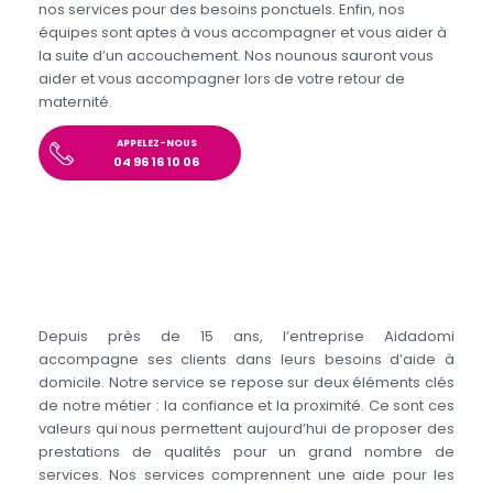
nos services pour des besoins ponctuels. Enfin, nos
équipes sont aptes à vous accompagner et vous aider à
la suite d’un accouchement. Nos nounous sauront vous
aider et vous accompagner lors de votre retour de
maternité.
APPELEZ-NOUS
04 96 16 10 06
Depuis près de 15 ans, l’entreprise Aidadomi
accompagne ses clients dans leurs besoins d’aide à
domicile. Notre service se repose sur deux éléments clés
de notre métier : la confiance et la proximité. Ce sont ces
valeurs qui nous permettent aujourd’hui de proposer des
prestations de qualités pour un grand nombre de
services. Nos services comprennent une aide pour les