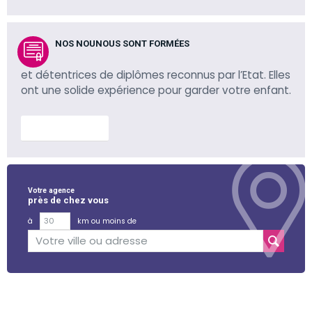
NOS NOUNOUS SONT FORMÉES
et détentrices de diplômes reconnus par l’Etat. Elles
ont une solide expérience pour garder votre enfant.
En savoir plus
Votre agence
près de chez vous
à
km ou moins de