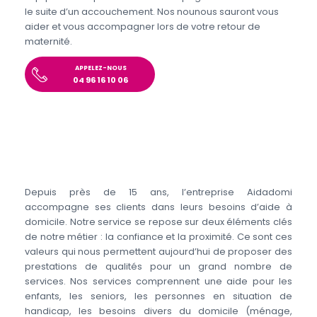
le suite d’un accouchement. Nos nounous sauront vous
aider et vous accompagner lors de votre retour de
maternité.
APPELEZ-NOUS
04 96 16 10 06
Depuis près de 15 ans, l’entreprise Aidadomi
accompagne ses clients dans leurs besoins d’aide à
domicile. Notre service se repose sur deux éléments clés
de notre métier : la confiance et la proximité. Ce sont ces
valeurs qui nous permettent aujourd’hui de proposer des
prestations de qualités pour un grand nombre de
services. Nos services comprennent une aide pour les
enfants, les seniors, les personnes en situation de
handicap, les besoins divers du domicile (ménage,