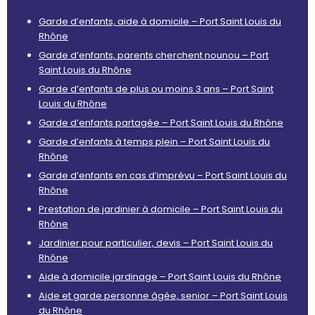
Garde d’enfants, aide à domicile – Port Saint Louis du
Rhône
Garde d’enfants, parents cherchent nounou – Port
Saint Louis du Rhône
Garde d’enfants de plus ou moins 3 ans – Port Saint
Louis du Rhône
Garde d’enfants partagée – Port Saint Louis du Rhône
Garde d’enfants à temps plein – Port Saint Louis du
Rhône
Garde d’enfants en cas d’imprévu – Port Saint Louis du
Rhône
Prestation de jardinier à domicile – Port Saint Louis du
Rhône
Jardinier pour particulier, devis – Port Saint Louis du
Rhône
Aide à domicile jardinage – Port Saint Louis du Rhône
Aide et garde personne âgée, senior – Port Saint Louis
du Rhône