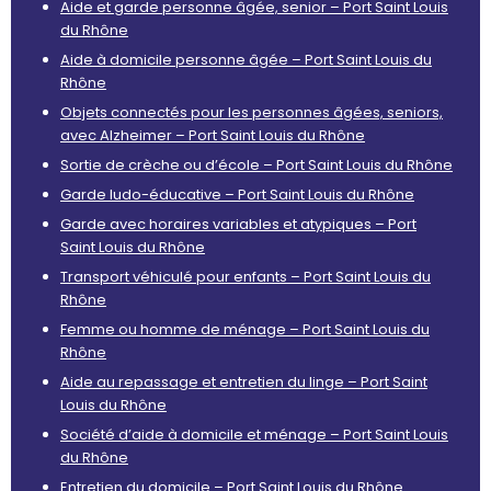
Aide et garde personne âgée, senior – Port Saint Louis
du Rhône
Aide à domicile personne âgée – Port Saint Louis du
Rhône
Objets connectés pour les personnes âgées, seniors,
avec Alzheimer – Port Saint Louis du Rhône
Sortie de crèche ou d’école – Port Saint Louis du Rhône
Garde ludo-éducative – Port Saint Louis du Rhône
Garde avec horaires variables et atypiques – Port
Saint Louis du Rhône
Transport véhiculé pour enfants – Port Saint Louis du
Rhône
Femme ou homme de ménage – Port Saint Louis du
Rhône
Aide au repassage et entretien du linge – Port Saint
Louis du Rhône
Société d’aide à domicile et ménage – Port Saint Louis
du Rhône
Entretien du domicile – Port Saint Louis du Rhône