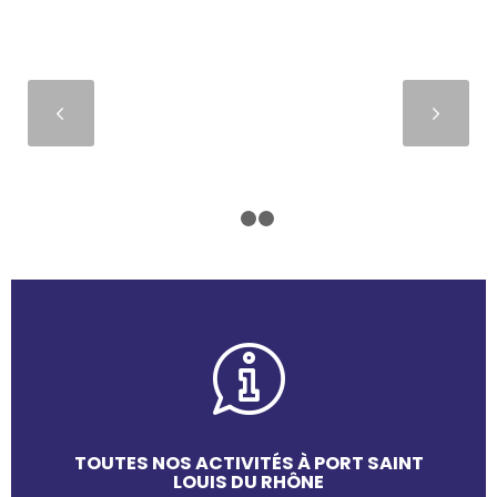
Suivant
1
2
3
TOUTES NOS ACTIVITÉS À PORT SAINT
LOUIS DU RHÔNE