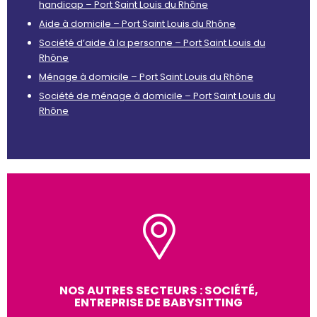
handicap – Port Saint Louis du Rhône
Aide à domicile – Port Saint Louis du Rhône
Société d’aide à la personne – Port Saint Louis du
Rhône
Ménage à domicile – Port Saint Louis du Rhône
Société de ménage à domicile – Port Saint Louis du
Rhône
NOS AUTRES SECTEURS : SOCIÉTÉ,
ENTREPRISE DE BABYSITTING