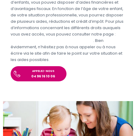
d’enfants, vous pouvez disposer d’aides financières et
d’avantages fiscaux. En fonction de l’âge de votre enfant,
de votre situation professionnelle, vous pourrez disposer
de plusieurs aides, réductions et crédit d’impôt. Pour plus
d’informations concernant les différents droits auxquels
vous avez accès, vous pouvez consulter notre page :
Aides et avantages de la Garde d’enfants
. Bien
évidemment, n’hésitez pas à nous appeler ou à nous
écrire via le site afin de faire le point sur votre situation et
les aides possibles.
APPELEZ-NOUS
04 96 16 10 06