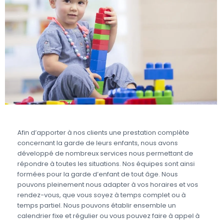
Afin d’apporter à nos clients une prestation complète
concernant la garde de leurs enfants, nous avons
développé de nombreux services nous permettant de
répondre à toutes les situations. Nos équipes sont ainsi
formées pour la garde d’enfant de tout âge. Nous
pouvons pleinement nous adapter à vos horaires et vos
rendez-vous, que vous soyez à temps complet ou à
temps partiel. Nous pouvons établir ensemble un
calendrier fixe et régulier ou vous pouvez faire à appel à