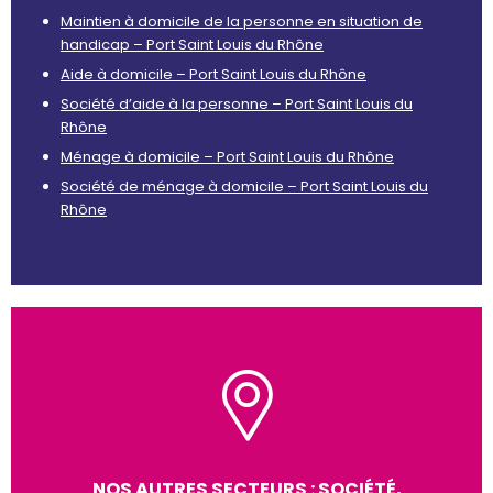
Maintien à domicile de la personne en situation de
handicap – Port Saint Louis du Rhône
Aide à domicile – Port Saint Louis du Rhône
Société d’aide à la personne – Port Saint Louis du
Rhône
Ménage à domicile – Port Saint Louis du Rhône
Société de ménage à domicile – Port Saint Louis du
Rhône
NOS AUTRES SECTEURS : SOCIÉTÉ,