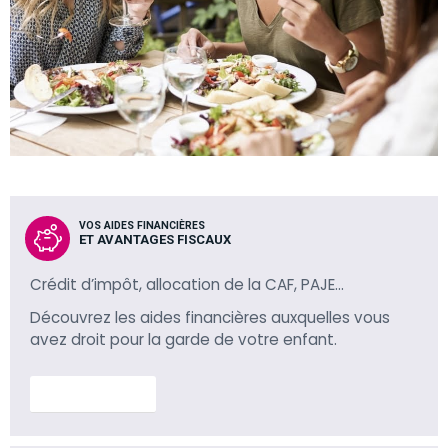
VOS AIDES FINANCIÈRES
ET AVANTAGES FISCAUX
Crédit d’impôt, allocation de la CAF, PAJE…
Découvrez les aides financières auxquelles vous
avez droit pour la garde de votre enfant.
En savoir plus