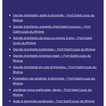
Garde d’enfants, aide à domicile – Port Saint Louis du
Rhône
Garde d’enfants, parents cherchent nounou – Port
Saint Louis du Rhône
Garde d’enfants de plus ou moins 3 ans – Port Saint
Louis du Rhône
Garde d’enfants partagée – Port Saint Louis du Rhône
Garde d’enfants à temps plein – Port Saint Louis du
Rhône
Garde d’enfants en cas d’imprévu – Port Saint Louis du
Rhône
Prestation de jardinier à domicile – Port Saint Louis du
Rhône
Jardinier pour particulier, devis – Port Saint Louis du
Rhône
Aide à domicile jardinage – Port Saint Louis du Rhône