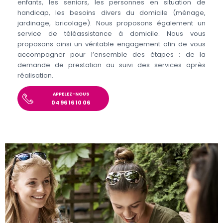
enfants, les seniors, les personnes en situation de
handicap, les besoins divers du domicile (ménage,
jardinage, bricolage). Nous proposons également un
service de téléassistance à domicile. Nous vous
proposons ainsi un véritable engagement afin de vous
accompagner pour l’ensemble des étapes : de la
demande de prestation au suivi des services après
réalisation.
APPELEZ-NOUS
04 96 16 10 06