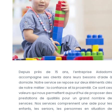
Depuis près de 15 ans, l’entreprise Aidadomi
accompagne ses clients dans leurs besoins d’aide à
domicile. Notre service se repose sur deux éléments clés
de notre métier : la confiance et la proximité. Ce sont ces
valeurs qui nous permettent aujourd’hui de proposer des
prestations de qualités pour un grand nombre de
services. Nos services comprennent une aide pour les
enfants, les seniors, les personnes en situation de