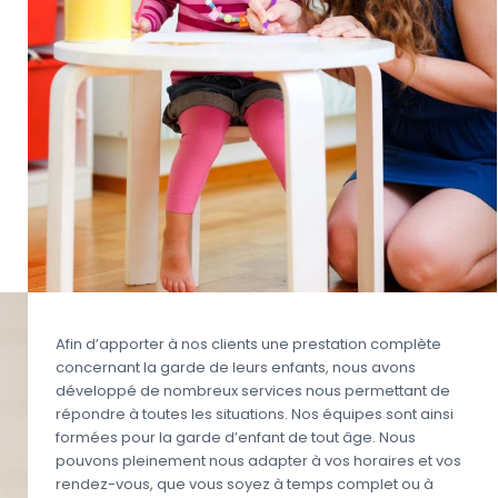
Afin d’apporter à nos clients une prestation complète
concernant la garde de leurs enfants, nous avons
développé de nombreux services nous permettant de
répondre à toutes les situations. Nos équipes sont ainsi
formées pour la garde d’enfant de tout âge. Nous
pouvons pleinement nous adapter à vos horaires et vos
rendez-vous, que vous soyez à temps complet ou à