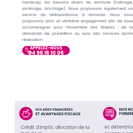
handicap, les besoins divers du domicile (ménage,
jardinage, bricolage). Nous proposons également un
service de téléassistance à domicile. Nous vous
proposons ainsi un véritable engagement afin de vous
accompagner pour l’ensemble des étapes : de la
demande de prestation au suivi des services après
réalisation.
APPELEZ-NOUS
04 96 16 10 06
NOS N
VOS AIDES FINANCIÈRES
FORMÉ
ET AVANTAGES FISCAUX
et détentric
Crédit d’impôt, allocation de la