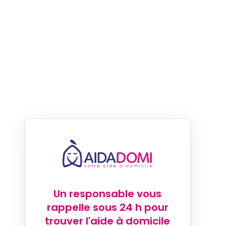
Un responsable vous
rappelle sous 24 h pour
trouver l'aide à domicile