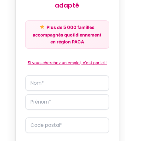
adapté
Plus de 5 000 familles
accompagnés quotidiennement
en région PACA
Si vous cherchez un emploi, c'est par ici !