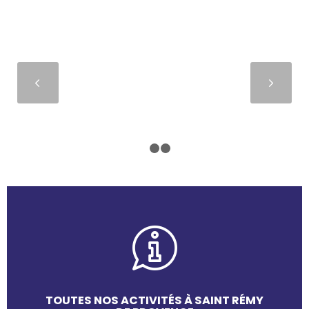
Suivant
1
2
3
TOUTES NOS ACTIVITÉS À SAINT RÉMY