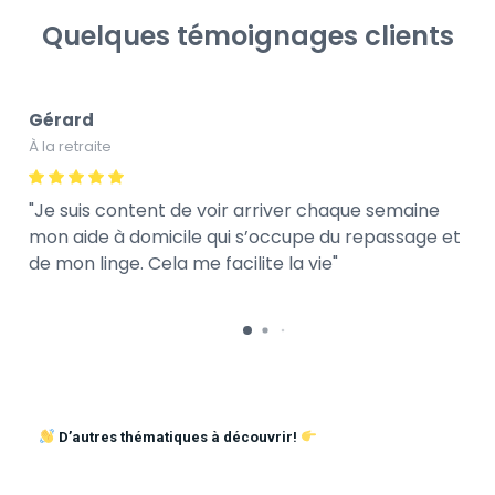
Quelques témoignages clients
Gérard
À la retraite
Je suis content de voir arriver chaque semaine
mon aide à domicile qui s’occupe du repassage et
de mon linge. Cela me facilite la vie
D’autres thématiques à découvrir!