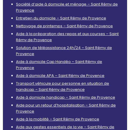
Société d’aide à domicile et ménage – Saint Rémy de
Provence
Entretien du domicile – Saint Rémy de Provence
Nettoyage de printemps – Saint Rémy de Provence
Aide à la préparation des repas et aux courses – Saint
Rémy de Provence
Solution de téléassistance 24h/24 – Saint Rémy de
Provence
Aide à domicile Cap Handéo – Saint Rémy de
Provence
Aide à domicile APA – Saint Rémy de Provence
Transport véhicule pour personne en situation de
handicap – Saint Rémy de Provence
Aide à domicile handicap – Saint Rémy de Provence
Aide pour un retour d’hospitalisation – Saint Rémy de
Provence
Aide à la mobilité – Saint Rémy de Provence
Aide aux gestes essentiels de la vie – Saint Rémy de