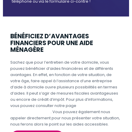
téléphone ou via le formulaire ci-contre !
BÉNÉFICIEZ D’AVANTAGES
FINANCIERS POUR UNE AIDE
MÉNAGÈRE
Sachez que pour l’entretien de votre domicile, vous
pouvez bénéficier d’aides financières et de différents
avantages. En effet, en fonction de votre situation, de
votre âge, faire appel à l’assistance d’une entreprise
d’aide à domicile ouvre plusieurs possibilités en termes
d’aides. Il peut s’agir de mesures fiscales avantageuses
ou encore de crédit d’impôt. Pour plus d’informations,
vous pouvez consulter notre page
Aides et avantages
Entretien du domicile
. Vous pouvez également nous
appeler directement pour nous présenter votre situation,
nous ferons alors le point sur les aides accessibles.