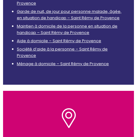
Provence
Garde de nuit, de jour pour personne malade, âgée,
en situation de handicap – Saint Rémy de Provence
Maintien à domicile de la personne en situation de
handicap – Saint Rémy de Provence
Aide à domicile – Saint Rémy de Provence
Société d’aide à la personne – Saint Rémy de
Provence
Ménage à domicile – Saint Rémy de Provence