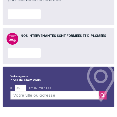
En savoir plus
NOS INTERVENANTES SONT FORMÉES ET DIPLÔMÉES
En savoir plus
Votre agence
près de chez vous
à
km ou moins de