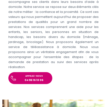
accompagne ses clients dans leurs besoins d’aide à
domicile. Notre service se repose sur deux éléments clés
de notre métier : la confiance et la proximité. Ce sont ces
valeurs qui nous permettent aujourd’hui de proposer des
prestations de qualités pour un grand nombre de
services. Nos services comprennent une aide pour les
enfants, les seniors, les personnes en situation de
handicap, les besoins divers du domicile (ménage,
jardinage, bricolage). Nous proposons également un
service de téléassistance à domicile. Nous vous
proposons ainsi un véritable engagement afin de vous
accompagner pour l’ensemble des étapes : de la
demande de prestation au suivi des services après
réalisation.
APPELEZ-NOUS
04 96 16 10 06