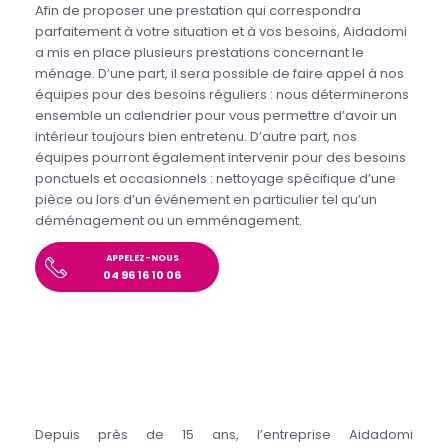
Afin de proposer une prestation qui correspondra
parfaitement à votre situation et à vos besoins, Aidadomi
a mis en place plusieurs prestations concernant le
ménage. D’une part, il sera possible de faire appel à nos
équipes pour des besoins réguliers : nous déterminerons
ensemble un calendrier pour vous permettre d’avoir un
intérieur toujours bien entretenu. D’autre part, nos
équipes pourront également intervenir pour des besoins
ponctuels et occasionnels : nettoyage spécifique d’une
pièce ou lors d’un événement en particulier tel qu’un
déménagement ou un emménagement.
APPELEZ-NOUS
04 96 16 10 06
Depuis près de 15 ans, l’entreprise Aidadomi