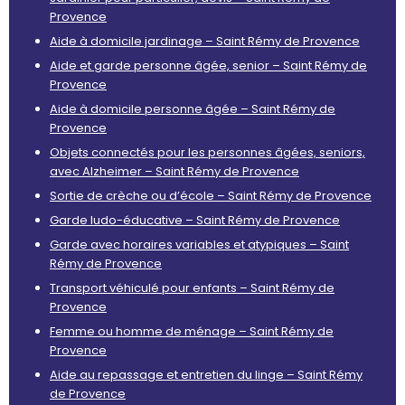
Provence
Aide à domicile jardinage – Saint Rémy de Provence
Aide et garde personne âgée, senior – Saint Rémy de
Provence
Aide à domicile personne âgée – Saint Rémy de
Provence
Objets connectés pour les personnes âgées, seniors,
avec Alzheimer – Saint Rémy de Provence
Sortie de crèche ou d’école – Saint Rémy de Provence
Garde ludo-éducative – Saint Rémy de Provence
Garde avec horaires variables et atypiques – Saint
Rémy de Provence
Transport véhiculé pour enfants – Saint Rémy de
Provence
Femme ou homme de ménage – Saint Rémy de
Provence
Aide au repassage et entretien du linge – Saint Rémy
de Provence