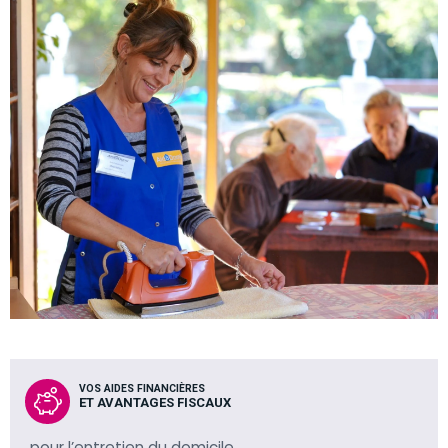
VOS AIDES FINANCIÈRES
ET AVANTAGES FISCAUX
pour l’entretien du domicile.