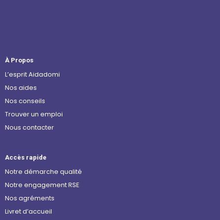
À Propos
L’esprit Aidadomi
Nos aides
Nos conseils
Trouver un emploi
Nous contacter
Accès rapide
Notre démarche qualité
Notre engagement RSE
Nos agréments
Livret d’accueil