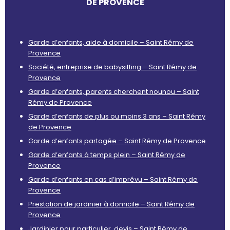
DE PROVENCE
Garde d’enfants, aide à domicile – Saint Rémy de
Provence
Société, entreprise de babysitting – Saint Rémy de
Provence
Garde d’enfants, parents cherchent nounou – Saint
Rémy de Provence
Garde d’enfants de plus ou moins 3 ans – Saint Rémy
de Provence
Garde d’enfants partagée – Saint Rémy de Provence
Garde d’enfants à temps plein – Saint Rémy de
Provence
Garde d’enfants en cas d’imprévu – Saint Rémy de
Provence
Prestation de jardinier à domicile – Saint Rémy de
Provence
Jardinier pour particulier, devis – Saint Rémy de