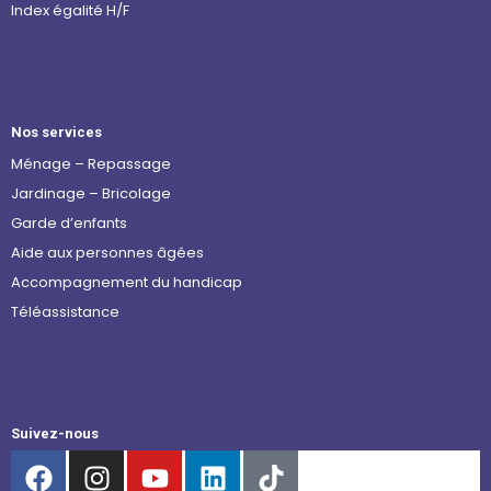
Index égalité H/F
Nos services
Ménage – Repassage
Jardinage – Bricolage
Garde d’enfants
Aide aux personnes âgées
Accompagnement du handicap
Téléassistance
Suivez-nous