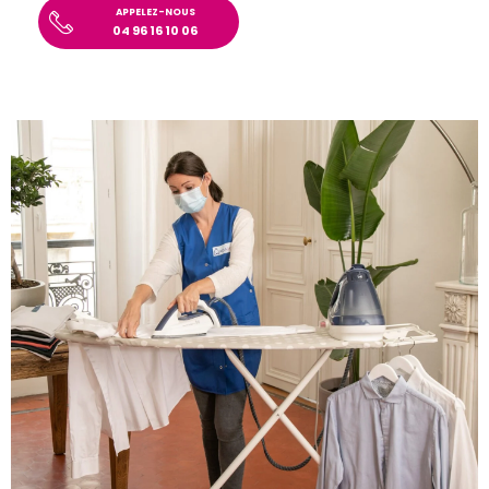
APPELEZ-NOUS
04 96 16 10 06