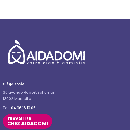
Siège social
30 avenue Robert Schuman
13002 Marseille
Tel :
04 96 16 10 06
TRAVAILLER
CHEZ AIDADOMI