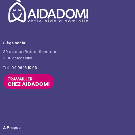
Siège social
30 avenue Robert Schuman
13002 Marseille
Tel :
04 96 16 10 06
TRAVAILLER
CHEZ AIDADOMI
À Propos