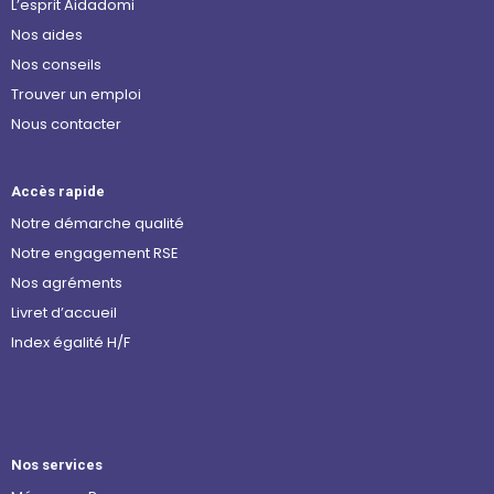
L’esprit Aidadomi
Nos aides
Nos conseils
Trouver un emploi
Nous contacter
Accès rapide
Notre démarche qualité
Notre engagement RSE
Nos agréments
Livret d’accueil
Index égalité H/F
Nos services