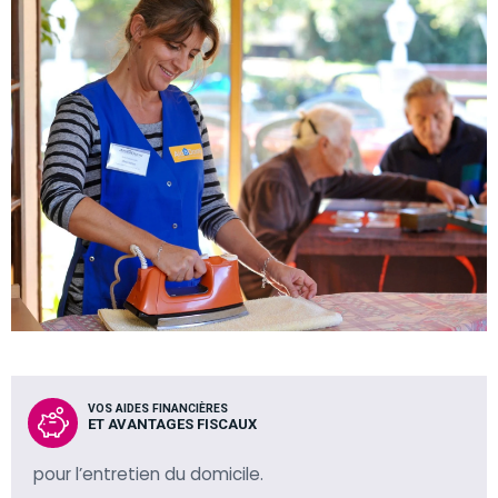
VOS AIDES FINANCIÈRES
ET AVANTAGES FISCAUX
pour l’entretien du domicile.