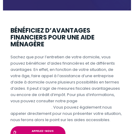
BÉNÉFICIEZ D’AVANTAGES
FINANCIERS POUR UNE AIDE
MÉNAGÈRE
Sachez que pour l’entretien de votre domicile, vous
pouvez bénéficier d’aides financières et de différents
avantages. En effet, en fonction de votre situation, de
votre âge, faire appel à l’assistance d’une entreprise
d’aide à domicile ouvre plusieurs possibilités en termes
d’aides. Il peut s’agir de mesures fiscales avantageuses
ou encore de crédit d’impôt. Pour plus d’informations,
vous pouvez consulter notre page
Aides et avantages
Entretien du domicile
. Vous pouvez également nous
appeler directement pour nous présenter votre situation,
nous ferons alors le point sur les aides accessibles.
APPELEZ-NOUS