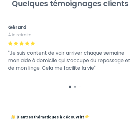
Quelques témoignages clients
Gérard
À la retraite
Je suis content de voir arriver chaque semaine
mon aide à domicile qui s’occupe du repassage et
de mon linge. Cela me facilite la vie
D’autres thématiques à découvrir!