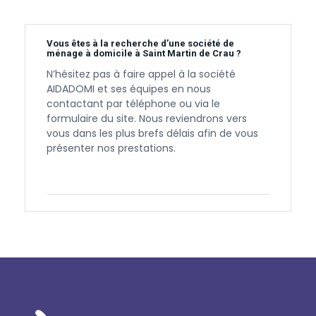
Vous êtes à la recherche d’une société de
ménage à domicile à Saint Martin de Crau ?
N’hésitez pas à faire appel à la société
AIDADOMI et ses équipes en nous
contactant par téléphone ou via le
formulaire du site. Nous reviendrons vers
vous dans les plus brefs délais afin de vous
présenter nos prestations.
Contactez-nous