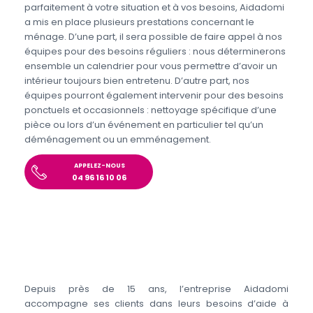
parfaitement à votre situation et à vos besoins, Aidadomi
a mis en place plusieurs prestations concernant le
ménage. D’une part, il sera possible de faire appel à nos
équipes pour des besoins réguliers : nous déterminerons
ensemble un calendrier pour vous permettre d’avoir un
intérieur toujours bien entretenu. D’autre part, nos
équipes pourront également intervenir pour des besoins
ponctuels et occasionnels : nettoyage spécifique d’une
pièce ou lors d’un événement en particulier tel qu’un
déménagement ou un emménagement.
APPELEZ-NOUS
04 96 16 10 06
Depuis près de 15 ans, l’entreprise Aidadomi
accompagne ses clients dans leurs besoins d’aide à