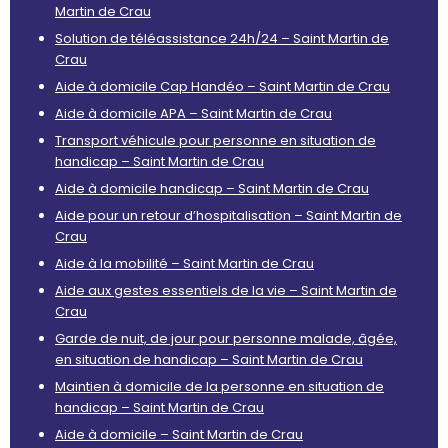
Martin de Crau
Solution de téléassistance 24h/24 – Saint Martin de
Crau
Aide à domicile Cap Handéo – Saint Martin de Crau
Aide à domicile APA – Saint Martin de Crau
Transport véhicule pour personne en situation de
handicap – Saint Martin de Crau
Aide à domicile handicap – Saint Martin de Crau
Aide pour un retour d’hospitalisation – Saint Martin de
Crau
Aide à la mobilité – Saint Martin de Crau
Aide aux gestes essentiels de la vie – Saint Martin de
Crau
Garde de nuit, de jour pour personne malade, âgée,
en situation de handicap – Saint Martin de Crau
Maintien à domicile de la personne en situation de
handicap – Saint Martin de Crau
Aide à domicile – Saint Martin de Crau