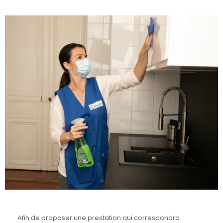
Afin de proposer une prestation qui correspondra