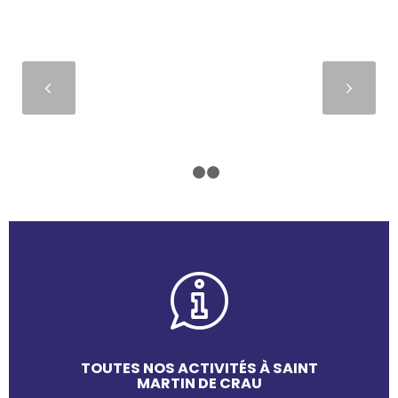
Suivant
1
2
3
TOUTES NOS ACTIVITÉS À SAINT
MARTIN DE CRAU