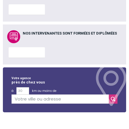
En savoir plus
NOS INTERVENANTES SONT FORMÉES ET DIPLÔMÉES
En savoir plus
Votre agence
près de chez vous
à
km ou moins de