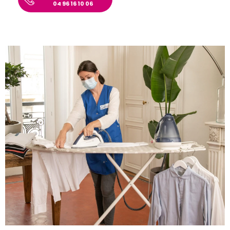
04 96 16 10 06