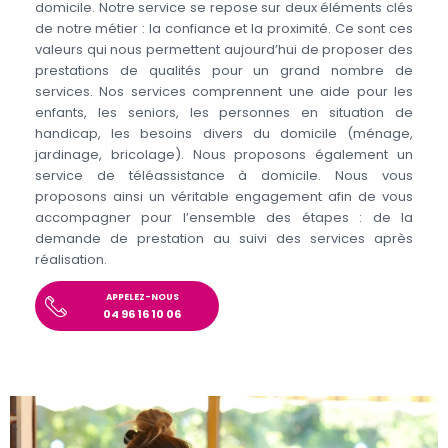
domicile. Notre service se repose sur deux éléments clés
de notre métier : la confiance et la proximité. Ce sont ces
valeurs qui nous permettent aujourd’hui de proposer des
prestations de qualités pour un grand nombre de
services. Nos services comprennent une aide pour les
enfants, les seniors, les personnes en situation de
handicap, les besoins divers du domicile (ménage,
jardinage, bricolage). Nous proposons également un
service de téléassistance à domicile. Nous vous
proposons ainsi un véritable engagement afin de vous
accompagner pour l’ensemble des étapes : de la
demande de prestation au suivi des services après
réalisation.
APPELEZ-NOUS
04 96 16 10 06