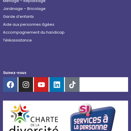
Ménage – Repassage
Jardinage – Bricolage
Garde d’enfants
Aide aux personnes âgées
Accompagnement du handicap
Téléassistance
Suivez-nous