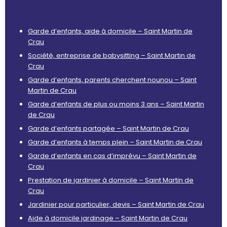
Garde d’enfants, aide à domicile – Saint Martin de
Crau
Société, entreprise de babysitting – Saint Martin de
Crau
Garde d’enfants, parents cherchent nounou – Saint
Martin de Crau
Garde d’enfants de plus ou moins 3 ans – Saint Martin
de Crau
Garde d’enfants partagée – Saint Martin de Crau
Garde d’enfants à temps plein – Saint Martin de Crau
Garde d’enfants en cas d’imprévu – Saint Martin de
Crau
Prestation de jardinier à domicile – Saint Martin de
Crau
Jardinier pour particulier, devis – Saint Martin de Crau
Aide à domicile jardinage – Saint Martin de Crau