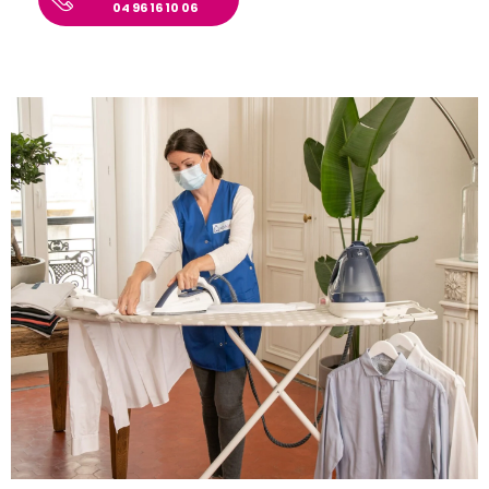
04 96 16 10 06