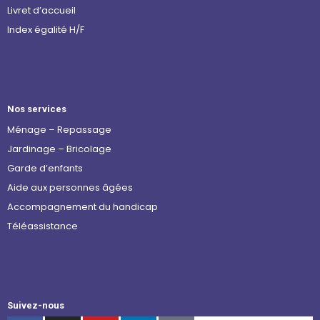
Livret d’accueil
Index égalité H/F
Nos services
Ménage – Repassage
Jardinage – Bricolage
Garde d’enfants
Aide aux personnes âgées
Accompagnement du handicap
Téléassistance
Suivez-nous