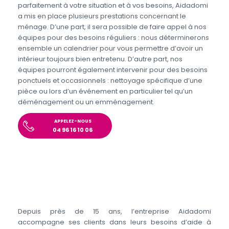
parfaitement à votre situation et à vos besoins, Aidadomi
a mis en place plusieurs prestations concernant le
ménage. D’une part, il sera possible de faire appel à nos
équipes pour des besoins réguliers : nous déterminerons
ensemble un calendrier pour vous permettre d’avoir un
intérieur toujours bien entretenu. D’autre part, nos
équipes pourront également intervenir pour des besoins
ponctuels et occasionnels : nettoyage spécifique d’une
pièce ou lors d’un événement en particulier tel qu’un
déménagement ou un emménagement.
APPELEZ-NOUS
04 96 16 10 06
Depuis près de 15 ans, l’entreprise Aidadomi
accompagne ses clients dans leurs besoins d’aide à