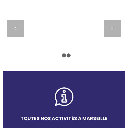
Suivant
1
2
3
TOUTES NOS ACTIVITÉS À MARSEILLE