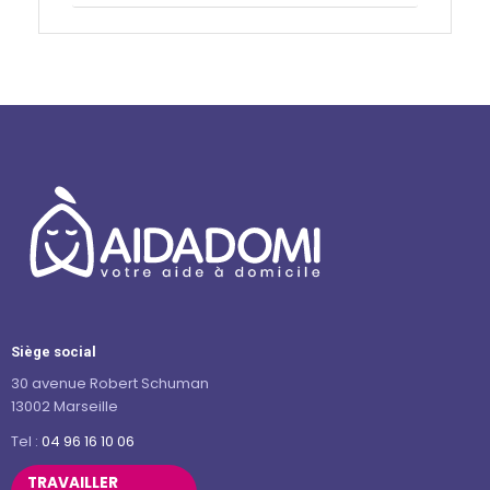
Siège social
30 avenue Robert Schuman
13002 Marseille
Tel :
04 96 16 10 06
TRAVAILLER