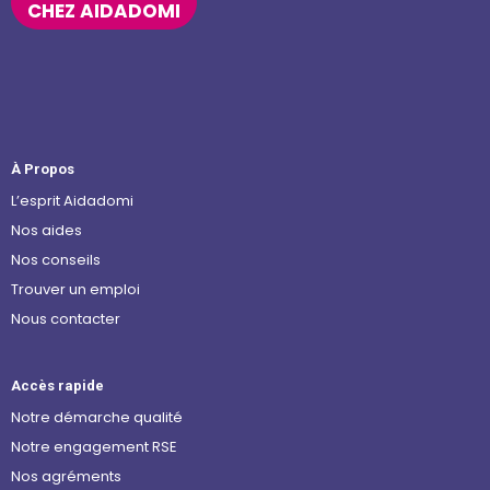
CHEZ AIDADOMI
À Propos
L’esprit Aidadomi
Nos aides
Nos conseils
Trouver un emploi
Nous contacter
Accès rapide
Notre démarche qualité
Notre engagement RSE
Nos agréments