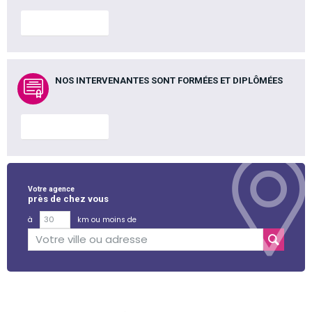
En savoir plus
NOS INTERVENANTES SONT FORMÉES ET DIPLÔMÉES
En savoir plus
Votre agence
près de chez vous
à
km ou moins de