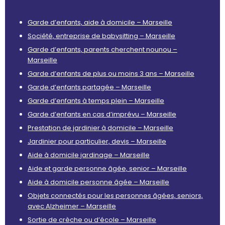
Garde d’enfants, aide à domicile – Marseille
Société, entreprise de babysitting – Marseille
Garde d’enfants, parents cherchent nounou –
Marseille
Garde d’enfants de plus ou moins 3 ans – Marseille
Garde d’enfants partagée – Marseille
Garde d’enfants à temps plein – Marseille
Garde d’enfants en cas d’imprévu – Marseille
Prestation de jardinier à domicile – Marseille
Jardinier pour particulier, devis – Marseille
Aide à domicile jardinage – Marseille
Aide et garde personne âgée, senior – Marseille
Aide à domicile personne âgée – Marseille
Objets connectés pour les personnes âgées, seniors,
avec Alzheimer – Marseille
Sortie de crèche ou d’école – Marseille