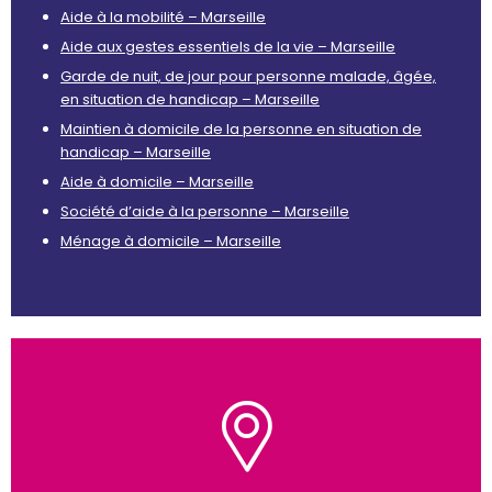
Aide à la mobilité – Marseille
Aide aux gestes essentiels de la vie – Marseille
Garde de nuit, de jour pour personne malade, âgée,
en situation de handicap – Marseille
Maintien à domicile de la personne en situation de
handicap – Marseille
Aide à domicile – Marseille
Société d’aide à la personne – Marseille
Ménage à domicile – Marseille