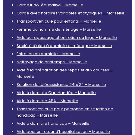
Garde ludo-éducative – Marseille
Garde avec horaires variables et atypiques – Marseille
Transport véhiculé pour enfants – Marseille
Femme ou homme de ménage – Marseille
Aide au repassage et entretien du linge – Marseille
Société d’aide à domicile et ménage – Marseille
Entretien du domicile – Marseille
Nettoyage de printemps – Marseille
Aide à la préparation des repas et aux courses –
Marseille
Solution de téléassistance 24h/24 – Marseille
Aide à domicile Cap Handéo – Marseille
Aide à domicile APA – Marseille
Transport véhicule pour personne en situation de
handicap – Marseille
Aide à domicile handicap – Marseille
Aide pour un retour d’hospitalisation – Marseille