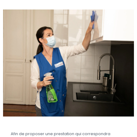
Afin de proposer une prestation qui correspondra