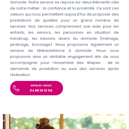
domicile. Notre service se repose sur deux éléments clés
de notre métier : la confiance et la proximité. Ce sont ces
valeurs qui nous permettent aujourd’hui de proposer des
prestations de qualités pour un grand nombre de
services. Nos services comprennent une aide pour les
enfants, les seniors, les personnes en situation de
handicap, les besoins divers du domicile (ménage,
jardinage, bricolage). Nous proposons également un
service de téléassistance à domicile. Nous vous
proposons ainsi un véritable engagement afin de vous
accompagner pour l’ensemble des étapes : de la
demande de prestation au suivi des services après
réalisation.
APPELEZ-NOUS
04 96 16 10 06