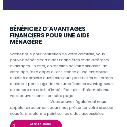
BÉNÉFICIEZ D’AVANTAGES
FINANCIERS POUR UNE AIDE
MÉNAGÈRE
Sachez que pour l’entretien de votre domicile, vous
pouvez bénéficier d’aides financières et de différents
avantages. En effet, en fonction de votre situation, de
votre âge, faire appel à l’assistance d’une entreprise
d’aide à domicile ouvre plusieurs possibilités en termes
d’aides. Il peut s’agir de mesures fiscales avantageuses
ou encore de crédit d’impôt. Pour plus d’informations,
vous pouvez consulter notre page
Aides et avantages
Entretien du domicile
. Vous pouvez également nous
appeler directement pour nous présenter votre situation,
nous ferons alors le point sur les aides accessibles.
APPELEZ-NOUS