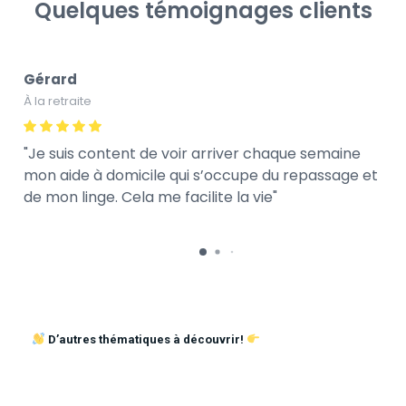
Quelques témoignages clients
Gérard
À la retraite
Je suis content de voir arriver chaque semaine
mon aide à domicile qui s’occupe du repassage et
de mon linge. Cela me facilite la vie
D’autres thématiques à découvrir!