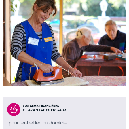
VOS AIDES FINANCIÈRES
ET AVANTAGES FISCAUX
pour l’entretien du domicile.