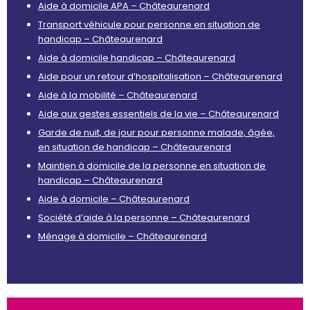
Aide à domicile APA – Châteaurenard
Transport véhicule pour personne en situation de
handicap – Châteaurenard
Aide à domicile handicap – Châteaurenard
Aide pour un retour d’hospitalisation – Châteaurenard
Aide à la mobilité – Châteaurenard
Aide aux gestes essentiels de la vie – Châteaurenard
Garde de nuit, de jour pour personne malade, âgée,
en situation de handicap – Châteaurenard
Maintien à domicile de la personne en situation de
handicap – Châteaurenard
Aide à domicile – Châteaurenard
Société d’aide à la personne – Châteaurenard
Ménage à domicile – Châteaurenard