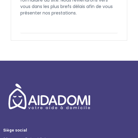
vous dans les plus brefs délais afin de vous
présenter nos prestations.
Contactez-nous
Siège social