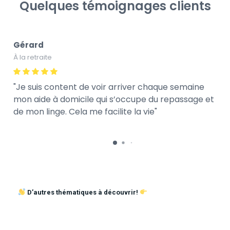
Quelques témoignages clients
Gérard
À la retraite
Je suis content de voir arriver chaque semaine
mon aide à domicile qui s’occupe du repassage et
de mon linge. Cela me facilite la vie
D’autres thématiques à découvrir!