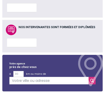
En savoir plus
NOS INTERVENANTES SONT FORMÉES ET DIPLÔMÉES
En savoir plus
Votre agence
près de chez vous
à
km ou moins de