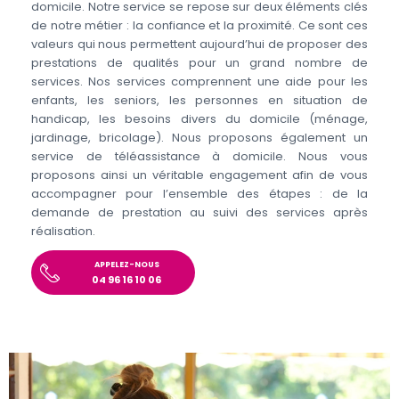
domicile. Notre service se repose sur deux éléments clés
de notre métier : la confiance et la proximité. Ce sont ces
valeurs qui nous permettent aujourd’hui de proposer des
prestations de qualités pour un grand nombre de
services. Nos services comprennent une aide pour les
enfants, les seniors, les personnes en situation de
handicap, les besoins divers du domicile (ménage,
jardinage, bricolage). Nous proposons également un
service de téléassistance à domicile. Nous vous
proposons ainsi un véritable engagement afin de vous
accompagner pour l’ensemble des étapes : de la
demande de prestation au suivi des services après
réalisation.
APPELEZ-NOUS
04 96 16 10 06