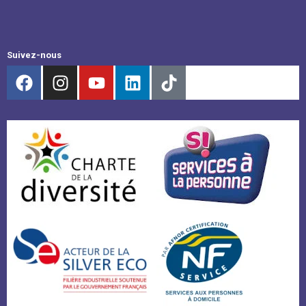
Suivez-nous