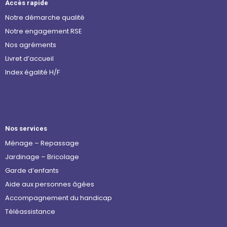
Accès rapide
Notre démarche qualité
Notre engagement RSE
Nos agréments
Livret d’accueil
Index égalité H/F
Nos services
Ménage – Repassage
Jardinage – Bricolage
Garde d’enfants
Aide aux personnes âgées
Accompagnement du handicap
Téléassistance