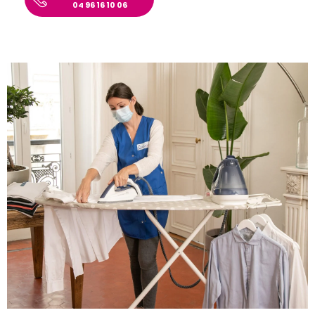
04 96 16 10 06