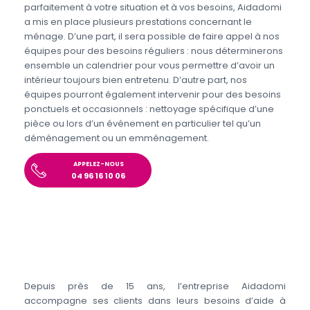
parfaitement à votre situation et à vos besoins, Aidadomi
a mis en place plusieurs prestations concernant le
ménage. D’une part, il sera possible de faire appel à nos
équipes pour des besoins réguliers : nous déterminerons
ensemble un calendrier pour vous permettre d’avoir un
intérieur toujours bien entretenu. D’autre part, nos
équipes pourront également intervenir pour des besoins
ponctuels et occasionnels : nettoyage spécifique d’une
pièce ou lors d’un événement en particulier tel qu’un
déménagement ou un emménagement.
APPELEZ-NOUS
04 96 16 10 06
Depuis près de 15 ans, l’entreprise Aidadomi
accompagne ses clients dans leurs besoins d’aide à