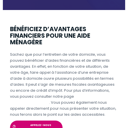
BÉNÉFICIEZ D’AVANTAGES
FINANCIERS POUR UNE AIDE
MÉNAGÈRE
Sachez que pour l’entretien de votre domicile, vous
pouvez bénéficier d’aides financières et de différents
avantages. En effet, en fonction de votre situation, de
votre âge, faire appel à l’assistance d’une entreprise
d’aide à domicile ouvre plusieurs possibilités en termes
d’aides. Il peut s’agir de mesures fiscales avantageuses
ou encore de crédit d’impôt. Pour plus d’informations,
vous pouvez consulter notre page
Aides et avantages
Entretien du domicile
. Vous pouvez également nous
appeler directement pour nous présenter votre situation,
nous ferons alors le point sur les aides accessibles.
APPELEZ-NOUS