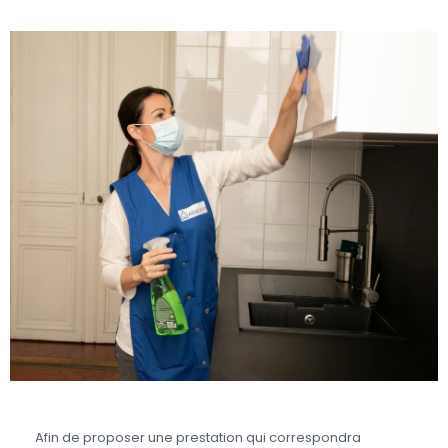
Afin de proposer une prestation qui correspondra