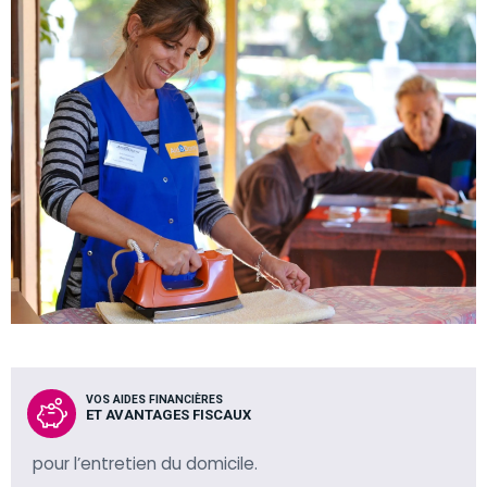
VOS AIDES FINANCIÈRES
ET AVANTAGES FISCAUX
pour l’entretien du domicile.