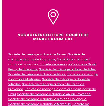
NOS AUTRES SECTEURS : SOCIÉTÉ DE
MÉNAGE À DOMICILE
Société de ménage à domicile Noves, Société de
ménage à domicile Rognonas, Société de ménage à
domicile Eyrargues,
Société de ménage à domicile Saint
Rémy de Provence
,
Société de ménage à domicile Arles
,
Société de ménage à domicile Istres
,
Société de ménage
à domicile Martigues
,
Société de ménage à domicile
Vitrolles
,
Société de ménage à domicile Salon de
Provence
,
Société de ménage à domicile Saint Martin de
Crau
,
Société de ménage à domicile Aix en Provence
,
Société de ménage à domicile Simiane Collongue
,
Société de ménage à domicile Marseille
,
Société de