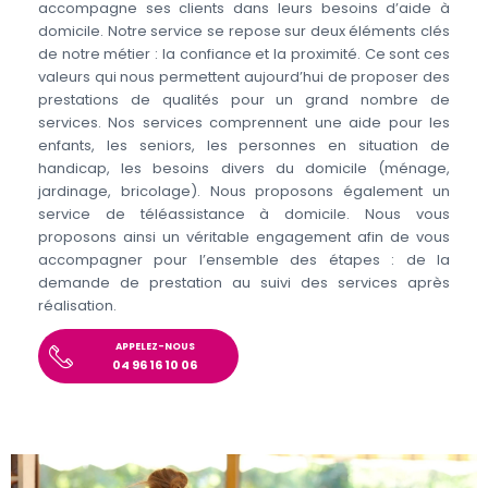
accompagne ses clients dans leurs besoins d’aide à
domicile. Notre service se repose sur deux éléments clés
de notre métier : la confiance et la proximité. Ce sont ces
valeurs qui nous permettent aujourd’hui de proposer des
prestations de qualités pour un grand nombre de
services. Nos services comprennent une aide pour les
enfants, les seniors, les personnes en situation de
handicap, les besoins divers du domicile (ménage,
jardinage, bricolage). Nous proposons également un
service de téléassistance à domicile. Nous vous
proposons ainsi un véritable engagement afin de vous
accompagner pour l’ensemble des étapes : de la
demande de prestation au suivi des services après
réalisation.
APPELEZ-NOUS
04 96 16 10 06