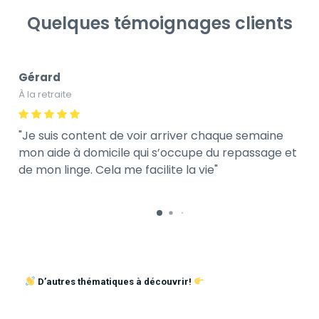
Quelques témoignages clients
Gérard
À la retraite
Je suis content de voir arriver chaque semaine
mon aide à domicile qui s’occupe du repassage et
de mon linge. Cela me facilite la vie
D’autres thématiques à découvrir!