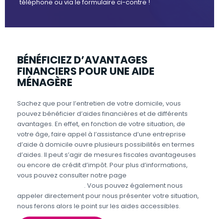
téléphone ou via le formulaire ci-contre !
BÉNÉFICIEZ D’AVANTAGES
FINANCIERS POUR UNE AIDE
MÉNAGÈRE
Sachez que pour l’entretien de votre domicile, vous
pouvez bénéficier d’aides financières et de différents
avantages. En effet, en fonction de votre situation, de
votre âge, faire appel à l’assistance d’une entreprise
d’aide à domicile ouvre plusieurs possibilités en termes
d’aides. Il peut s’agir de mesures fiscales avantageuses
ou encore de crédit d’impôt. Pour plus d’informations,
vous pouvez consulter notre page
Aides et avantages
Entretien du domicile
. Vous pouvez également nous
appeler directement pour nous présenter votre situation,
nous ferons alors le point sur les aides accessibles.