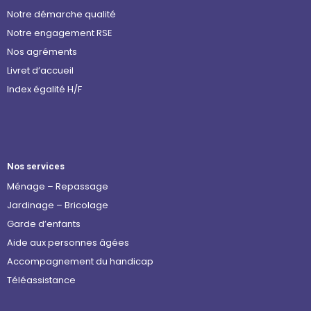
Notre démarche qualité
Notre engagement RSE
Nos agréments
Livret d’accueil
Index égalité H/F
Nos services
Ménage – Repassage
Jardinage – Bricolage
Garde d’enfants
Aide aux personnes âgées
Accompagnement du handicap
Téléassistance