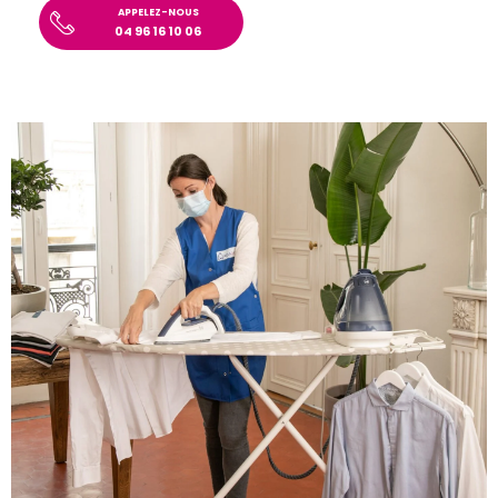
APPELEZ-NOUS
04 96 16 10 06