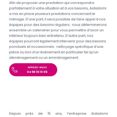
Afin de proposer une prestation qui correspondra
parfaitement à votre situation et à vos besoins, Aidadomi
a mis en place plusieurs prestations concernant le
ménage. D’une part, il sera possible de faire appel à nos
équipes pour des besoins réguliers : nous déterminerons
ensemble un calendrier pour vous permettre d’avoir un
intérieur toujours bien entretenu. D’autre part, nos
équipes pourront également intervenir pour des besoins
ponctuels et occasionnels : nettoyage spécifique d’une
pièce ou lors d’un événement en particulier tel qu’un
déménagement ou un emménagement.
APPELEZ-NOUS
04 96 16 10 06
Depuis près de 15 ans, l’entreprise Aidadomi