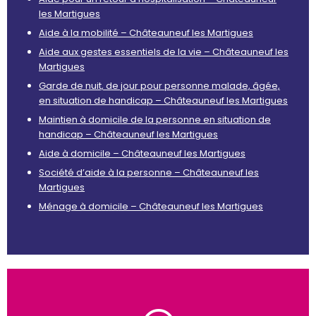
les Martigues
Aide à la mobilité – Châteauneuf les Martigues
Aide aux gestes essentiels de la vie – Châteauneuf les
Martigues
Garde de nuit, de jour pour personne malade, âgée,
en situation de handicap – Châteauneuf les Martigues
Maintien à domicile de la personne en situation de
handicap – Châteauneuf les Martigues
Aide à domicile – Châteauneuf les Martigues
Société d’aide à la personne – Châteauneuf les
Martigues
Ménage à domicile – Châteauneuf les Martigues