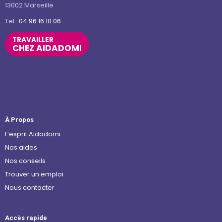
13002 Marseille
Tel :
04 96 16 10 06
TRAVAILLER
CHEZ AIDADOMI
À Propos
L’esprit Aidadomi
Nos aides
Nos conseils
Trouver un emploi
Nous contacter
Accès rapide