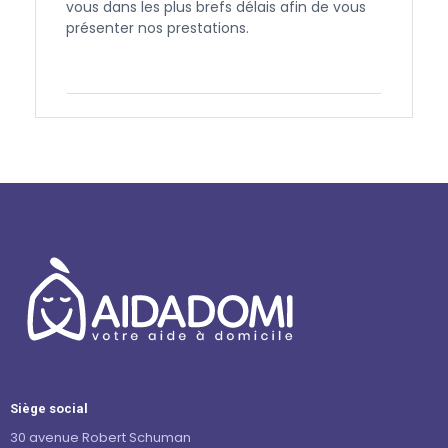
vous dans les plus brefs délais afin de vous
présenter nos prestations.
Contactez-nous
Siège social
30 avenue Robert Schuman