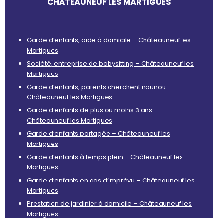
CHÂTEAUNEUF LES MARTIGUES
Garde d’enfants, aide à domicile – Châteauneuf les
Martigues
Société, entreprise de babysitting – Châteauneuf les
Martigues
Garde d’enfants, parents cherchent nounou –
Châteauneuf les Martigues
Garde d’enfants de plus ou moins 3 ans –
Châteauneuf les Martigues
Garde d’enfants partagée – Châteauneuf les
Martigues
Garde d’enfants à temps plein – Châteauneuf les
Martigues
Garde d’enfants en cas d’imprévu – Châteauneuf les
Martigues
Prestation de jardinier à domicile – Châteauneuf les
Martigues