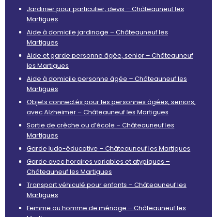
Jardinier pour particulier, devis – Châteauneuf les
Martigues
Aide à domicile jardinage – Châteauneuf les
Martigues
Aide et garde personne âgée, senior – Châteauneuf
les Martigues
Aide à domicile personne âgée – Châteauneuf les
Martigues
Objets connectés pour les personnes âgées, seniors,
avec Alzheimer – Châteauneuf les Martigues
Sortie de crèche ou d’école – Châteauneuf les
Martigues
Garde ludo-éducative – Châteauneuf les Martigues
Garde avec horaires variables et atypiques –
Châteauneuf les Martigues
Transport véhiculé pour enfants – Châteauneuf les
Martigues
Femme ou homme de ménage – Châteauneuf les