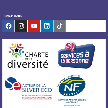
Suivez-nous