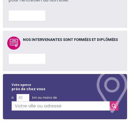
En savoir plus
NOS INTERVENANTES SONT FORMÉES ET DIPLÔMÉES
En savoir plus
Votre agence
près de chez vous
à
km ou moins de