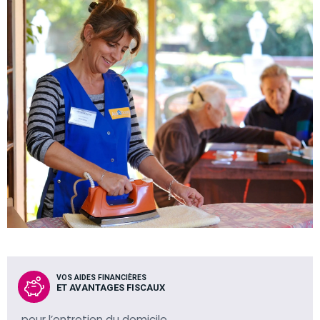
VOS AIDES FINANCIÈRES
ET AVANTAGES FISCAUX
pour l’entretien du domicile.