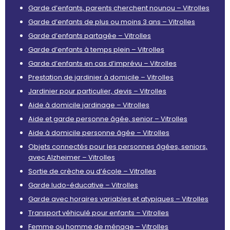
Garde d’enfants, parents cherchent nounou – Vitrolles
Garde d’enfants de plus ou moins 3 ans – Vitrolles
Garde d’enfants partagée – Vitrolles
Garde d’enfants à temps plein – Vitrolles
Garde d’enfants en cas d’imprévu – Vitrolles
Prestation de jardinier à domicile – Vitrolles
Jardinier pour particulier, devis – Vitrolles
Aide à domicile jardinage – Vitrolles
Aide et garde personne âgée, senior – Vitrolles
Aide à domicile personne âgée – Vitrolles
Objets connectés pour les personnes âgées, seniors,
avec Alzheimer – Vitrolles
Sortie de crèche ou d’école – Vitrolles
Garde ludo-éducative – Vitrolles
Garde avec horaires variables et atypiques – Vitrolles
Transport véhiculé pour enfants – Vitrolles
Femme ou homme de ménage – Vitrolles