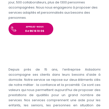
jour, 500 collaborateurs, plus de 1300 personnes
accompagnées. Nous nous engageons à proposer des
services adaptés et personnalisés aux besoins des
personnes.
APPELEZ-NOUS
04 96 16 10 06
Depuis près de 15 ans, l’entreprise Aidadomi
accompagne ses clients dans leurs besoins d’aide à
domicile. Notre service se repose sur deux éléments clés
de notre métier : la confiance et la proximité. Ce sont ces
valeurs qui nous permettent aujourd’hui de proposer des
prestations de qualités pour un grand nombre de
services. Nos services comprennent une aide pour les
enfants, les seniors, les personnes en situation de