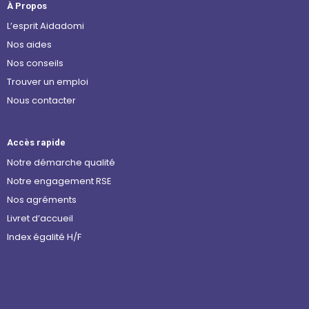
À Propos
L’esprit Aidadomi
Nos aides
Nos conseils
Trouver un emploi
Nous contacter
Accès rapide
Notre démarche qualité
Notre engagement RSE
Nos agréments
Livret d’accueil
Index égalité H/F