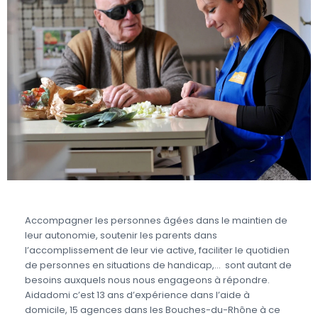
Accompagner les personnes âgées dans le maintien de
leur autonomie, soutenir les parents dans
l’accomplissement de leur vie active, faciliter le quotidien
de personnes en situations de handicap,… sont autant de
besoins auxquels nous nous engageons à répondre.
Aidadomi c’est 13 ans d’expérience dans l’aide à
domicile, 15 agences dans les Bouches-du-Rhône à ce