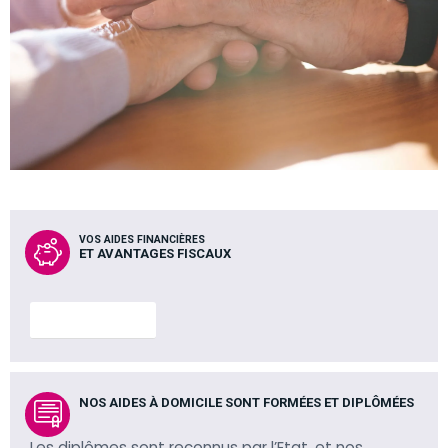
VOS AIDES FINANCIÈRES
ET AVANTAGES FISCAUX
En savoir plus
NOS AIDES À DOMICILE SONT FORMÉES ET DIPLÔMÉES
Les diplômes sont reconnus par l’Etat, et nos