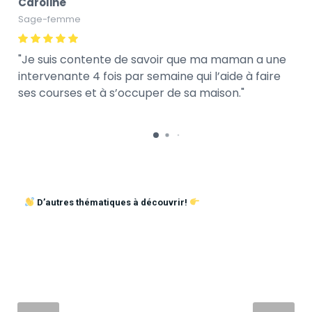
Caroline
Sage-femme
Je suis contente de savoir que ma maman a une
intervenante 4 fois par semaine qui l’aide à faire
ses courses et à s’occuper de sa maison.
D’autres thématiques à découvrir!