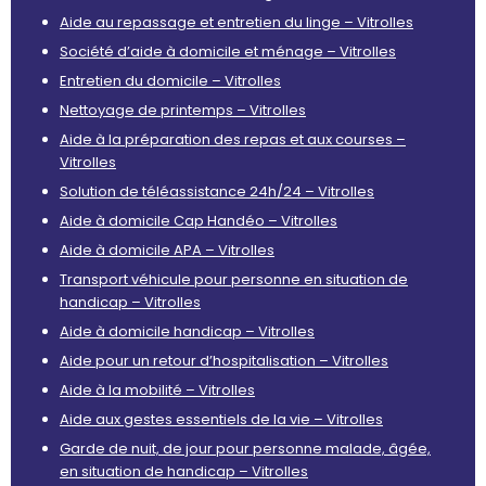
Aide au repassage et entretien du linge – Vitrolles
Société d’aide à domicile et ménage – Vitrolles
Entretien du domicile – Vitrolles
Nettoyage de printemps – Vitrolles
Aide à la préparation des repas et aux courses –
Vitrolles
Solution de téléassistance 24h/24 – Vitrolles
Aide à domicile Cap Handéo – Vitrolles
Aide à domicile APA – Vitrolles
Transport véhicule pour personne en situation de
handicap – Vitrolles
Aide à domicile handicap – Vitrolles
Aide pour un retour d’hospitalisation – Vitrolles
Aide à la mobilité – Vitrolles
Aide aux gestes essentiels de la vie – Vitrolles
Garde de nuit, de jour pour personne malade, âgée,
en situation de handicap – Vitrolles