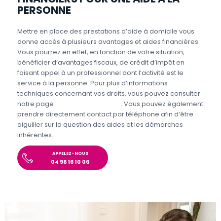
PERSONNE
Mettre en place des prestations d’aide à domicile vous
donne accès à plusieurs avantages et aides financières.
Vous pourrez en effet, en fonction de votre situation,
bénéficier d’avantages fiscaux, de crédit d’impôt en
faisant appel à un professionnel dont l’activité est le
service à la personne. Pour plus d’informations
techniques concernant vos droits, vous pouvez consulter
notre page :
Aides et Avantages
. Vous pouvez également
prendre directement contact par téléphone afin d’être
aiguiller sur la question des aides et les démarches
inhérentes.
APPELEZ-NOUS
04 96 16 10 06