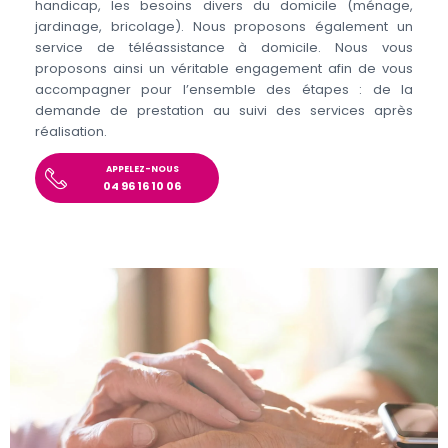
handicap, les besoins divers du domicile (ménage,
jardinage, bricolage). Nous proposons également un
service de téléassistance à domicile. Nous vous
proposons ainsi un véritable engagement afin de vous
accompagner pour l’ensemble des étapes : de la
demande de prestation au suivi des services après
réalisation.
APPELEZ-NOUS
04 96 16 10 06