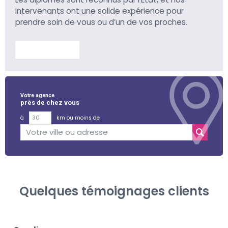
intervenants ont une solide expérience pour
prendre soin de vous ou d’un de vos proches.
En savoir plus
Votre agence
près de chez vous
à
km ou moins de
Quelques témoignages clients