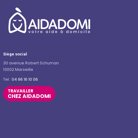
Siège social
30 avenue Robert Schuman
13002 Marseille
Tel :
04 96 16 10 06
TRAVAILLER
CHEZ AIDADOMI