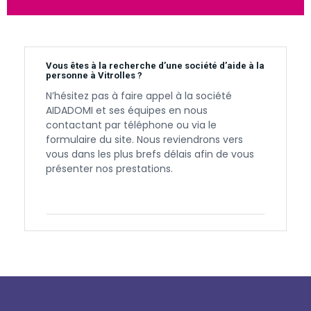
Vous êtes à la recherche d’une société d’aide à la
personne à Vitrolles ?
N’hésitez pas à faire appel à la société
AIDADOMI et ses équipes en nous
contactant par téléphone ou via le
formulaire du site. Nous reviendrons vers
vous dans les plus brefs délais afin de vous
présenter nos prestations.
Contactez-nous