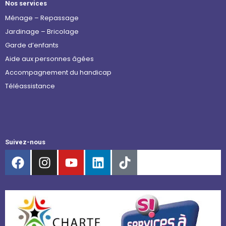
Nos services
Ménage – Repassage
Jardinage – Bricolage
Garde d’enfants
Aide aux personnes âgées
Accompagnement du handicap
Téléassistance
Suivez-nous