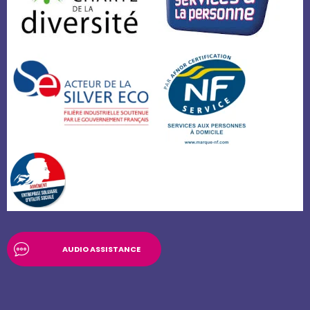
AUDIO ASSISTANCE