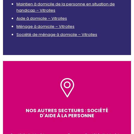
Maintien à domicile de la personne en situation de
handicap – Vitrolles
Aide à domicile – Vitrolles
Ménage à domicile – Vitrolles
Société de ménage à domicile – Vitrolles
NOS AUTRES SECTEURS : SOCIÉTÉ
D'AIDE À LA PERSONNE