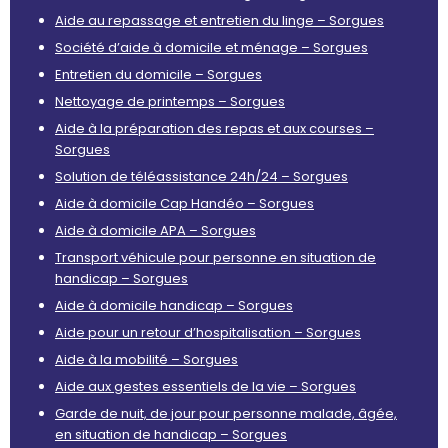
Aide au repassage et entretien du linge – Sorgues
Société d’aide à domicile et ménage – Sorgues
Entretien du domicile – Sorgues
Nettoyage de printemps – Sorgues
Aide à la préparation des repas et aux courses –
Sorgues
Solution de téléassistance 24h/24 – Sorgues
Aide à domicile Cap Handéo – Sorgues
Aide à domicile APA – Sorgues
Transport véhicule pour personne en situation de
handicap – Sorgues
Aide à domicile handicap – Sorgues
Aide pour un retour d’hospitalisation – Sorgues
Aide à la mobilité – Sorgues
Aide aux gestes essentiels de la vie – Sorgues
Garde de nuit, de jour pour personne malade, âgée,
en situation de handicap – Sorgues