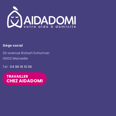
Siège social
30 avenue Robert Schuman
13002 Marseille
Tel :
04 96 16 10 06
TRAVAILLER
CHEZ AIDADOMI