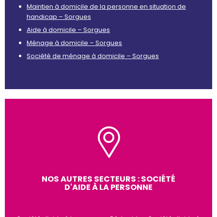
Maintien à domicile de la personne en situation de
handicap – Sorgues
Aide à domicile – Sorgues
Ménage à domicile – Sorgues
Société de ménage à domicile – Sorgues
NOS AUTRES SECTEURS : SOCIÉTÉ
D'AIDE À LA PERSONNE