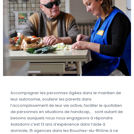
Accompagner les personnes âgées dans le maintien de
leur autonomie, soutenir les parents dans
l’accomplissement de leur vie active, faciliter le quotidien
de personnes en situations de handicap,… sont autant de
besoins auxquels nous nous engageons à répondre.
Aidadomi c’est 13 ans d’expérience dans l’aide à
domicile, 15 agences dans les Bouches-du-Rhône à ce