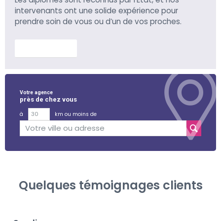
intervenants ont une solide expérience pour
prendre soin de vous ou d’un de vos proches.
En savoir plus
Votre agence
près de chez vous
à
km ou moins de
Quelques témoignages clients