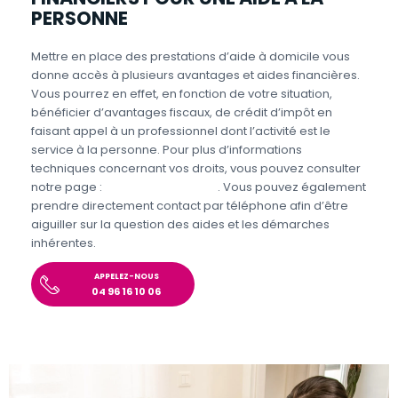
PERSONNE
Mettre en place des prestations d’aide à domicile vous
donne accès à plusieurs avantages et aides financières.
Vous pourrez en effet, en fonction de votre situation,
bénéficier d’avantages fiscaux, de crédit d’impôt en
faisant appel à un professionnel dont l’activité est le
service à la personne. Pour plus d’informations
techniques concernant vos droits, vous pouvez consulter
notre page :
Aides et Avantages
. Vous pouvez également
prendre directement contact par téléphone afin d’être
aiguiller sur la question des aides et les démarches
inhérentes.
APPELEZ-NOUS
04 96 16 10 06