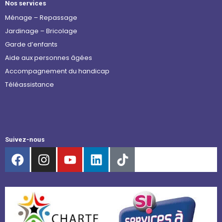
Nos services
Ménage – Repassage
Jardinage – Bricolage
Garde d’enfants
Aide aux personnes âgées
Accompagnement du handicap
Téléassistance
Suivez-nous