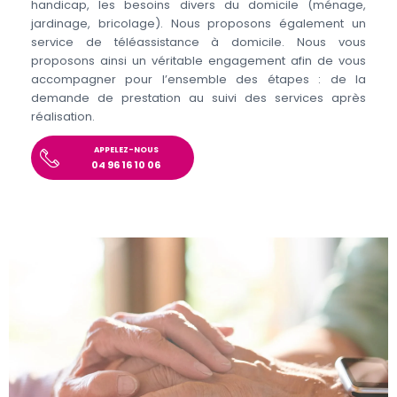
handicap, les besoins divers du domicile (ménage,
jardinage, bricolage). Nous proposons également un
service de téléassistance à domicile. Nous vous
proposons ainsi un véritable engagement afin de vous
accompagner pour l’ensemble des étapes : de la
demande de prestation au suivi des services après
réalisation.
APPELEZ-NOUS
04 96 16 10 06