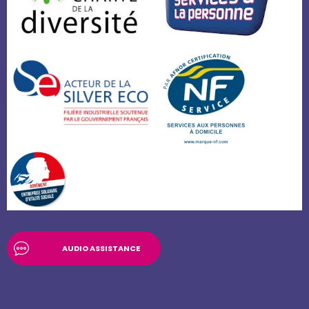
AUDIO ASSISTANCE