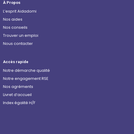
À Propos
L’esprit Aidadomi
Nos aides
Nos conseils
Trouver un emploi
Nous contacter
Accès rapide
Notre démarche qualité
Notre engagement RSE
Nos agréments
Livret d’accueil
Index égalité H/F