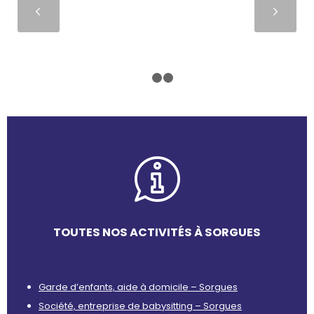
Suivant
1
2
3
TOUTES NOS ACTIVITÉS À SORGUES
Garde d’enfants, aide à domicile – Sorgues
Société, entreprise de babysitting – Sorgues