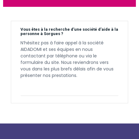
Vous êtes à la recherche d’une société d’aide à la
personne à Sorgues ?
N’hésitez pas à faire appel à la société
AIDADOMI et ses équipes en nous
contactant par téléphone ou via le
formulaire du site. Nous reviendrons vers
vous dans les plus brefs délais afin de vous
présenter nos prestations.
Contactez-nous