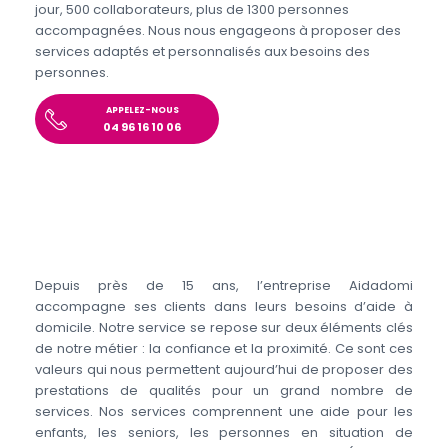
jour, 500 collaborateurs, plus de 1300 personnes
accompagnées. Nous nous engageons à proposer des
services adaptés et personnalisés aux besoins des
personnes.
APPELEZ-NOUS
04 96 16 10 06
Depuis près de 15 ans, l’entreprise Aidadomi
accompagne ses clients dans leurs besoins d’aide à
domicile. Notre service se repose sur deux éléments clés
de notre métier : la confiance et la proximité. Ce sont ces
valeurs qui nous permettent aujourd’hui de proposer des
prestations de qualités pour un grand nombre de
services. Nos services comprennent une aide pour les
enfants, les seniors, les personnes en situation de