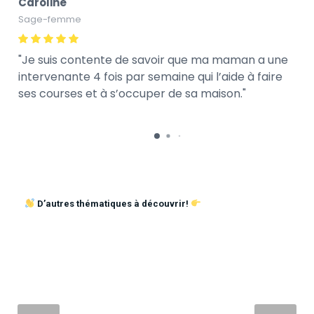
Caroline
Sage-femme
Je suis contente de savoir que ma maman a une
intervenante 4 fois par semaine qui l’aide à faire
ses courses et à s’occuper de sa maison.
D’autres thématiques à découvrir!