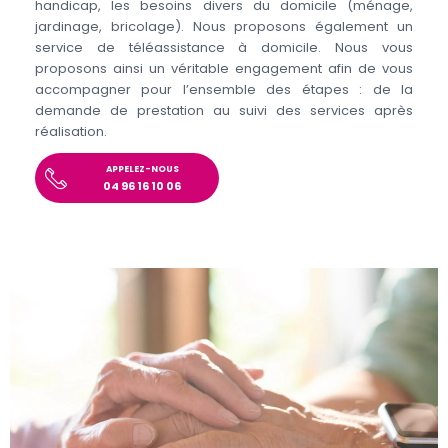
handicap, les besoins divers du domicile (ménage,
jardinage, bricolage). Nous proposons également un
service de téléassistance à domicile. Nous vous
proposons ainsi un véritable engagement afin de vous
accompagner pour l’ensemble des étapes : de la
demande de prestation au suivi des services après
réalisation.
APPELEZ-NOUS
04 96 16 10 06