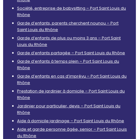
Société, entreprise de babysitting – Port Saint Louis du
Rhône
Garde d’enfants, parents cherchent nounou – Port
Saint Louis du Rhône
Garde d’enfants de plus ou moins 3 ans – Port Saint
Louis du Rhône
Garde d’enfants partagée – Port Saint Louis du Rhône
Garde d’enfants à temps plein – Port Saint Louis du
Rhône
Garde d’enfants en cas d’imprévu – Port Saint Louis du
Rhône
Prestation de jardinier à domicile – Port Saint Louis du
Rhône
Jardinier pour particulier, devis – Port Saint Louis du
Rhône
Aide à domicile jardinage – Port Saint Louis du Rhône
Aide et garde personne âgée, senior – Port Saint Louis
du Rhône