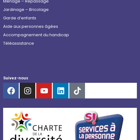
Ménage – Repassage
Jardinage – Bricolage
Garde d’enfants
Aide aux personnes âgées
Accompagnement du handicap
Téléassistance
Suivez-nous