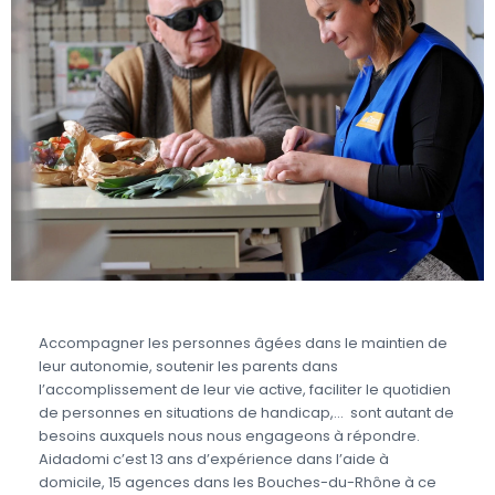
Accompagner les personnes âgées dans le maintien de
leur autonomie, soutenir les parents dans
l’accomplissement de leur vie active, faciliter le quotidien
de personnes en situations de handicap,… sont autant de
besoins auxquels nous nous engageons à répondre.
Aidadomi c’est 13 ans d’expérience dans l’aide à
domicile, 15 agences dans les Bouches-du-Rhône à ce