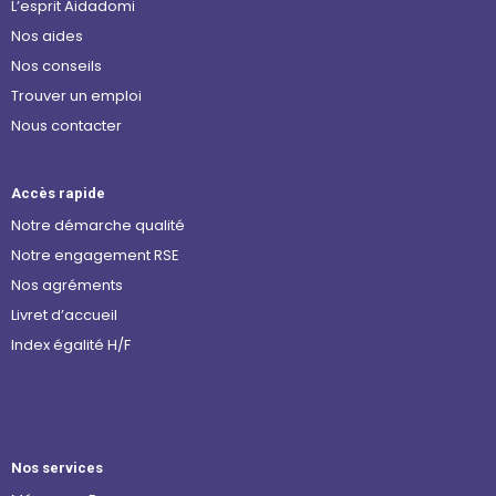
L’esprit Aidadomi
Nos aides
Nos conseils
Trouver un emploi
Nous contacter
Accès rapide
Notre démarche qualité
Notre engagement RSE
Nos agréments
Livret d’accueil
Index égalité H/F
Nos services