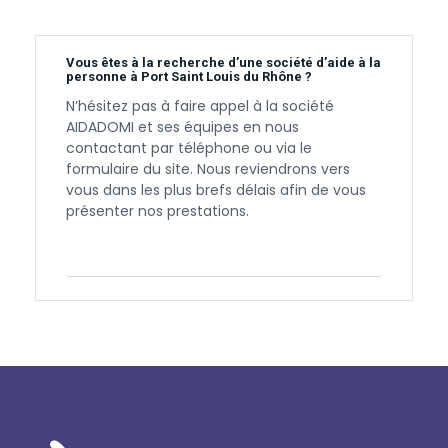
Vous êtes à la recherche d’une société d’aide à la
personne à Port Saint Louis du Rhône ?
N’hésitez pas à faire appel à la société
AIDADOMI et ses équipes en nous
contactant par téléphone ou via le
formulaire du site. Nous reviendrons vers
vous dans les plus brefs délais afin de vous
présenter nos prestations.
Contactez-nous