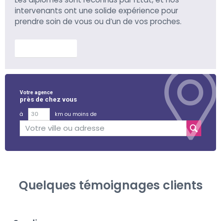
intervenants ont une solide expérience pour
prendre soin de vous ou d’un de vos proches.
En savoir plus
Votre agence
près de chez vous
à
km ou moins de
Quelques témoignages clients