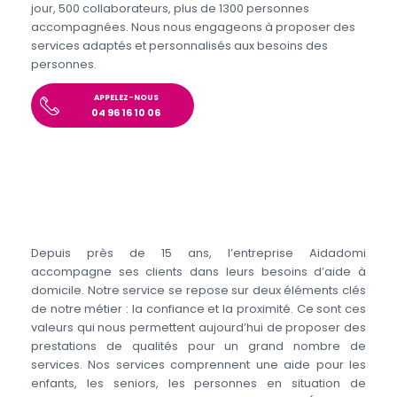
jour, 500 collaborateurs, plus de 1300 personnes
accompagnées. Nous nous engageons à proposer des
services adaptés et personnalisés aux besoins des
personnes.
APPELEZ-NOUS
04 96 16 10 06
Depuis près de 15 ans, l’entreprise Aidadomi
accompagne ses clients dans leurs besoins d’aide à
domicile. Notre service se repose sur deux éléments clés
de notre métier : la confiance et la proximité. Ce sont ces
valeurs qui nous permettent aujourd’hui de proposer des
prestations de qualités pour un grand nombre de
services. Nos services comprennent une aide pour les
enfants, les seniors, les personnes en situation de