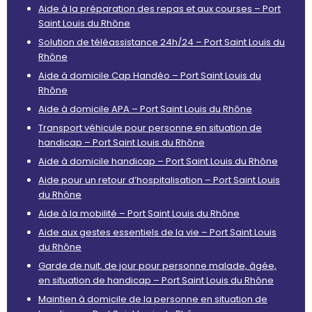
Aide à la préparation des repas et aux courses – Port
Saint Louis du Rhône
Solution de téléassistance 24h/24 – Port Saint Louis du
Rhône
Aide à domicile Cap Handéo – Port Saint Louis du
Rhône
Aide à domicile APA – Port Saint Louis du Rhône
Transport véhicule pour personne en situation de
handicap – Port Saint Louis du Rhône
Aide à domicile handicap – Port Saint Louis du Rhône
Aide pour un retour d’hospitalisation – Port Saint Louis
du Rhône
Aide à la mobilité – Port Saint Louis du Rhône
Aide aux gestes essentiels de la vie – Port Saint Louis
du Rhône
Garde de nuit, de jour pour personne malade, âgée,
en situation de handicap – Port Saint Louis du Rhône
Maintien à domicile de la personne en situation de