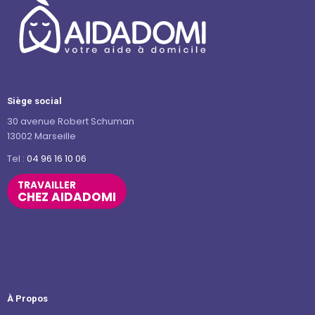
Siège social
30 avenue Robert Schuman
13002 Marseille
Tel :
04 96 16 10 06
TRAVAILLER
CHEZ AIDADOMI
À Propos