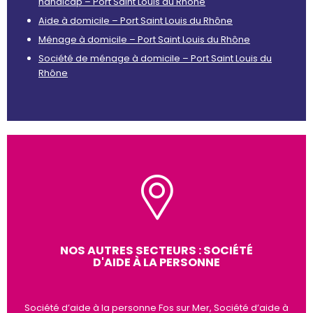
handicap – Port Saint Louis du Rhône
Aide à domicile – Port Saint Louis du Rhône
Ménage à domicile – Port Saint Louis du Rhône
Société de ménage à domicile – Port Saint Louis du
Rhône
NOS AUTRES SECTEURS : SOCIÉTÉ
D'AIDE À LA PERSONNE
Société d’aide à la personne Fos sur Mer, Société d’aide à