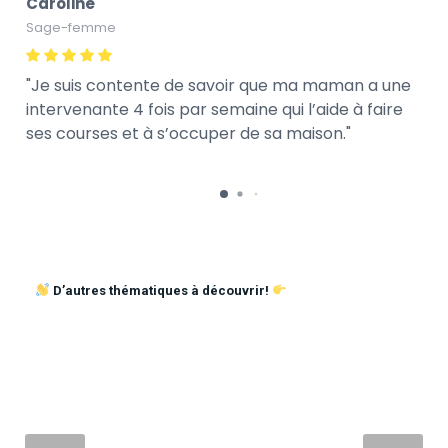
Caroline
Sage-femme
Je suis contente de savoir que ma maman a une
intervenante 4 fois par semaine qui l’aide à faire
ses courses et à s’occuper de sa maison.
D’autres thématiques à découvrir!