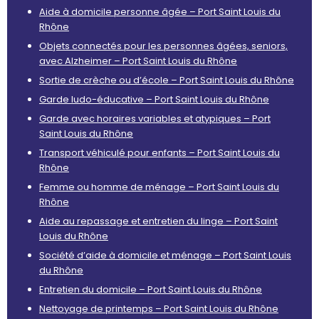
Aide à domicile personne âgée – Port Saint Louis du
Rhône
Objets connectés pour les personnes âgées, seniors,
avec Alzheimer – Port Saint Louis du Rhône
Sortie de crèche ou d’école – Port Saint Louis du Rhône
Garde ludo-éducative – Port Saint Louis du Rhône
Garde avec horaires variables et atypiques – Port
Saint Louis du Rhône
Transport véhiculé pour enfants – Port Saint Louis du
Rhône
Femme ou homme de ménage – Port Saint Louis du
Rhône
Aide au repassage et entretien du linge – Port Saint
Louis du Rhône
Société d’aide à domicile et ménage – Port Saint Louis
du Rhône
Entretien du domicile – Port Saint Louis du Rhône
Nettoyage de printemps – Port Saint Louis du Rhône