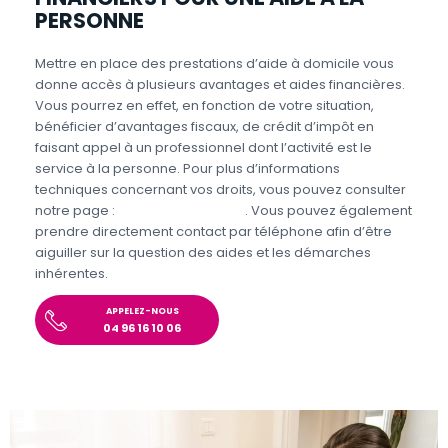
PERSONNE
Mettre en place des prestations d’aide à domicile vous
donne accès à plusieurs avantages et aides financières.
Vous pourrez en effet, en fonction de votre situation,
bénéficier d’avantages fiscaux, de crédit d’impôt en
faisant appel à un professionnel dont l’activité est le
service à la personne. Pour plus d’informations
techniques concernant vos droits, vous pouvez consulter
notre page :
Aides et Avantages
. Vous pouvez également
prendre directement contact par téléphone afin d’être
aiguiller sur la question des aides et les démarches
inhérentes.
APPELEZ-NOUS
04 96 16 10 06