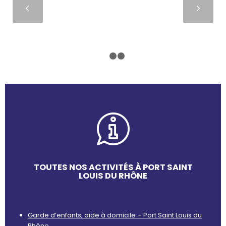
Suivant
1
2
3
TOUTES NOS ACTIVITÉS À PORT SAINT
LOUIS DU RHÔNE
Garde d’enfants, aide à domicile – Port Saint Louis du
Rhône