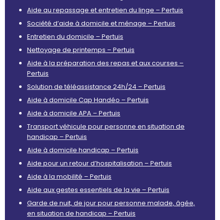
Aide au repassage et entretien du linge – Pertuis
Société d’aide à domicile et ménage – Pertuis
Entretien du domicile – Pertuis
Nettoyage de printemps – Pertuis
Aide à la préparation des repas et aux courses –
Pertuis
Solution de téléassistance 24h/24 – Pertuis
Aide à domicile Cap Handéo – Pertuis
Aide à domicile APA – Pertuis
Transport véhicule pour personne en situation de
handicap – Pertuis
Aide à domicile handicap – Pertuis
Aide pour un retour d’hospitalisation – Pertuis
Aide à la mobilité – Pertuis
Aide aux gestes essentiels de la vie – Pertuis
Garde de nuit, de jour pour personne malade, âgée,
en situation de handicap – Pertuis