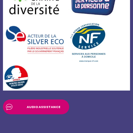
AUDIO ASSISTANCE