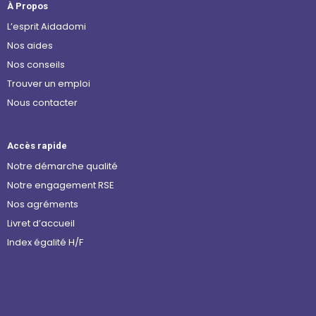
À Propos
L’esprit Aidadomi
Nos aides
Nos conseils
Trouver un emploi
Nous contacter
Accès rapide
Notre démarche qualité
Notre engagement RSE
Nos agréments
Livret d’accueil
Index égalité H/F