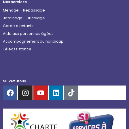
Nos services
Ménage – Repassage
Jardinage – Bricolage
Garde d’enfants
Aide aux personnes âgées
Accompagnement du handicap
Téléassistance
Suivez-nous