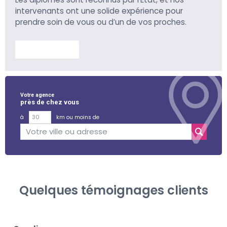
intervenants ont une solide expérience pour
prendre soin de vous ou d’un de vos proches.
En savoir plus
Votre agence
près de chez vous
à
km ou moins de
Quelques témoignages clients