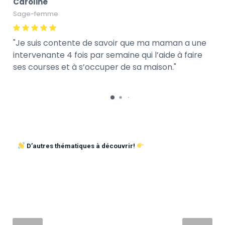
Caroline
Sage-femme
Je suis contente de savoir que ma maman a une
intervenante 4 fois par semaine qui l’aide à faire
ses courses et à s’occuper de sa maison.
D’autres thématiques à découvrir!