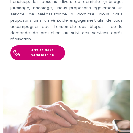
handicap, les besoins divers du domicile (ménage,
jardinage, bricolage). Nous proposons également un
service de téléassistance à domicile. Nous vous
proposons ainsi un véritable engagement afin de vous
accompagner pour l’ensemble des étapes : de la
demande de prestation au suivi des services après
réalisation.
APPELEZ-NOUS
04 96 16 10 06