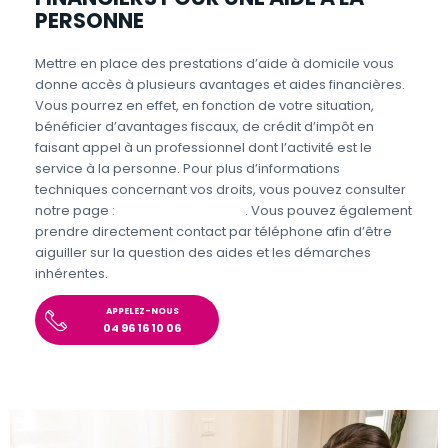
PERSONNE
Mettre en place des prestations d’aide à domicile vous
donne accès à plusieurs avantages et aides financières.
Vous pourrez en effet, en fonction de votre situation,
bénéficier d’avantages fiscaux, de crédit d’impôt en
faisant appel à un professionnel dont l’activité est le
service à la personne. Pour plus d’informations
techniques concernant vos droits, vous pouvez consulter
notre page :
Aides et Avantages
. Vous pouvez également
prendre directement contact par téléphone afin d’être
aiguiller sur la question des aides et les démarches
inhérentes.
APPELEZ-NOUS
04 96 16 10 06