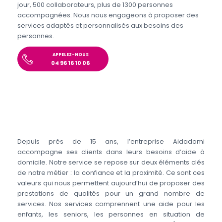
jour, 500 collaborateurs, plus de 1300 personnes
accompagnées. Nous nous engageons à proposer des
services adaptés et personnalisés aux besoins des
personnes.
APPELEZ-NOUS
04 96 16 10 06
Depuis près de 15 ans, l’entreprise Aidadomi
accompagne ses clients dans leurs besoins d’aide à
domicile. Notre service se repose sur deux éléments clés
de notre métier : la confiance et la proximité. Ce sont ces
valeurs qui nous permettent aujourd’hui de proposer des
prestations de qualités pour un grand nombre de
services. Nos services comprennent une aide pour les
enfants, les seniors, les personnes en situation de