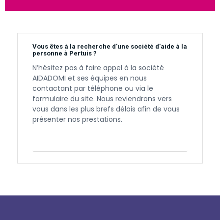
Vous êtes à la recherche d’une société d’aide à la
personne à Pertuis ?
N’hésitez pas à faire appel à la société
AIDADOMI et ses équipes en nous
contactant par téléphone ou via le
formulaire du site. Nous reviendrons vers
vous dans les plus brefs délais afin de vous
présenter nos prestations.
Contactez-nous