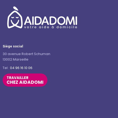
Siège social
30 avenue Robert Schuman
13002 Marseille
Tel :
04 96 16 10 06
TRAVAILLER
CHEZ AIDADOMI