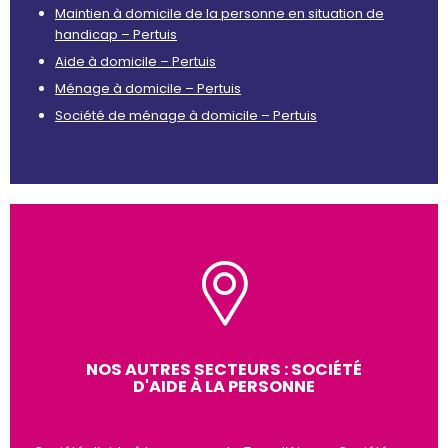
Maintien à domicile de la personne en situation de
handicap – Pertuis
Aide à domicile – Pertuis
Ménage à domicile – Pertuis
Société de ménage à domicile – Pertuis
NOS AUTRES SECTEURS : SOCIÉTÉ
D'AIDE À LA PERSONNE