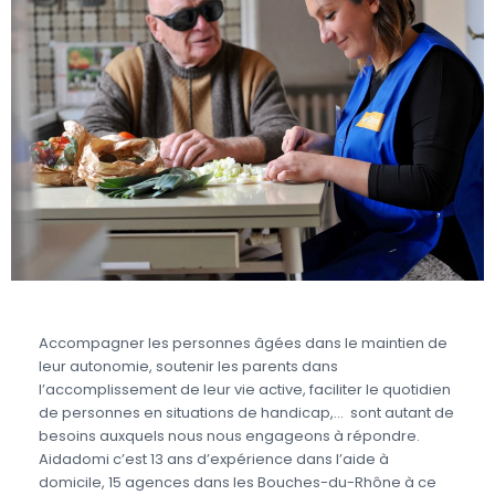
Accompagner les personnes âgées dans le maintien de
leur autonomie, soutenir les parents dans
l’accomplissement de leur vie active, faciliter le quotidien
de personnes en situations de handicap,… sont autant de
besoins auxquels nous nous engageons à répondre.
Aidadomi c’est 13 ans d’expérience dans l’aide à
domicile, 15 agences dans les Bouches-du-Rhône à ce