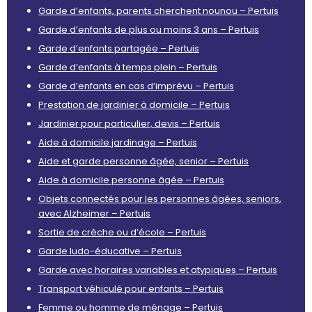
Garde d’enfants, parents cherchent nounou – Pertuis
Garde d’enfants de plus ou moins 3 ans – Pertuis
Garde d’enfants partagée – Pertuis
Garde d’enfants à temps plein – Pertuis
Garde d’enfants en cas d’imprévu – Pertuis
Prestation de jardinier à domicile – Pertuis
Jardinier pour particulier, devis – Pertuis
Aide à domicile jardinage – Pertuis
Aide et garde personne âgée, senior – Pertuis
Aide à domicile personne âgée – Pertuis
Objets connectés pour les personnes âgées, seniors,
avec Alzheimer – Pertuis
Sortie de crèche ou d’école – Pertuis
Garde ludo-éducative – Pertuis
Garde avec horaires variables et atypiques – Pertuis
Transport véhiculé pour enfants – Pertuis
Femme ou homme de ménage – Pertuis