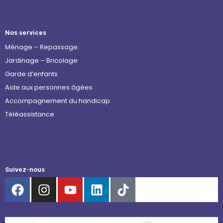
Nos services
Ménage – Repassage
Jardinage – Bricolage
Garde d’enfants
Aide aux personnes âgées
Accompagnement du handicap
Téléassistance
Suivez-nous