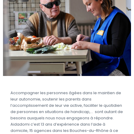
Accompagner les personnes âgées dans le maintien de
leur autonomie, soutenir les parents dans
l’accomplissement de leur vie active, faciliter le quotidien
de personnes en situations de handicap,… sont autant de
besoins auxquels nous nous engageons à répondre.
Aidadomi c’est 13 ans d’expérience dans l’aide à
domicile, 15 agences dans les Bouches-du-Rhône à ce