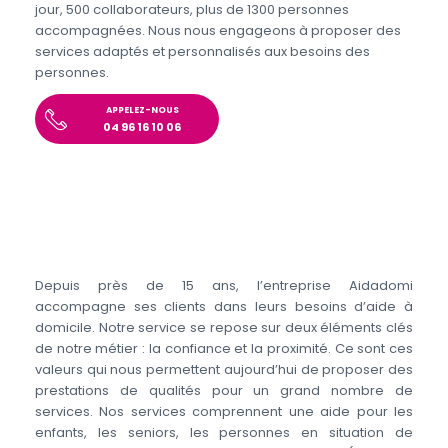
jour, 500 collaborateurs, plus de 1300 personnes
accompagnées. Nous nous engageons à proposer des
services adaptés et personnalisés aux besoins des
personnes.
APPELEZ-NOUS
04 96 16 10 06
Depuis près de 15 ans, l’entreprise Aidadomi
accompagne ses clients dans leurs besoins d’aide à
domicile. Notre service se repose sur deux éléments clés
de notre métier : la confiance et la proximité. Ce sont ces
valeurs qui nous permettent aujourd’hui de proposer des
prestations de qualités pour un grand nombre de
services. Nos services comprennent une aide pour les
enfants, les seniors, les personnes en situation de