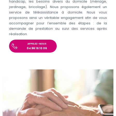
handicap, les besoins divers du domicile (ménage,
jardinage, bricolage). Nous proposons également un
service de téléassistance à domicile. Nous vous
proposons ainsi un véritable engagement afin de vous
accompagner pour l’ensemble des étapes : de la
demande de prestation au suivi des services après
réalisation.
APPELEZ-NOUS
04 96 16 10 06