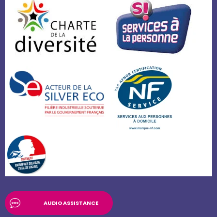
AUDIO ASSISTANCE