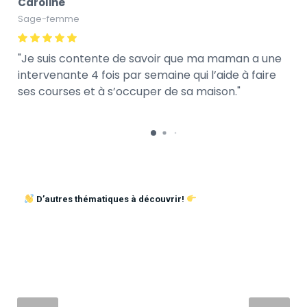
Caroline
Sage-femme
Je suis contente de savoir que ma maman a une
intervenante 4 fois par semaine qui l’aide à faire
ses courses et à s’occuper de sa maison.
D’autres thématiques à découvrir!