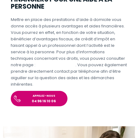
PERSONNE
Mettre en place des prestations d’aide à domicile vous
donne accès à plusieurs avantages et aides financières.
Vous pourrez en effet, en fonction de votre situation,
bénéficier d’avantages fiscaux, de crédit d’impôt en
faisant appel à un professionnel dont l’activité est le
service à la personne. Pour plus d’informations
techniques concernant vos droits, vous pouvez consulter
notre page :
Aides et Avantages
. Vous pouvez également
prendre directement contact par téléphone afin d’être
aiguiller sur la question des aides et les démarches
inhérentes.
APPELEZ-NOUS
04 96 16 10 06