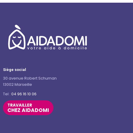
Siège social
30 avenue Robert Schuman
13002 Marseille
Tel :
04 96 16 10 06
TRAVAILLER
CHEZ AIDADOMI