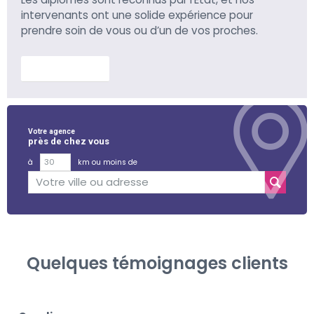
intervenants ont une solide expérience pour
prendre soin de vous ou d’un de vos proches.
En savoir plus
Votre agence
près de chez vous
à
km ou moins de
Quelques témoignages clients