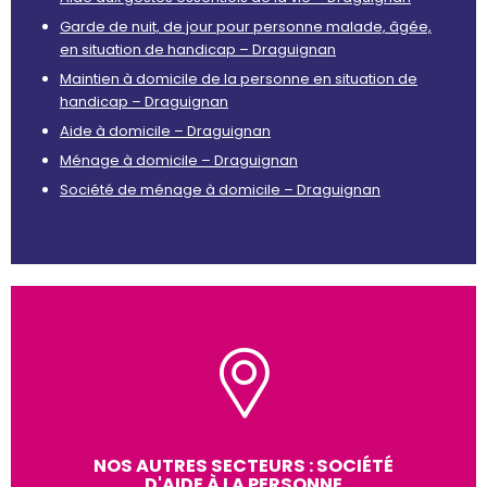
Garde de nuit, de jour pour personne malade, âgée,
en situation de handicap – Draguignan
Maintien à domicile de la personne en situation de
handicap – Draguignan
Aide à domicile – Draguignan
Ménage à domicile – Draguignan
Société de ménage à domicile – Draguignan
NOS AUTRES SECTEURS : SOCIÉTÉ
D'AIDE À LA PERSONNE