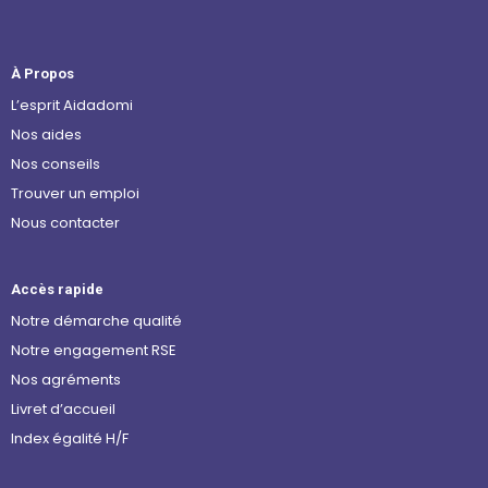
À Propos
L’esprit Aidadomi
Nos aides
Nos conseils
Trouver un emploi
Nous contacter
Accès rapide
Notre démarche qualité
Notre engagement RSE
Nos agréments
Livret d’accueil
Index égalité H/F