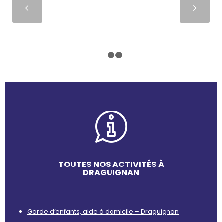
Suivant
1
2
3
TOUTES NOS ACTIVITÉS À
DRAGUIGNAN
Garde d’enfants, aide à domicile – Draguignan