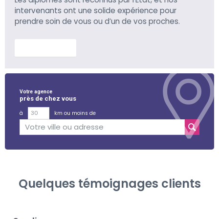
intervenants ont une solide expérience pour
prendre soin de vous ou d’un de vos proches.
En savoir plus
Votre agence
près de chez vous
à
km ou moins de
Quelques témoignages clients