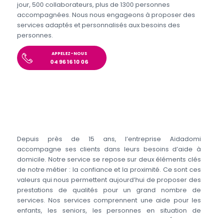
jour, 500 collaborateurs, plus de 1300 personnes
accompagnées. Nous nous engageons à proposer des
services adaptés et personnalisés aux besoins des
personnes.
APPELEZ-NOUS
04 96 16 10 06
Depuis près de 15 ans, l’entreprise Aidadomi
accompagne ses clients dans leurs besoins d’aide à
domicile. Notre service se repose sur deux éléments clés
de notre métier : la confiance et la proximité. Ce sont ces
valeurs qui nous permettent aujourd’hui de proposer des
prestations de qualités pour un grand nombre de
services. Nos services comprennent une aide pour les
enfants, les seniors, les personnes en situation de