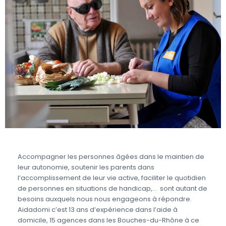
Accompagner les personnes âgées dans le maintien de
leur autonomie, soutenir les parents dans
l’accomplissement de leur vie active, faciliter le quotidien
de personnes en situations de handicap,… sont autant de
besoins auxquels nous nous engageons à répondre.
Aidadomi c’est 13 ans d’expérience dans l’aide à
domicile, 15 agences dans les Bouches-du-Rhône à ce