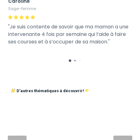
Caroline
Sage-femme
Je suis contente de savoir que ma maman a une
intervenante 4 fois par semaine qui l’aide à faire
ses courses et à s’occuper de sa maison.
D’autres thématiques à découvrir!