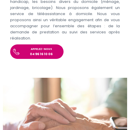
handicap, les besoins divers du domicile (ménage,
jardinage, bricolage). Nous proposons également un
service de téléassistance à domicile. Nous vous
proposons ainsi un véritable engagement afin de vous
accompagner pour l’ensemble des étapes : de la
demande de prestation au suivi des services après
réalisation.
APPELEZ-NOUS
04 96 16 10 06