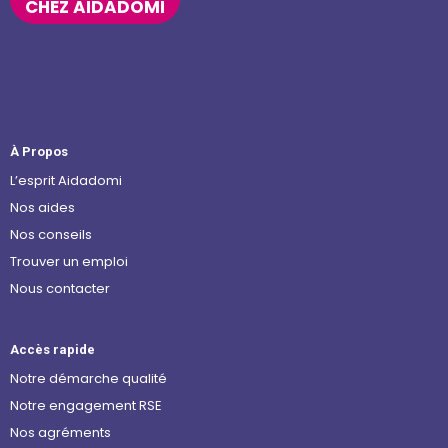
CHEZ AIDADOMI
À Propos
L’esprit Aidadomi
Nos aides
Nos conseils
Trouver un emploi
Nous contacter
Accès rapide
Notre démarche qualité
Notre engagement RSE
Nos agréments