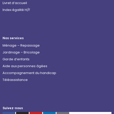
Livret d’accueil
Index égalité H/F
Nos services
Ménage – Repassage
Jardinage – Bricolage
Garde d’enfants
Aide aux personnes âgées
Accompagnement du handicap
Téléassistance
Suivez-nous