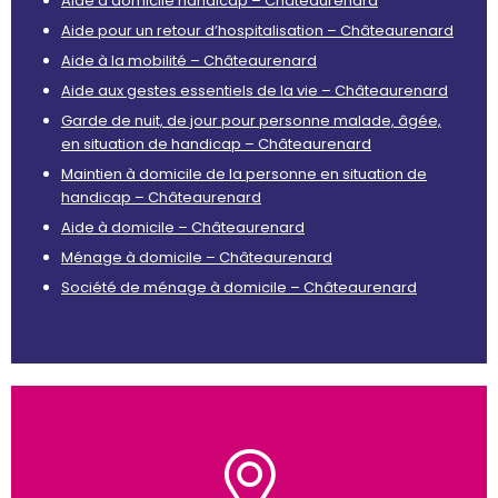
Aide à domicile handicap – Châteaurenard
Aide pour un retour d’hospitalisation – Châteaurenard
Aide à la mobilité – Châteaurenard
Aide aux gestes essentiels de la vie – Châteaurenard
Garde de nuit, de jour pour personne malade, âgée,
en situation de handicap – Châteaurenard
Maintien à domicile de la personne en situation de
handicap – Châteaurenard
Aide à domicile – Châteaurenard
Ménage à domicile – Châteaurenard
Société de ménage à domicile – Châteaurenard