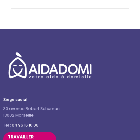
Siège social
30 avenue Robert Schuman
13002 Marseille
Tel :
04 96 16 10 06
TRAVAILLER