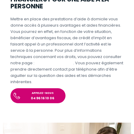
PERSONNE
Mettre en place des prestations d’aide à domicile vous
donne accès à plusieurs avantages et aides financières.
Vous pourrez en effet, en fonction de votre situation,
bénéficier d’avantages fiscaux, de crédit d’impôt en
faisant appel à un professionnel dont l’activité est le
service à la personne. Pour plus d’informations
techniques concernant vos droits, vous pouvez consulter
notre page :
Aides et Avantages
. Vous pouvez également
prendre directement contact par téléphone afin d’être
aiguiller sur la question des aides et les démarches
inhérentes.
APPELEZ-NOUS
04 96 16 10 06