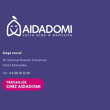
Siège social
30 avenue Robert Schuman
13002 Marseille
Tel :
04 96 16 10 06
TRAVAILLER
CHEZ AIDADOMI