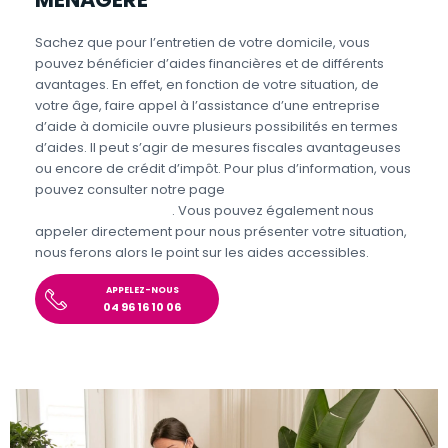
Sachez que pour l’entretien de votre domicile, vous
pouvez bénéficier d’aides financières et de différents
avantages. En effet, en fonction de votre situation, de
votre âge, faire appel à l’assistance d’une entreprise
d’aide à domicile ouvre plusieurs possibilités en termes
d’aides. Il peut s’agir de mesures fiscales avantageuses
ou encore de crédit d’impôt. Pour plus d’information, vous
pouvez consulter notre page
Aides et avantages
Entretien du domicile
. Vous pouvez également nous
appeler directement pour nous présenter votre situation,
nous ferons alors le point sur les aides accessibles.
APPELEZ-NOUS
04 96 16 10 06