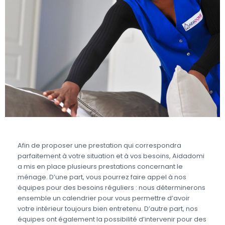
Afin de proposer une prestation qui correspondra
parfaitement à votre situation et à vos besoins, Aidadomi
a mis en place plusieurs prestations concernant le
ménage. D’une part, vous pourrez faire appel à nos
équipes pour des besoins réguliers : nous déterminerons
ensemble un calendrier pour vous permettre d’avoir
votre intérieur toujours bien entretenu. D’autre part, nos
équipes ont également la possibilité d’intervenir pour des