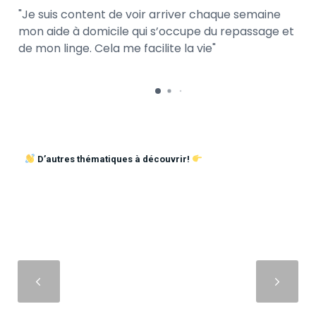
Je suis content de voir arriver chaque semaine
mon aide à domicile qui s’occupe du repassage et
de mon linge. Cela me facilite la vie
D’autres thématiques à découvrir!
Suivant