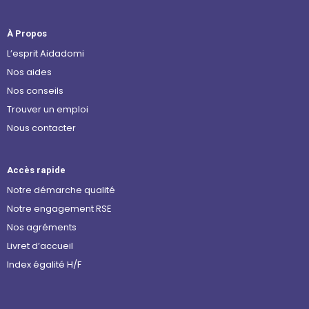
À Propos
L’esprit Aidadomi
Nos aides
Nos conseils
Trouver un emploi
Nous contacter
Accès rapide
Notre démarche qualité
Notre engagement RSE
Nos agréments
Livret d’accueil
Index égalité H/F