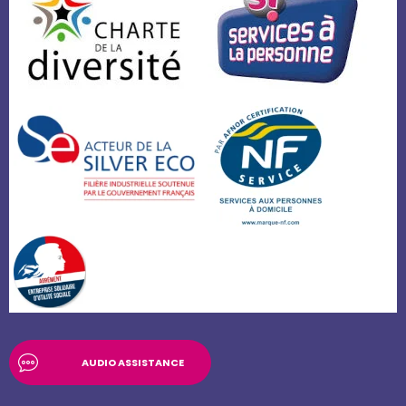
AUDIO ASSISTANCE