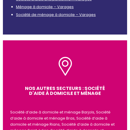
Ménage à domicile – Varages
Société de ménage à domicile – Varages
NOS AUTRES SECTEURS : SOCIÉTÉ
D'AIDE À DOMICILE ET MÉNAGE
Société d’aide à domicile et ménage Barjols, Société
d’aide à domicile et ménage Bras, Société d’aide à
domicile et ménage Rians, Société d’aide à domicile et