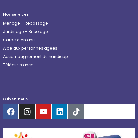
Nos services
Ménage – Repassage
Jardinage – Bricolage
Garde d’enfants
Aide aux personnes âgées
Accompagnement du handicap
Téléassistance
Suivez-nous