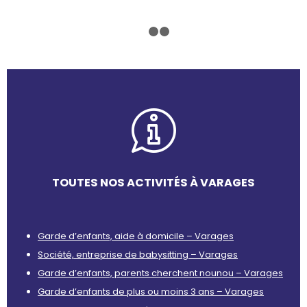
1
2
3
TOUTES NOS ACTIVITÉS À VARAGES
Garde d’enfants, aide à domicile – Varages
Société, entreprise de babysitting – Varages
Garde d’enfants, parents cherchent nounou – Varages
Garde d’enfants de plus ou moins 3 ans – Varages