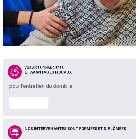
VOS AIDES FINANCIÈRES
ET AVANTAGES FISCAUX
pour l’entretien du domicile.
En savoir plus
NOS INTERVENANTES SONT FORMÉES ET DIPLÔMÉES