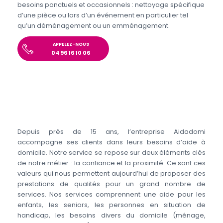
besoins ponctuels et occasionnels : nettoyage spécifique
d’une pièce ou lors d’un événement en particulier tel
qu’un déménagement ou un emménagement.
APPELEZ-NOUS
04 96 16 10 06
Depuis près de 15 ans, l’entreprise Aidadomi
accompagne ses clients dans leurs besoins d’aide à
domicile. Notre service se repose sur deux éléments clés
de notre métier : la confiance et la proximité. Ce sont ces
valeurs qui nous permettent aujourd’hui de proposer des
prestations de qualités pour un grand nombre de
services. Nos services comprennent une aide pour les
enfants, les seniors, les personnes en situation de
handicap, les besoins divers du domicile (ménage,