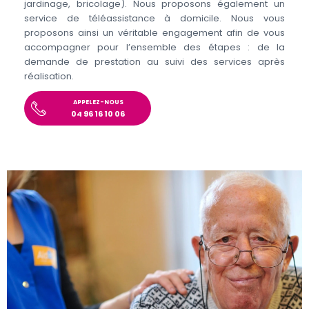
jardinage, bricolage). Nous proposons également un
service de téléassistance à domicile. Nous vous
proposons ainsi un véritable engagement afin de vous
accompagner pour l’ensemble des étapes : de la
demande de prestation au suivi des services après
réalisation.
APPELEZ-NOUS
04 96 16 10 06