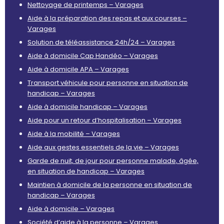
Nettoyage de printemps – Varages
Aide à la préparation des repas et aux courses –
Varages
Solution de téléassistance 24h/24 – Varages
Aide à domicile Cap Handéo – Varages
Aide à domicile APA – Varages
Transport véhicule pour personne en situation de
handicap – Varages
Aide à domicile handicap – Varages
Aide pour un retour d’hospitalisation – Varages
Aide à la mobilité – Varages
Aide aux gestes essentiels de la vie – Varages
Garde de nuit, de jour pour personne malade, âgée,
en situation de handicap – Varages
Maintien à domicile de la personne en situation de
handicap – Varages
Aide à domicile – Varages
Société d’aide à la personne – Varages