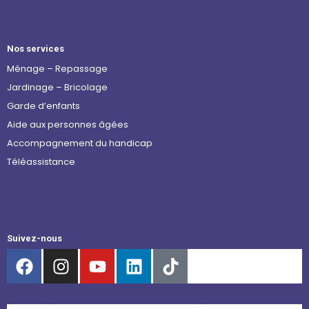
Nos services
Ménage – Repassage
Jardinage – Bricolage
Garde d’enfants
Aide aux personnes âgées
Accompagnement du handicap
Téléassistance
Suivez-nous