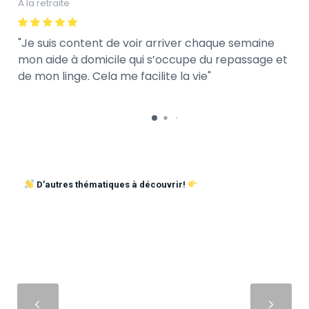
À la retraite
Je suis content de voir arriver chaque semaine
mon aide à domicile qui s’occupe du repassage et
de mon linge. Cela me facilite la vie
D’autres thématiques à découvrir!
Suivant