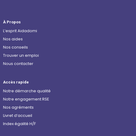
À Propos
L’esprit Aidadomi
Nos aides
Nos conseils
Trouver un emploi
Nous contacter
Accès rapide
Notre démarche qualité
Notre engagement RSE
Nos agréments
Livret d’accueil
Index égalité H/F