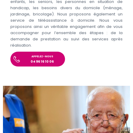
enfants, les seniors, les personnes en situation de
handicap, les besoins divers du domicile (ménage,
jardinage, bricolage). Nous proposons également un
service de téléassistance à domicile. Nous vous
proposons ainsi un véritable engagement afin de vous
accompagner pour l’ensemble des étapes : de la
demande de prestation au suivi des services après
réalisation.
APPELEZ-NOUS
04 96 16 10 06