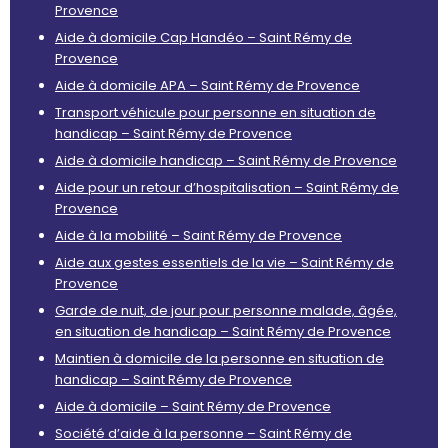
Provence
Aide à domicile Cap Handéo – Saint Rémy de
Provence
Aide à domicile APA – Saint Rémy de Provence
Transport véhicule pour personne en situation de
handicap – Saint Rémy de Provence
Aide à domicile handicap – Saint Rémy de Provence
Aide pour un retour d’hospitalisation – Saint Rémy de
Provence
Aide à la mobilité – Saint Rémy de Provence
Aide aux gestes essentiels de la vie – Saint Rémy de
Provence
Garde de nuit, de jour pour personne malade, âgée,
en situation de handicap – Saint Rémy de Provence
Maintien à domicile de la personne en situation de
handicap – Saint Rémy de Provence
Aide à domicile – Saint Rémy de Provence
Société d’aide à la personne – Saint Rémy de