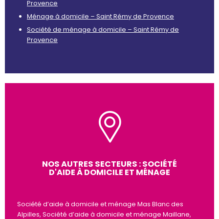
Provence
Ménage à domicile – Saint Rémy de Provence
Société de ménage à domicile – Saint Rémy de
Provence
NOS AUTRES SECTEURS : SOCIÉTÉ
D'AIDE À DOMICILE ET MÉNAGE
Société d’aide à domicile et ménage Mas Blanc des
Alpilles, Société d’aide à domicile et ménage Maillane,