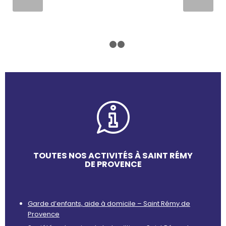
1
2
3
TOUTES NOS ACTIVITÉS À SAINT RÉMY
DE PROVENCE
Garde d’enfants, aide à domicile – Saint Rémy de
Provence