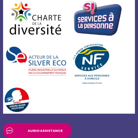
AUDIO ASSISTANCE