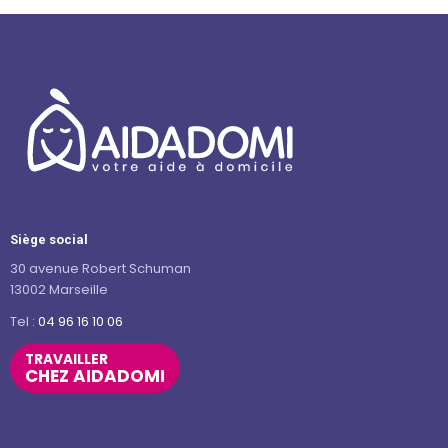
Siège social
30 avenue Robert Schuman
13002 Marseille
Tel :
04 96 16 10 06
TRAVAILLER
CHEZ AIDADOMI