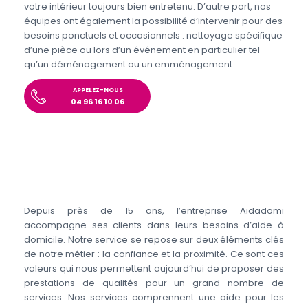
votre intérieur toujours bien entretenu. D’autre part, nos
équipes ont également la possibilité d’intervenir pour des
besoins ponctuels et occasionnels : nettoyage spécifique
d’une pièce ou lors d’un événement en particulier tel
qu’un déménagement ou un emménagement.
APPELEZ-NOUS
04 96 16 10 06
Depuis près de 15 ans, l’entreprise Aidadomi
accompagne ses clients dans leurs besoins d’aide à
domicile. Notre service se repose sur deux éléments clés
de notre métier : la confiance et la proximité. Ce sont ces
valeurs qui nous permettent aujourd’hui de proposer des
prestations de qualités pour un grand nombre de
services. Nos services comprennent une aide pour les