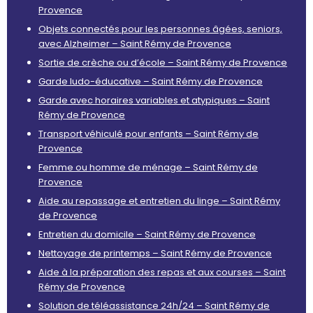
Provence
Objets connectés pour les personnes âgées, seniors,
avec Alzheimer – Saint Rémy de Provence
Sortie de crèche ou d’école – Saint Rémy de Provence
Garde ludo-éducative – Saint Rémy de Provence
Garde avec horaires variables et atypiques – Saint
Rémy de Provence
Transport véhiculé pour enfants – Saint Rémy de
Provence
Femme ou homme de ménage – Saint Rémy de
Provence
Aide au repassage et entretien du linge – Saint Rémy
de Provence
Entretien du domicile – Saint Rémy de Provence
Nettoyage de printemps – Saint Rémy de Provence
Aide à la préparation des repas et aux courses – Saint
Rémy de Provence
Solution de téléassistance 24h/24 – Saint Rémy de