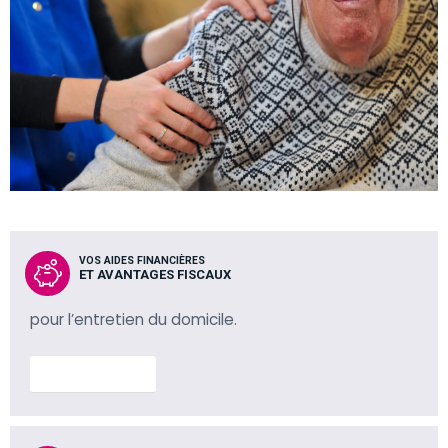
VOS AIDES FINANCIÈRES
ET AVANTAGES FISCAUX
pour l’entretien du domicile.
En savoir plus