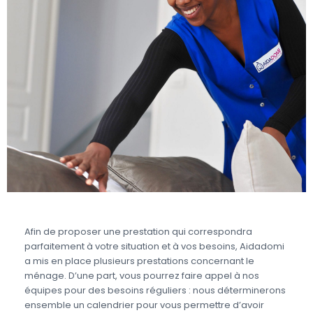
Afin de proposer une prestation qui correspondra
parfaitement à votre situation et à vos besoins, Aidadomi
a mis en place plusieurs prestations concernant le
ménage. D’une part, vous pourrez faire appel à nos
équipes pour des besoins réguliers : nous déterminerons
ensemble un calendrier pour vous permettre d’avoir