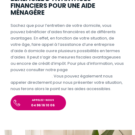
FINANCIERS POUR UNE AIDE
MÉNAGÈRE
Sachez que pour l’entretien de votre domicile, vous
pouvez bénéficier d’aides financières et de différents
avantages. En effet, en fonction de votre situation, de
votre âge, faire appel à l’assistance d’une entreprise
d’aide à domicile ouvre plusieurs possibilités en termes
d’aides. Il peut s’agir de mesures fiscales avantageuses
ou encore de crédit d’impôt. Pour plus d’information, vous
pouvez consulter notre page
Aides et avantages
Entretien du domicile
. Vous pouvez également nous
appeler directement pour nous présenter votre situation,
nous ferons alors le point sur les aides accessibles.
APPELEZ-NOUS
04 96 16 10 06