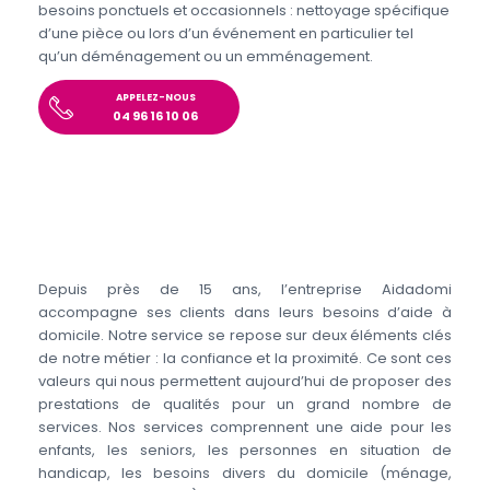
besoins ponctuels et occasionnels : nettoyage spécifique
d’une pièce ou lors d’un événement en particulier tel
qu’un déménagement ou un emménagement.
APPELEZ-NOUS
04 96 16 10 06
Depuis près de 15 ans, l’entreprise Aidadomi
accompagne ses clients dans leurs besoins d’aide à
domicile. Notre service se repose sur deux éléments clés
de notre métier : la confiance et la proximité. Ce sont ces
valeurs qui nous permettent aujourd’hui de proposer des
prestations de qualités pour un grand nombre de
services. Nos services comprennent une aide pour les
enfants, les seniors, les personnes en situation de
handicap, les besoins divers du domicile (ménage,