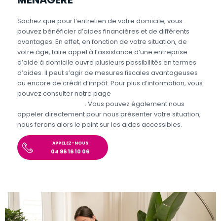
Sachez que pour l’entretien de votre domicile, vous
pouvez bénéficier d’aides financières et de différents
avantages. En effet, en fonction de votre situation, de
votre âge, faire appel à l’assistance d’une entreprise
d’aide à domicile ouvre plusieurs possibilités en termes
d’aides. Il peut s’agir de mesures fiscales avantageuses
ou encore de crédit d’impôt. Pour plus d’information, vous
pouvez consulter notre page
Aides et avantages
Entretien du domicile
. Vous pouvez également nous
appeler directement pour nous présenter votre situation,
nous ferons alors le point sur les aides accessibles.
APPELEZ-NOUS
04 96 16 10 06