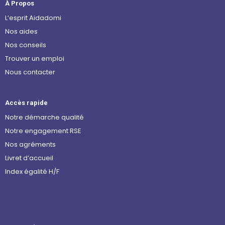
À Propos
L’esprit Aidadomi
Nos aides
Nos conseils
Trouver un emploi
Nous contacter
Accès rapide
Notre démarche qualité
Notre engagement RSE
Nos agréments
Livret d’accueil
Index égalité H/F