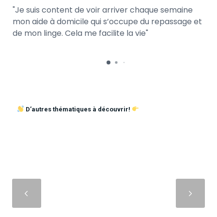
Je suis content de voir arriver chaque semaine
mon aide à domicile qui s’occupe du repassage et
de mon linge. Cela me facilite la vie
D’autres thématiques à découvrir!
Suivant