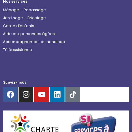
Nos services
Ménage – Repassage
Jardinage – Bricolage
Garde d’enfants
Aide aux personnes âgées
Accompagnement du handicap
Téléassistance
Suivez-nous