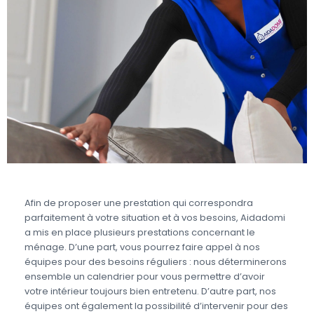
Afin de proposer une prestation qui correspondra
parfaitement à votre situation et à vos besoins, Aidadomi
a mis en place plusieurs prestations concernant le
ménage. D’une part, vous pourrez faire appel à nos
équipes pour des besoins réguliers : nous déterminerons
ensemble un calendrier pour vous permettre d’avoir
votre intérieur toujours bien entretenu. D’autre part, nos
équipes ont également la possibilité d’intervenir pour des