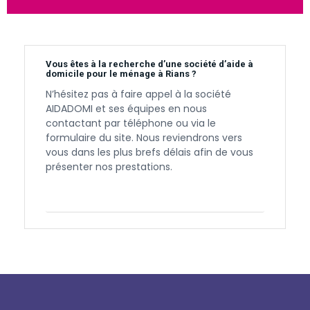
Vous êtes à la recherche d’une société d’aide à
domicile pour le ménage à Rians ?
N’hésitez pas à faire appel à la société
AIDADOMI et ses équipes en nous
contactant par téléphone ou via le
formulaire du site. Nous reviendrons vers
vous dans les plus brefs délais afin de vous
présenter nos prestations.
Contactez-nous