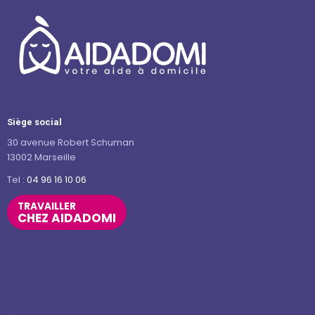
Siège social
30 avenue Robert Schuman
13002 Marseille
Tel :
04 96 16 10 06
TRAVAILLER
CHEZ AIDADOMI