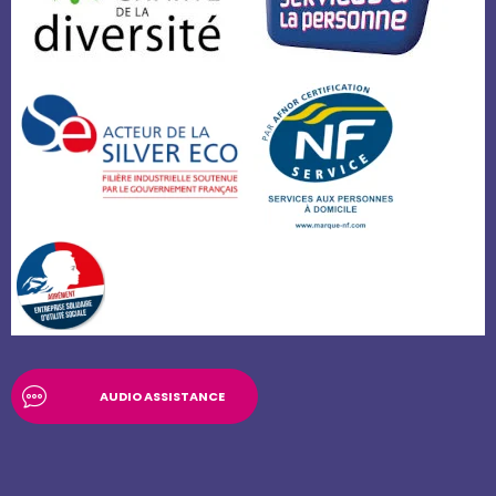
AUDIO ASSISTANCE