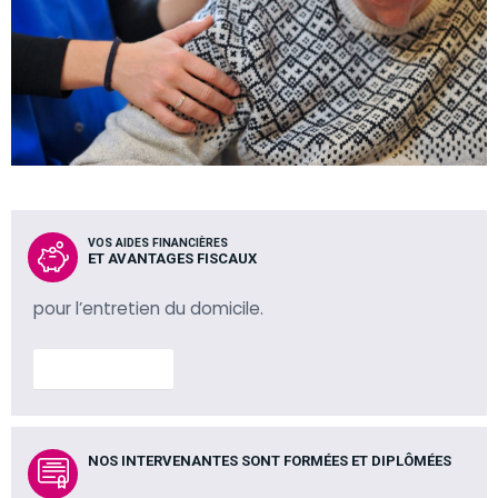
VOS AIDES FINANCIÈRES
ET AVANTAGES FISCAUX
pour l’entretien du domicile.
En savoir plus
NOS INTERVENANTES SONT FORMÉES ET DIPLÔMÉES