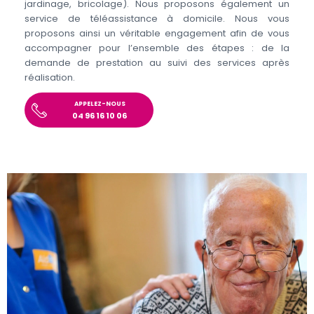
jardinage, bricolage). Nous proposons également un
service de téléassistance à domicile. Nous vous
proposons ainsi un véritable engagement afin de vous
accompagner pour l’ensemble des étapes : de la
demande de prestation au suivi des services après
réalisation.
APPELEZ-NOUS
04 96 16 10 06