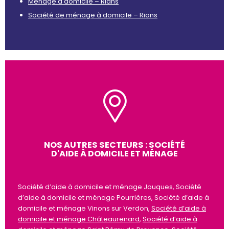
Ménage à domicile – Rians
Société de ménage à domicile – Rians
NOS AUTRES SECTEURS : SOCIÉTÉ
D'AIDE À DOMICILE ET MÉNAGE
Société d’aide à domicile et ménage Jouques, Société
d’aide à domicile et ménage Pourrières, Société d’aide à
domicile et ménage Vinons sur Verdon,
Société d’aide à
domicile et ménage Châteaurenard
,
Société d’aide à