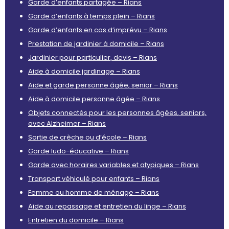
Garde d’enfants partagée – Rians
Garde d’enfants à temps plein – Rians
Garde d’enfants en cas d’imprévu – Rians
Prestation de jardinier à domicile – Rians
Jardinier pour particulier, devis – Rians
Aide à domicile jardinage – Rians
Aide et garde personne âgée, senior – Rians
Aide à domicile personne âgée – Rians
Objets connectés pour les personnes âgées, seniors,
avec Alzheimer – Rians
Sortie de crèche ou d’école – Rians
Garde ludo-éducative – Rians
Garde avec horaires variables et atypiques – Rians
Transport véhiculé pour enfants – Rians
Femme ou homme de ménage – Rians
Aide au repassage et entretien du linge – Rians
Entretien du domicile – Rians