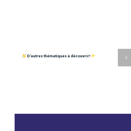
Précédent
D’autres thématiques à découvrir!