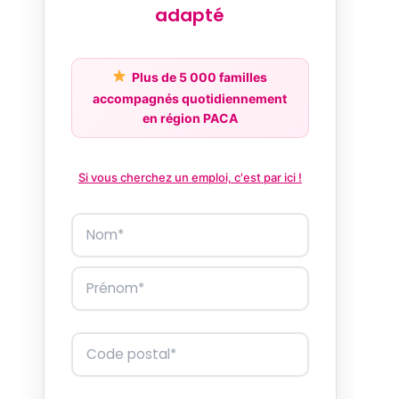
adapté
Plus de 5 000 familles
accompagnés quotidiennement
en région PACA
Si vous cherchez un emploi, c'est par ici !