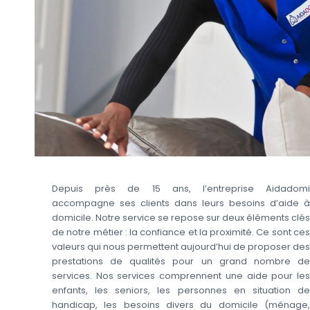
Depuis près de 15 ans, l’entreprise Aidadomi
accompagne ses clients dans leurs besoins d’aide à
domicile. Notre service se repose sur deux éléments clés
de notre métier : la confiance et la proximité. Ce sont ces
valeurs qui nous permettent aujourd’hui de proposer des
prestations de qualités pour un grand nombre de
services. Nos services comprennent une aide pour les
enfants, les seniors, les personnes en situation de
handicap, les besoins divers du domicile (ménage,