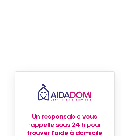
Un responsable vous
rappelle sous 24 h pour
trouver l'aide à domicile