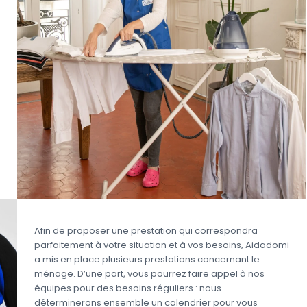
Afin de proposer une prestation qui correspondra
parfaitement à votre situation et à vos besoins, Aidadomi
a mis en place plusieurs prestations concernant le
ménage. D’une part, vous pourrez faire appel à nos
équipes pour des besoins réguliers : nous
déterminerons ensemble un calendrier pour vous