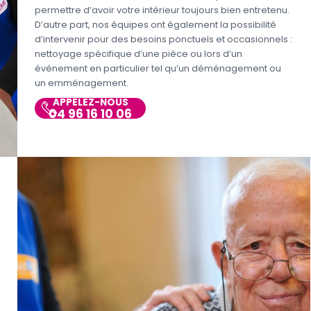
permettre d’avoir votre intérieur toujours bien entretenu.
D’autre part, nos équipes ont également la possibilité
d’intervenir pour des besoins ponctuels et occasionnels :
nettoyage spécifique d’une pièce ou lors d’un
événement en particulier tel qu’un déménagement ou
un emménagement.
APPELEZ-NOUS
04 96 16 10 06