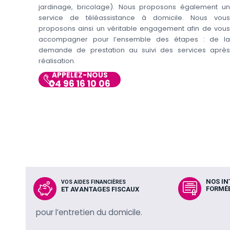
jardinage, bricolage). Nous proposons également un
service de téléassistance à domicile. Nous vous
proposons ainsi un véritable engagement afin de vous
accompagner pour l’ensemble des étapes : de la
demande de prestation au suivi des services après
réalisation.
APPELEZ-NOUS
04 96 16 10 06
NOS I
VOS AIDES FINANCIÈRES
FORMÉE
ET AVANTAGES FISCAUX
pour l’entretien du domicile.