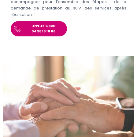
accompagner pour l’ensemble des étapes : de la
demande de prestation au suivi des services après
réalisation.
APPELEZ-NOUS
04 96 16 10 06