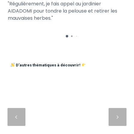
Régulièrement, je fais appel au jardinier
AIDADOMI pour tondre la pelouse et retirer les
mauvaises herbes.
D’autres thématiques à découvrir!
Suivant