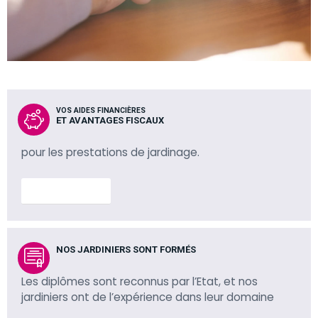
VOS AIDES FINANCIÈRES
ET AVANTAGES FISCAUX
pour les prestations de jardinage.
En savoir plus
NOS JARDINIERS SONT FORMÉS
Les diplômes sont reconnus par l’Etat, et nos
jardiniers ont de l’expérience dans leur domaine