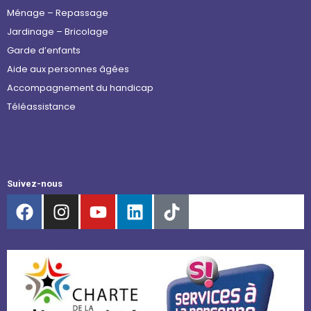
Ménage – Repassage
Jardinage – Bricolage
Garde d’enfants
Aide aux personnes âgées
Accompagnement du handicap
Téléassistance
Suivez-nous