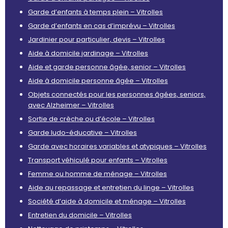
Garde d’enfants à temps plein – Vitrolles
Garde d’enfants en cas d’imprévu – Vitrolles
Jardinier pour particulier, devis – Vitrolles
Aide à domicile jardinage – Vitrolles
Aide et garde personne âgée, senior – Vitrolles
Aide à domicile personne âgée – Vitrolles
Objets connectés pour les personnes âgées, seniors,
avec Alzheimer – Vitrolles
Sortie de crèche ou d’école – Vitrolles
Garde ludo-éducative – Vitrolles
Garde avec horaires variables et atypiques – Vitrolles
Transport véhiculé pour enfants – Vitrolles
Femme ou homme de ménage – Vitrolles
Aide au repassage et entretien du linge – Vitrolles
Société d’aide à domicile et ménage – Vitrolles
Entretien du domicile – Vitrolles