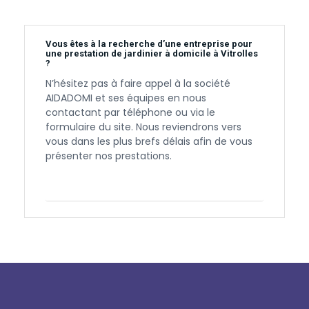
Vous êtes à la recherche d’une entreprise pour
une prestation de jardinier à domicile à Vitrolles
?
N’hésitez pas à faire appel à la société
AIDADOMI et ses équipes en nous
contactant par téléphone ou via le
formulaire du site. Nous reviendrons vers
vous dans les plus brefs délais afin de vous
présenter nos prestations.
Contactez-nous