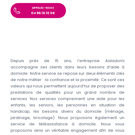
APPELEZ-NOUS
04 96 16 10 06
Depuis près de 15 ans, l’entreprise Aidadomi
accompagne ses clients dans leurs besoins d’aide à
domicile. Notre service se repose sur deux éléments clés
de notre métier : la confiance et la proximité. Ce sont ces
valeurs qui nous permettent aujourd’hui de proposer des
prestations de qualités pour un grand nombre de
services. Nos services comprennent une aide pour les
enfants, les seniors, les personnes en situation de
handicap, les besoins divers du domicile (ménage,
jardinage, bricolage). Nous proposons également un
service de téléassistance à domicile. Nous vous
proposons ainsi un véritable engagement afin de vous