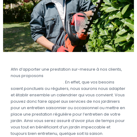
Afin d’apporter une prestation sur-mesure à nos clients,
nous proposons
des prestations de jardinage en
fonction de vos besoins
. En effet, que vos besoins
soient ponctuels ou réguliers, nous saurons nous adapter
et établir ensemble un calendrier qui vous convient. Vous
pouvez donc faire appel aux services de nos jardiniers
pour un entretien saisonnier ou occasionnel ou mettre en
place une prestation régulière pour l’entretien de votre
jardin. Ainsi vous serez assuré d’avoir plus de temps pour
vous tout en bénéficiant d’un jardin impeccable et
toujours bien entretenu, quelque soit la saison.