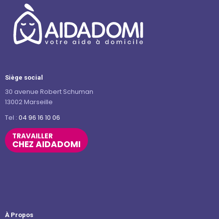
Siège social
30 avenue Robert Schuman
13002 Marseille
Tel :
04 96 16 10 06
TRAVAILLER
CHEZ AIDADOMI
À Propos