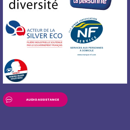
AUDIO ASSISTANCE