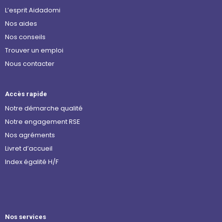
L’esprit Aidadomi
Nos aides
Nos conseils
Trouver un emploi
Nous contacter
Accès rapide
Notre démarche qualité
Notre engagement RSE
Nos agréments
Livret d’accueil
Index égalité H/F
Nos services