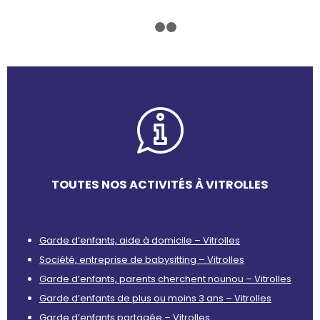
1
2
3
TOUTES NOS ACTIVITÉS À VITROLLES
Garde d’enfants, aide à domicile – Vitrolles
Société, entreprise de babysitting – Vitrolles
Garde d’enfants, parents cherchent nounou – Vitrolles
Garde d’enfants de plus ou moins 3 ans – Vitrolles
Garde d’enfants partagée – Vitrolles