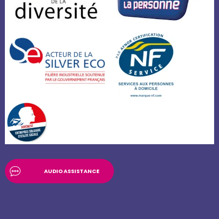
AUDIO ASSISTANCE