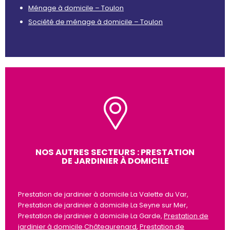
Ménage à domicile – Toulon
Société de ménage à domicile – Toulon
NOS AUTRES SECTEURS : PRESTATION
DE JARDINIER À DOMICILE
Prestation de jardinier à domicile La Valette du Var,
Prestation de jardinier à domicile La Seyne sur Mer,
Prestation de jardinier à domicile La Garde,
Prestation de
jardinier à domicile Châteaurenard
,
Prestation de