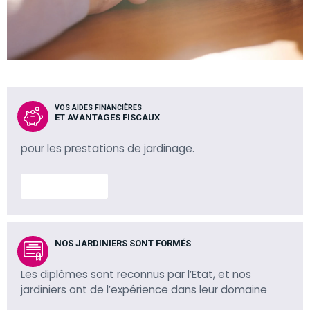
VOS AIDES FINANCIÈRES
ET AVANTAGES FISCAUX
pour les prestations de jardinage.
En savoir plus
NOS JARDINIERS SONT FORMÉS
Les diplômes sont reconnus par l’Etat, et nos
jardiniers ont de l’expérience dans leur domaine