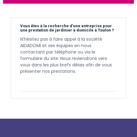
Vous êtes à la recherche d’une entreprise pour
une prestation de jardinier à domicile à Toulon ?
N’hésitez pas à faire appel à la société
AIDADOMI et ses équipes en nous
contactant par téléphone ou via le
formulaire du site. Nous reviendrons vers
vous dans les plus brefs délais afin de vous
présenter nos prestations.
Contactez-nous