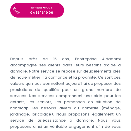
APPELEZ-NOUS
04 96 16 10 06
Depuis près de 15 ans, l’entreprise Aidadomi
accompagne ses clients dans leurs besoins d’aide à
domicile. Notre service se repose sur deux éléments clés
de notre métier : la confiance et la proximité. Ce sont ces
valeurs qui nous permettent aujourd’hui de proposer des
prestations de qualités pour un grand nombre de
services. Nos services comprennent une aide pour les
enfants, les seniors, les personnes en situation de
handicap, les besoins divers du domicile (ménage,
jardinage, bricolage). Nous proposons également un
service de téléassistance à domicile. Nous vous
proposons ainsi un véritable engagement afin de vous