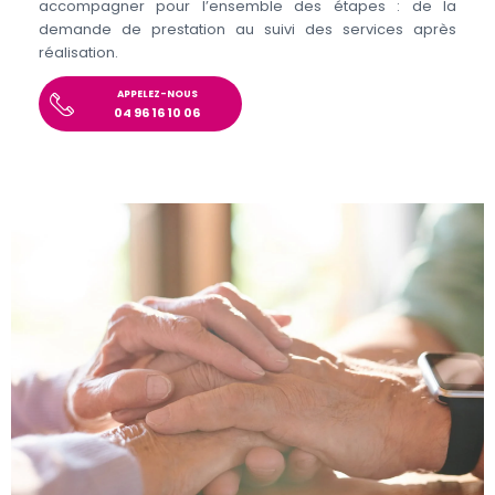
accompagner pour l’ensemble des étapes : de la
demande de prestation au suivi des services après
réalisation.
APPELEZ-NOUS
04 96 16 10 06