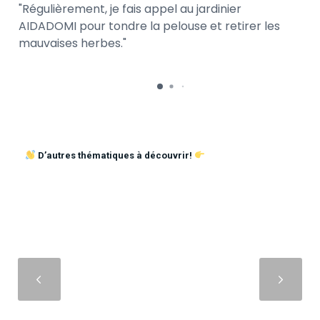
Régulièrement, je fais appel au jardinier
AIDADOMI pour tondre la pelouse et retirer les
mauvaises herbes.
D’autres thématiques à découvrir!
Suivant