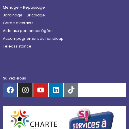
Ménage – Repassage
Jardinage – Bricolage
Garde d’enfants
Aide aux personnes âgées
Accompagnement du handicap
Téléassistance
Suivez-nous