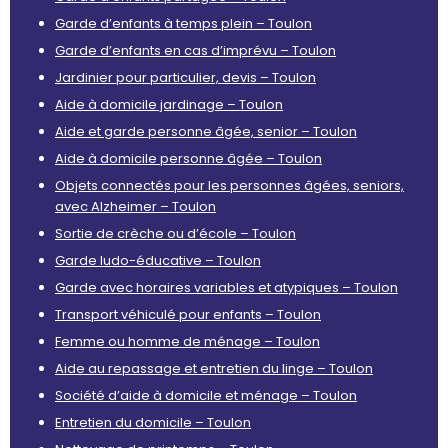
Garde d’enfants à temps plein – Toulon
Garde d’enfants en cas d’imprévu – Toulon
Jardinier pour particulier, devis – Toulon
Aide à domicile jardinage – Toulon
Aide et garde personne âgée, senior – Toulon
Aide à domicile personne âgée – Toulon
Objets connectés pour les personnes âgées, seniors,
avec Alzheimer – Toulon
Sortie de crèche ou d’école – Toulon
Garde ludo-éducative – Toulon
Garde avec horaires variables et atypiques – Toulon
Transport véhiculé pour enfants – Toulon
Femme ou homme de ménage – Toulon
Aide au repassage et entretien du linge – Toulon
Société d’aide à domicile et ménage – Toulon
Entretien du domicile – Toulon