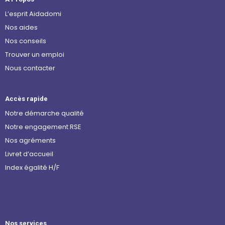
L’esprit Aidadomi
Nos aides
Nos conseils
Trouver un emploi
Nous contacter
Accès rapide
Notre démarche qualité
Notre engagement RSE
Nos agréments
Livret d’accueil
Index égalité H/F
Nos services