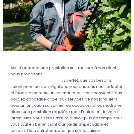
Afin d’apporter une prestation sur-mesure à nos clients,
nous proposons
des prestations de jardinage en
fonction de vos besoins
. En effet, que vos besoins
soient ponctuels ou réguliers, nous saurons nous adapter
et établir ensemble un calendrier qui vous convient. Vous
pouvez donc faire appel aux services de nos jardiniers
pour un entretien saisonnier ou occasionnel ou mettre en
place une prestation régulière pour l’entretien de votre
jardin. Ainsi vous serez assuré d’avoir plus de temps pour
vous tout en bénéficiant d’un jardin impeccable et
toujours bien entretenu, quelque soit la saison.