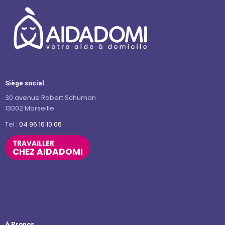
Siège social
30 avenue Robert Schuman
13002 Marseille
Tel :
04 96 16 10 06
TRAVAILLER
CHEZ AIDADOMI
À Propos