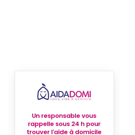
Un responsable vous
rappelle sous 24 h pour
trouver l'aide à domicile