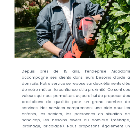
Depuis près de 15 ans, l’entreprise Aidadomi
accompagne ses clients dans leurs besoins d’aide à
domicile. Notre service se repose sur deux éléments clés
de notre métier : la confiance et la proximité. Ce sont ces
valeurs qui nous permettent aujourd’hui de proposer des
prestations de qualités pour un grand nombre de
services. Nos services comprennent une aide pour les
enfants, les seniors, les personnes en situation de
handicap, les besoins divers du domicile (ménage,
jardinage, bricolage). Nous proposons également un