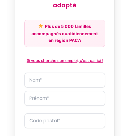
adapté
Plus de 5 000 familles
accompagnés quotidiennement
en région PACA
Si vous cherchez un emploi, c'est par ici !