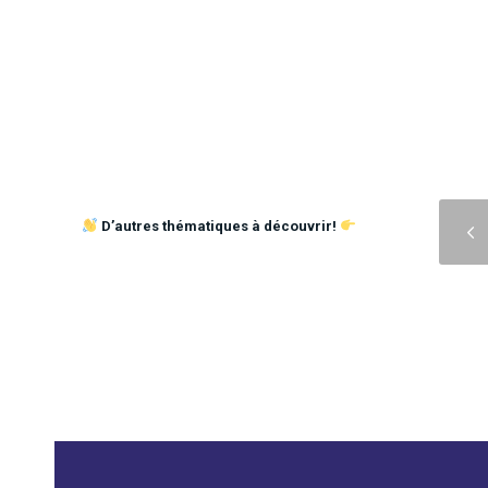
Précédent
D’autres thématiques à découvrir!