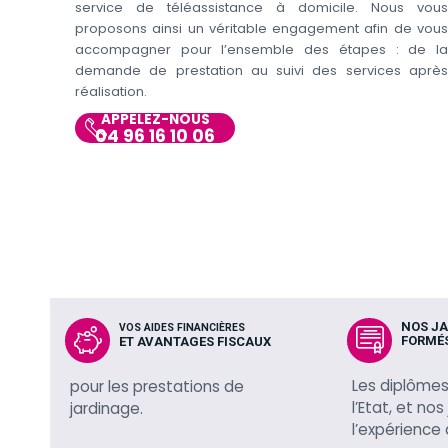
service de téléassistance à domicile. Nous vous
proposons ainsi un véritable engagement afin de vous
accompagner pour l’ensemble des étapes : de la
demande de prestation au suivi des services après
réalisation.
APPELEZ-NOUS
04 96 16 10 06
NOS JA
VOS AIDES FINANCIÈRES
FORMÉ
ET AVANTAGES FISCAUX
Les diplômes
pour les prestations de
l’Etat, et nos
jardinage.
l’expérience