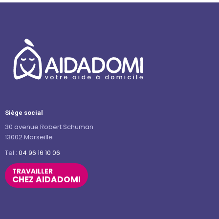
Siège social
30 avenue Robert Schuman
13002 Marseille
Tel :
04 96 16 10 06
TRAVAILLER
CHEZ AIDADOMI