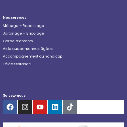
Nos services
Ménage – Repassage
Jardinage – Bricolage
Garde d’enfants
Aide aux personnes âgées
Accompagnement du handicap
Téléassistance
Suivez-nous