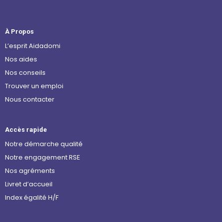
À Propos
L’esprit Aidadomi
Nos aides
Nos conseils
Trouver un emploi
Nous contacter
Accès rapide
Notre démarche qualité
Notre engagement RSE
Nos agréments
Livret d’accueil
Index égalité H/F