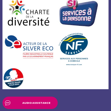
AUDIO ASSISTANCE