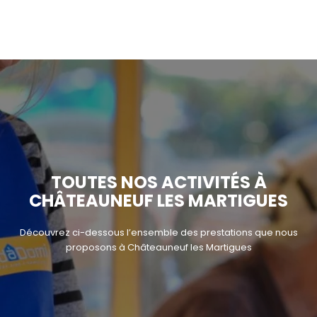
TOUTES NOS ACTIVITÉS À
CHÂTEAUNEUF LES MARTIGUES
Découvrez ci-dessous l’ensemble des prestations que nous
proposons à Châteauneuf les Martigues