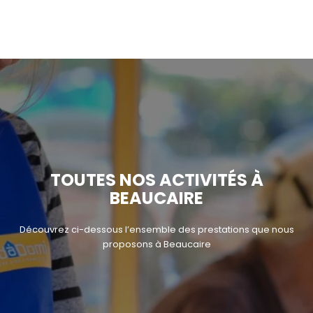
TOUTES NOS ACTIVITÉS À
BEAUCAIRE
Découvrez ci-dessous l’ensemble des prestations que nous
proposons à Beaucaire