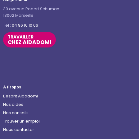
30 avenue Robert Schuman
13002 Marseille
Tel :
04 96 16 10 06
TRAVAILLER
CHEZ AIDADOMI
À Propos
L’esprit Aidadomi
Nos aides
Nos conseils
Trouver un emploi
Nous contacter