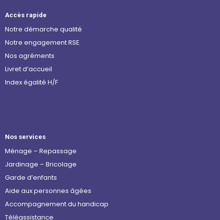
Accès rapide
Notre démarche qualité
Notre engagement RSE
Nos agréments
Livret d’accueil
Index égalité H/F
Nos services
Ménage – Repassage
Jardinage – Bricolage
Garde d’enfants
Aide aux personnes âgées
Accompagnement du handicap
Téléassistance