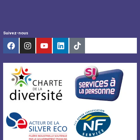
Suivez-nous