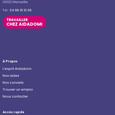
13002 Marseille
Tel :
04 96 16 10 06
TRAVAILLER
CHEZ AIDADOMI
À Propos
L’esprit Aidadomi
Nos aides
Nos conseils
Trouver un emploi
Nous contacter
Accès rapide