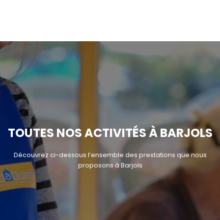
TOUTES NOS ACTIVITÉS À BARJOLS
Découvrez ci-dessous l’ensemble des prestations que nous
proposons à Barjols