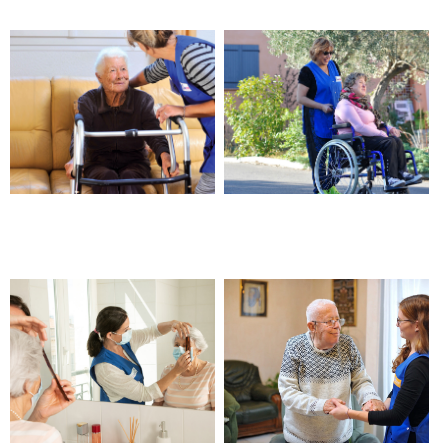
Aide pour un retour
Aide à la mobilité – Barjols
d’hospitalisation – Barjols