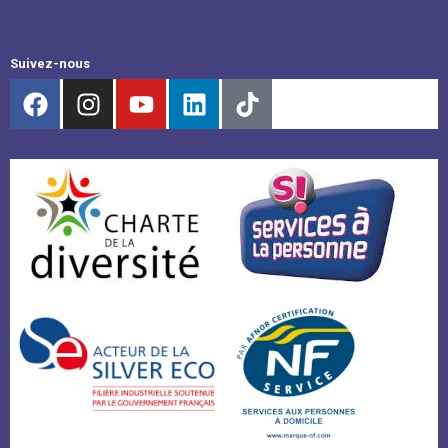
Suivez-nous