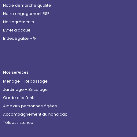
Notre démarche qualité
Notre engagement RSE
Nos agréments
Livret d’accueil
Index égalité H/F
Nos services
Ménage – Repassage
Jardinage – Bricolage
Garde d’enfants
Aide aux personnes âgées
Accompagnement du handicap
Téléassistance