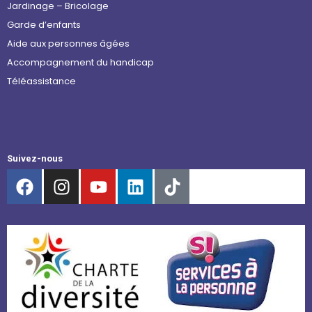
Jardinage – Bricolage
Garde d’enfants
Aide aux personnes âgées
Accompagnement du handicap
Téléassistance
Suivez-nous