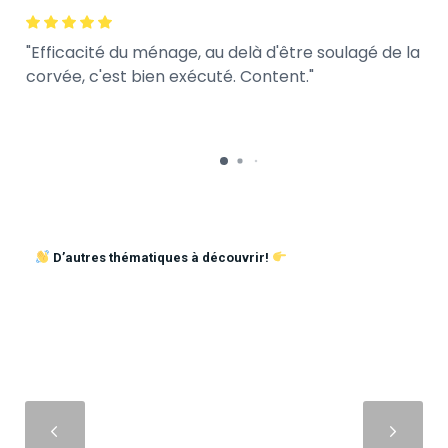
Efficacité du ménage, au delà d'être soulagé de la
corvée, c'est bien exécuté. Content.
D’autres thématiques à découvrir!
Suivant