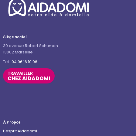
Siège social
30 avenue Robert Schuman
13002 Marseille
Tel :
04 96 16 10 06
TRAVAILLER
CHEZ AIDADOMI
À Propos
L’esprit Aidadomi