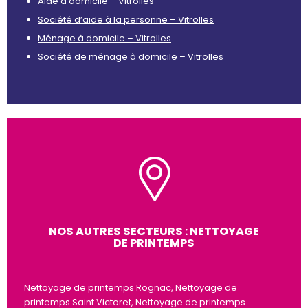
Aide à domicile – Vitrolles
Société d’aide à la personne – Vitrolles
Ménage à domicile – Vitrolles
Société de ménage à domicile – Vitrolles
NOS AUTRES SECTEURS : NETTOYAGE
DE PRINTEMPS
Nettoyage de printemps Rognac, Nettoyage de
printemps Saint Victoret, Nettoyage de printemps