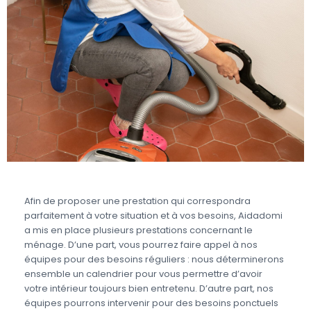
Afin de proposer une prestation qui correspondra
parfaitement à votre situation et à vos besoins, Aidadomi
a mis en place plusieurs prestations concernant le
ménage. D’une part, vous pourrez faire appel à nos
équipes pour des besoins réguliers : nous déterminerons
ensemble un calendrier pour vous permettre d’avoir
votre intérieur toujours bien entretenu. D’autre part, nos
équipes pourrons intervenir pour des besoins ponctuels