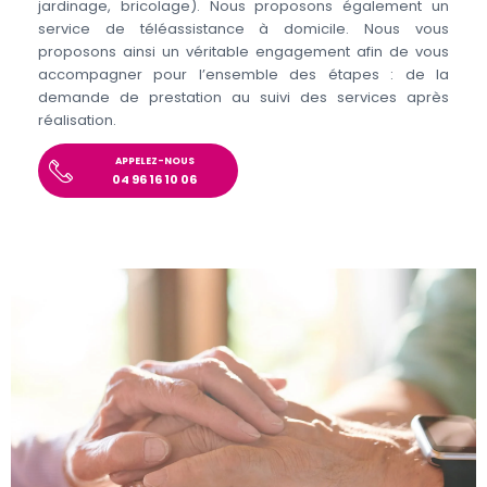
jardinage, bricolage). Nous proposons également un
service de téléassistance à domicile. Nous vous
proposons ainsi un véritable engagement afin de vous
accompagner pour l’ensemble des étapes : de la
demande de prestation au suivi des services après
réalisation.
APPELEZ-NOUS
04 96 16 10 06