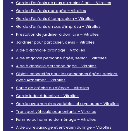
Garde d’enfants de plus ou moins 3 ans – Vitrolles
Garde d’enfants partagée – Vitrolles
Garde d’enfants à temps plein – Vitrolles
Garde d’enfants en cas d’imprévu – Vitrolles
Prestation de jardinier à domicile – Vitrolles
Jardinier pour particulier, devis – Vitrolles
Aide à domicile jardinage – Vitrolles
Aide et garde personne âgée, senior – Vitrolles
Aide à domicile personne âgée – Vitrolles
Objets connectés pour les personnes âgées, seniors,
avec Alzheimer – Vitrolles
Sortie de crèche ou d’école – Vitrolles
Garde ludo-éducative – Vitrolles
Garde avec horaires variables et atypiques – Vitrolles
Transport véhiculé pour enfants – Vitrolles
Femme ou homme de ménage – Vitrolles
Aide au repassage et entretien du linge – Vitrolles