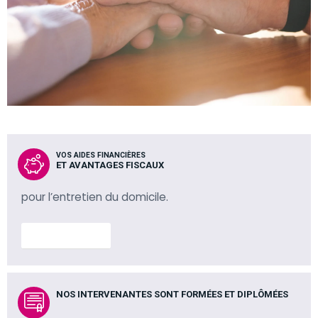
VOS AIDES FINANCIÈRES
ET AVANTAGES FISCAUX
pour l’entretien du domicile.
En savoir plus
NOS INTERVENANTES SONT FORMÉES ET DIPLÔMÉES