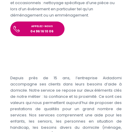
et occasionnels : nettoyage spécifique d’une pièce ou
lors d’un événement en particulier tel qu’un
déménagement ou un emménagement.
APPELEZ-NOUS
04 96 16 10 06
Depuis près de 15 ans, l’entreprise Aidadomi
accompagne ses clients dans leurs besoins d’aide à
domicile. Notre service se repose sur deux éléments clés
de notre métier : la confiance et la proximité. Ce sont ces
valeurs qui nous permettent aujourd’hui de proposer des
prestations de qualités pour un grand nombre de
services. Nos services comprennent une aide pour les
enfants, les seniors, les personnes en situation de
handicap, les besoins divers du domicile (ménage,