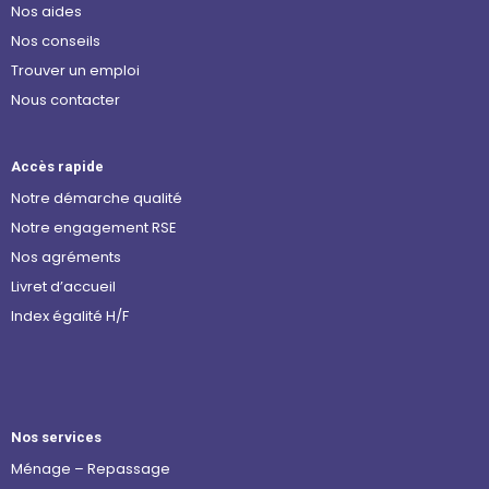
Nos aides
Nos conseils
Trouver un emploi
Nous contacter
Accès rapide
Notre démarche qualité
Notre engagement RSE
Nos agréments
Livret d’accueil
Index égalité H/F
Nos services
Ménage – Repassage