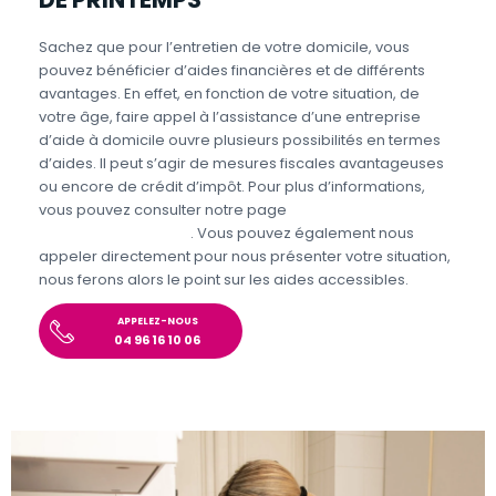
Sachez que pour l’entretien de votre domicile, vous
pouvez bénéficier d’aides financières et de différents
avantages. En effet, en fonction de votre situation, de
votre âge, faire appel à l’assistance d’une entreprise
d’aide à domicile ouvre plusieurs possibilités en termes
d’aides. Il peut s’agir de mesures fiscales avantageuses
ou encore de crédit d’impôt. Pour plus d’informations,
vous pouvez consulter notre page
Aides et avantages
Entretien du domicile
. Vous pouvez également nous
appeler directement pour nous présenter votre situation,
nous ferons alors le point sur les aides accessibles.
APPELEZ-NOUS
04 96 16 10 06