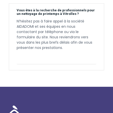
Vous êtes à la recherche de professionnels pour
un nettoyage de printemps à Vitrolles ?
N’hésitez pas à faire appel à la société
AIDADOMI et ses équipes en nous
contactant par téléphone ou via le
formulaire du site. Nous reviendrons vers
vous dans les plus brefs délais afin de vous
présenter nos prestations.
Contactez-nous