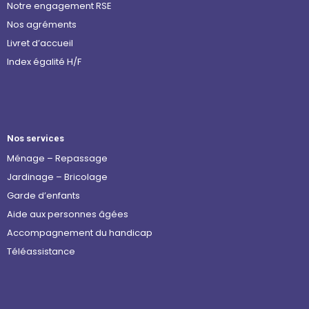
Notre engagement RSE
Nos agréments
Livret d’accueil
Index égalité H/F
Nos services
Ménage – Repassage
Jardinage – Bricolage
Garde d’enfants
Aide aux personnes âgées
Accompagnement du handicap
Téléassistance