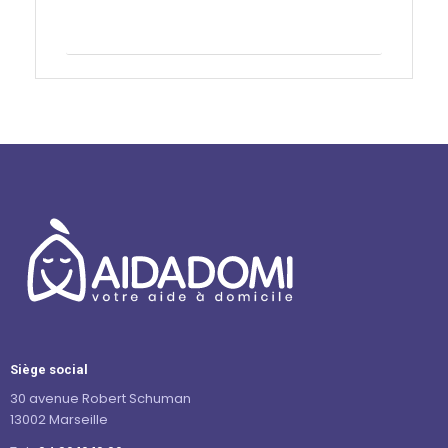
Contactez-nous
Siège social
30 avenue Robert Schuman
13002 Marseille