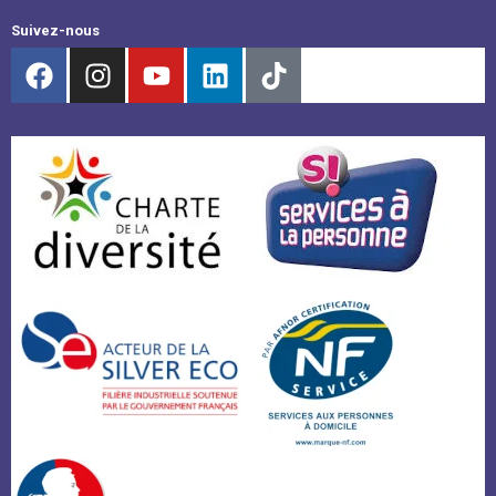
Suivez-nous