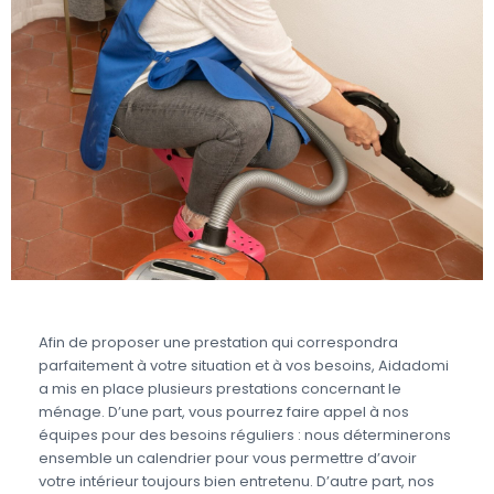
Afin de proposer une prestation qui correspondra
parfaitement à votre situation et à vos besoins, Aidadomi
a mis en place plusieurs prestations concernant le
ménage. D’une part, vous pourrez faire appel à nos
équipes pour des besoins réguliers : nous déterminerons
ensemble un calendrier pour vous permettre d’avoir
votre intérieur toujours bien entretenu. D’autre part, nos