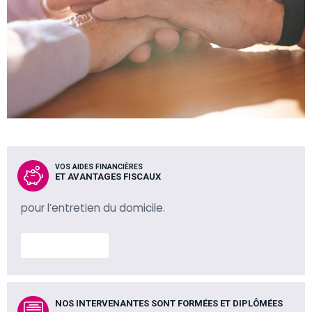
VOS AIDES FINANCIÈRES
ET AVANTAGES FISCAUX
pour l’entretien du domicile.
En savoir plus
NOS INTERVENANTES SONT FORMÉES ET DIPLÔMÉES