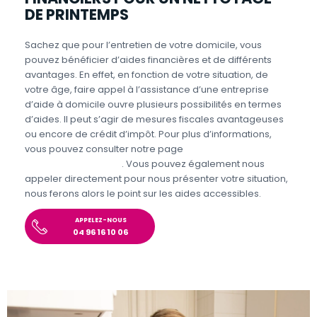
DE PRINTEMPS
Sachez que pour l’entretien de votre domicile, vous
pouvez bénéficier d’aides financières et de différents
avantages. En effet, en fonction de votre situation, de
votre âge, faire appel à l’assistance d’une entreprise
d’aide à domicile ouvre plusieurs possibilités en termes
d’aides. Il peut s’agir de mesures fiscales avantageuses
ou encore de crédit d’impôt. Pour plus d’informations,
vous pouvez consulter notre page
Aides et avantages
Entretien du domicile
. Vous pouvez également nous
appeler directement pour nous présenter votre situation,
nous ferons alors le point sur les aides accessibles.
APPELEZ-NOUS
04 96 16 10 06