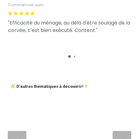
Commercial auto
Efficacité du ménage, au delà d'être soulagé de la
corvée, c'est bien exécuté. Content.
D’autres thématiques à découvrir!