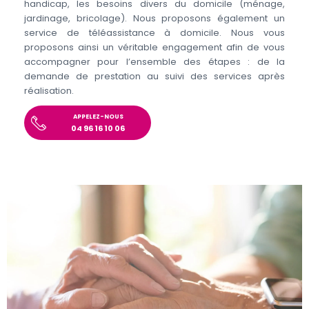
handicap, les besoins divers du domicile (ménage,
jardinage, bricolage). Nous proposons également un
service de téléassistance à domicile. Nous vous
proposons ainsi un véritable engagement afin de vous
accompagner pour l’ensemble des étapes : de la
demande de prestation au suivi des services après
réalisation.
APPELEZ-NOUS
04 96 16 10 06