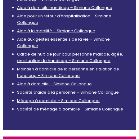
Aide à domicile handicap – Simiane Collongue
Aide pour un retour d’hospitalisation – Simiane
Collongue
Aide à la mobilité – Simiane Collongue
Aide aux gestes essentiels de la vie – Simiane
Collongue
Garde de nuit, de jour pour personne malade, âgée,
en situation de handicap – Simiane Collongue
Maintien à domicile de la personne en situation de
handicap – Simiane Collongue
Aide à domicile – Simiane Collongue
Société d’aide à la personne – Simiane Collongue
Ménage à domicile – Simiane Collongue
Société de ménage à domicile – Simiane Collongue