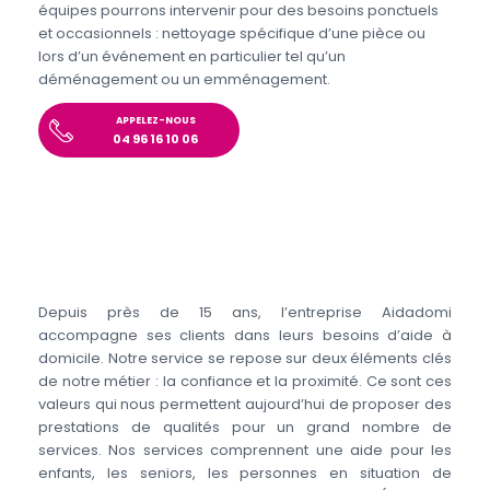
équipes pourrons intervenir pour des besoins ponctuels
et occasionnels : nettoyage spécifique d’une pièce ou
lors d’un événement en particulier tel qu’un
déménagement ou un emménagement.
APPELEZ-NOUS
04 96 16 10 06
Depuis près de 15 ans, l’entreprise Aidadomi
accompagne ses clients dans leurs besoins d’aide à
domicile. Notre service se repose sur deux éléments clés
de notre métier : la confiance et la proximité. Ce sont ces
valeurs qui nous permettent aujourd’hui de proposer des
prestations de qualités pour un grand nombre de
services. Nos services comprennent une aide pour les
enfants, les seniors, les personnes en situation de