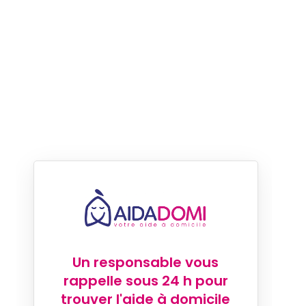
Un responsable vous
rappelle sous 24 h pour
trouver l'aide à domicile