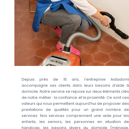
Depuis près de 15 ans, l’entreprise Aidadomi
accompagne ses clients dans leurs besoins d’aide à
domicile. Notre service se repose sur deux éléments clés
de notre métier : la confiance et la proximité. Ce sont ces
valeurs qui nous permettent aujourd’hui de proposer des
prestations de qualités pour un grand nombre de
services. Nos services comprennent une aide pour les
enfants, les seniors, les personnes en situation de
handicap, les besoins divers du domicile (ménage,