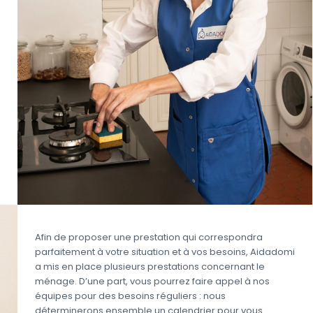
Afin de proposer une prestation qui correspondra
parfaitement à votre situation et à vos besoins, Aidadomi
a mis en place plusieurs prestations concernant le
ménage. D’une part, vous pourrez faire appel à nos
équipes pour des besoins réguliers : nous
déterminerons ensemble un calendrier pour vous