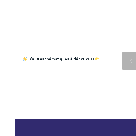
Précédent
D’autres thématiques à découvrir!