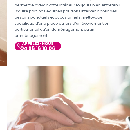
permettre d’avoir votre intérieur toujours bien entretenu.
D’autre part, nos équipes pourrons intervenir pour des
besoins ponctuels et occasionnels : nettoyage
spécifique d’une pièce ou lors d’un événement en
particulier tel qu’un déménagement ou un
emménagement.
APPELEZ-NOUS
04 96 16 10 06