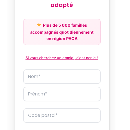
adapté
Plus de 5 000 familles
accompagnés quotidiennement
en région PACA
Si vous cherchez un emploi, c'est par ici !