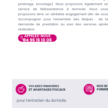
jardinage, bricolage). Nous proposons également un
service de téléassistance à domicile. Nous vous
proposons ainsi un véritable engagement afin de vous
accompagner pour l’ensemble des étapes : de la
demande de prestation au suivi des services après
réalisation.
APPELEZ-NOUS
04 96 16 10 06
NOS I
VOS AIDES FINANCIÈRES
FORMÉE
ET AVANTAGES FISCAUX
pour l’entretien du domicile.