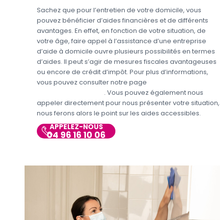
Sachez que pour l’entretien de votre domicile, vous
pouvez bénéficier d’aides financières et de différents
avantages. En effet, en fonction de votre situation, de
votre âge, faire appel à l’assistance d’une entreprise
d’aide à domicile ouvre plusieurs possibilités en termes
d’aides. Il peut s’agir de mesures fiscales avantageuses
ou encore de crédit d’impôt. Pour plus d’informations,
vous pouvez consulter notre page
Aides et avantages
Entretien du domicile
. Vous pouvez également nous
appeler directement pour nous présenter votre situation,
nous ferons alors le point sur les aides accessibles.
APPELEZ-NOUS
04 96 16 10 06