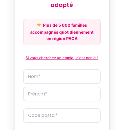
adapté
Plus de 5 000 familles
accompagnés quotidiennement
en région PACA
Si vous cherchez un emploi, c'est par ici !