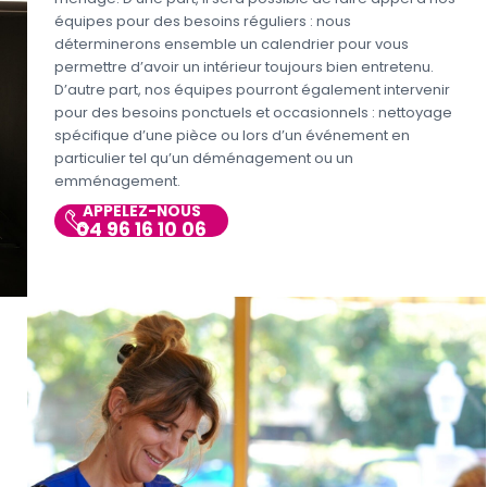
équipes pour des besoins réguliers : nous
déterminerons ensemble un calendrier pour vous
permettre d’avoir un intérieur toujours bien entretenu.
D’autre part, nos équipes pourront également intervenir
pour des besoins ponctuels et occasionnels : nettoyage
spécifique d’une pièce ou lors d’un événement en
particulier tel qu’un déménagement ou un
emménagement.
APPELEZ-NOUS
04 96 16 10 06