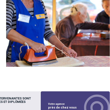
NTERVENANTES SONT
S ET DIPLÔMÉES
Votre agence
près de chez vous