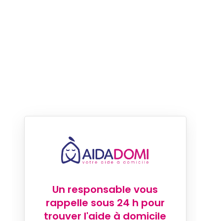
Un responsable vous
rappelle sous 24 h pour
trouver l'aide à domicile