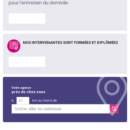
pour l’entretien du domicile.
En savoir plus
NOS INTERVENANTES SONT FORMÉES ET DIPLÔMÉES
En savoir plus
Votre agence
près de chez vous
à
km ou moins de