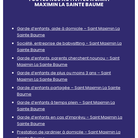
MAXIMIN LA SAINTE BAUME
Garde d’enfants, aide à domicile – Saint Maximin La
Sainte Baume
Société, entreprise de babysitting – Saint Maximin La
Sainte Baume
Garde d’enfants, parents cherchent nounou – Saint
Maximin La Sainte Baume
Garde d’enfants de plus ou moins 3 ans – Saint
Maximin La Sainte Baume
Garde d’enfants partagée – Saint Maximin La Sainte
Baume
Garde d’enfants à temps plein – Saint Maximin La
Sainte Baume
Garde d’enfants en cas d’imprévu – Saint Maximin La
Sainte Baume
Prestation de jardinier à domicile – Saint Maximin La