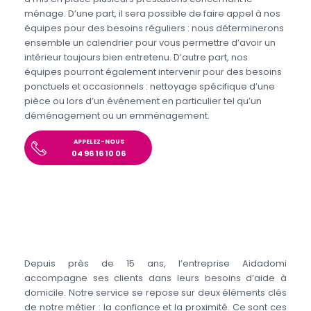
ménage. D’une part, il sera possible de faire appel à nos
équipes pour des besoins réguliers : nous déterminerons
ensemble un calendrier pour vous permettre d’avoir un
intérieur toujours bien entretenu. D’autre part, nos
équipes pourront également intervenir pour des besoins
ponctuels et occasionnels : nettoyage spécifique d’une
pièce ou lors d’un événement en particulier tel qu’un
déménagement ou un emménagement.
APPELEZ-NOUS
04 96 16 10 06
Depuis près de 15 ans, l’entreprise Aidadomi
accompagne ses clients dans leurs besoins d’aide à
domicile. Notre service se repose sur deux éléments clés
de notre métier : la confiance et la proximité. Ce sont ces