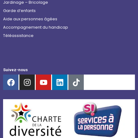
Jardinage – Bricolage
Garde d’enfants
Aide aux personnes âgées
Accompagnement du handicap
Téléassistance
Suivez-nous