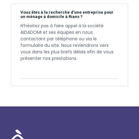
Vous êtes à la recherche d’une entreprise pour
un ménage à domicile à Rians ?
N’hésitez pas à faire appel à la société
AIDADOMI et ses équipes en nous
contactant par téléphone ou via le
formulaire du site. Nous reviendrons vers
vous dans les plus brefs délais afin de vous
présenter nos prestations.
Contactez-nous