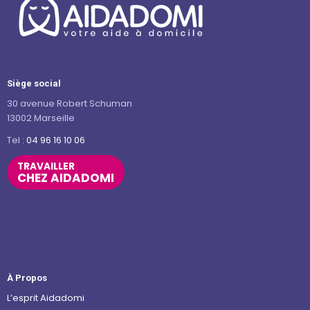
Siège social
30 avenue Robert Schuman
13002 Marseille
Tel :
04 96 16 10 06
TRAVAILLER
CHEZ AIDADOMI
À Propos
L’esprit Aidadomi