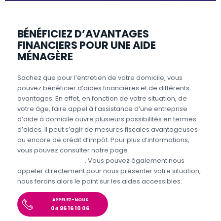
BÉNÉFICIEZ D’AVANTAGES
FINANCIERS POUR UNE AIDE
MÉNAGÈRE
Sachez que pour l’entretien de votre domicile, vous
pouvez bénéficier d’aides financières et de différents
avantages. En effet, en fonction de votre situation, de
votre âge, faire appel à l’assistance d’une entreprise
d’aide à domicile ouvre plusieurs possibilités en termes
d’aides. Il peut s’agir de mesures fiscales avantageuses
ou encore de crédit d’impôt. Pour plus d’informations,
vous pouvez consulter notre page
Aides et avantages
Entretien du domicile
. Vous pouvez également nous
appeler directement pour nous présenter votre situation,
nous ferons alors le point sur les aides accessibles.
APPELEZ-NOUS
04 96 16 10 06