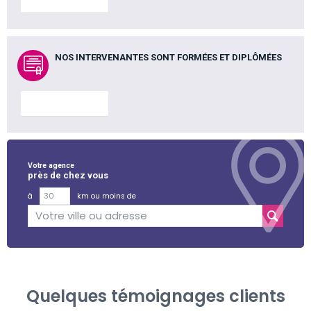
En savoir plus
NOS INTERVENANTES SONT FORMÉES ET DIPLÔMÉES
En savoir plus
Votre agence
près de chez vous
à
km ou moins de
Quelques témoignages clients