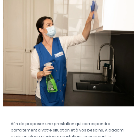
Afin de proposer une prestation qui correspondra
parfaitement à votre situation et à vos besoins, Aidadomi
a mis en place plusieurs prestations concernant le