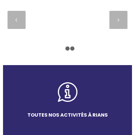
Suivant
1
2
3
TOUTES NOS ACTIVITÉS À RIANS