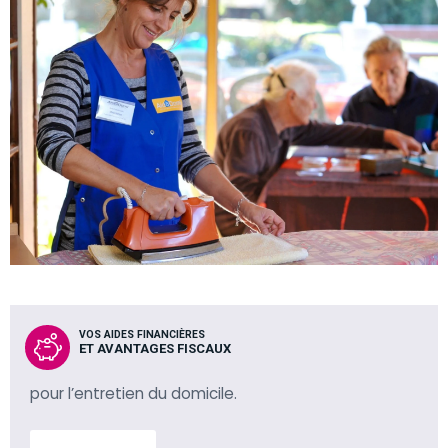
VOS AIDES FINANCIÈRES
ET AVANTAGES FISCAUX
pour l’entretien du domicile.