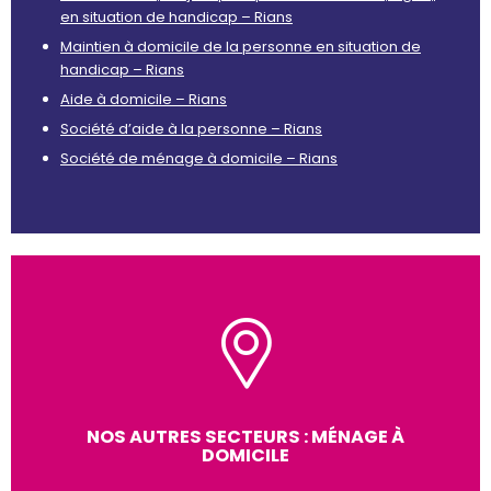
en situation de handicap – Rians
Maintien à domicile de la personne en situation de
handicap – Rians
Aide à domicile – Rians
Société d’aide à la personne – Rians
Société de ménage à domicile – Rians
NOS AUTRES SECTEURS : MÉNAGE À
DOMICILE