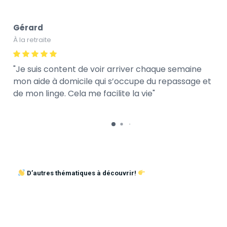
Gérard
À la retraite
Je suis content de voir arriver chaque semaine
mon aide à domicile qui s’occupe du repassage et
de mon linge. Cela me facilite la vie
D’autres thématiques à découvrir!