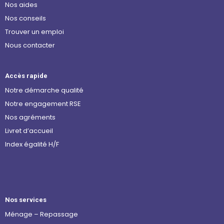
Nos aides
Nos conseils
Trouver un emploi
Nous contacter
Accès rapide
Notre démarche qualité
Notre engagement RSE
Nos agréments
Livret d’accueil
Index égalité H/F
Nos services
Ménage – Repassage