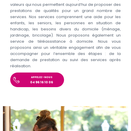
valeurs qui nous permettent aujourd’hui de proposer des
prestations de qualités pour un grand nombre de
services. Nos services comprennent une aide pour les
enfants, les seniors, les personnes en situation de
handicap, les besoins divers du domicile (ménage,
jardinage, bricolage). Nous proposons également un
service de téléassistance à domicile. Nous vous
proposons ainsi un véritable engagement afin de vous
accompagner pour l’ensemble des étapes : de la
demande de prestation au suivi des services après
réalisation.
APPELEZ-NOUS
04 96 16 10 06