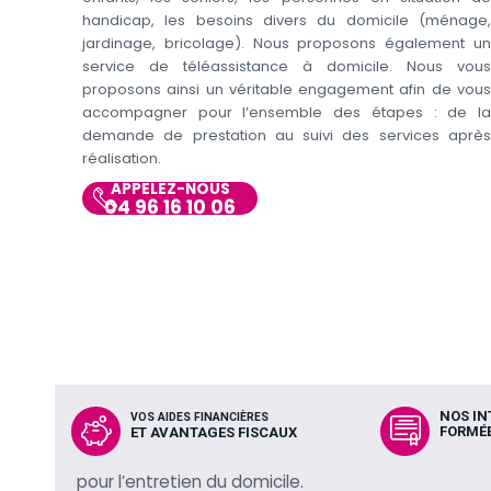
handicap, les besoins divers du domicile (ménage,
jardinage, bricolage). Nous proposons également un
service de téléassistance à domicile. Nous vous
proposons ainsi un véritable engagement afin de vous
accompagner pour l’ensemble des étapes : de la
demande de prestation au suivi des services après
réalisation.
APPELEZ-NOUS
04 96 16 10 06
NOS I
VOS AIDES FINANCIÈRES
FORMÉE
ET AVANTAGES FISCAUX
pour l’entretien du domicile.