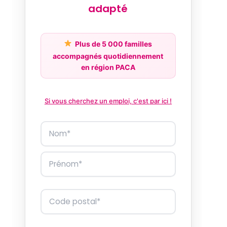
adapté
Plus de 5 000 familles
accompagnés quotidiennement
en région PACA
Si vous cherchez un emploi, c'est par ici !