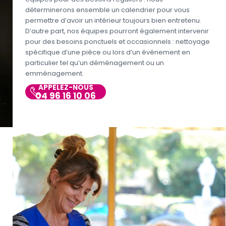
déterminerons ensemble un calendrier pour vous
permettre d’avoir un intérieur toujours bien entretenu.
D’autre part, nos équipes pourront également intervenir
pour des besoins ponctuels et occasionnels : nettoyage
spécifique d’une pièce ou lors d’un événement en
particulier tel qu’un déménagement ou un
emménagement.
APPELEZ-NOUS
04 96 16 10 06