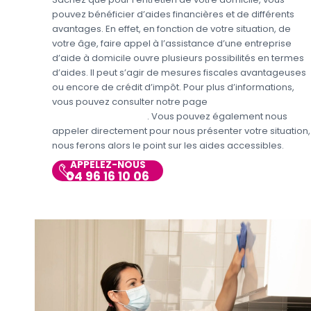
pouvez bénéficier d’aides financières et de différents
avantages. En effet, en fonction de votre situation, de
votre âge, faire appel à l’assistance d’une entreprise
d’aide à domicile ouvre plusieurs possibilités en termes
d’aides. Il peut s’agir de mesures fiscales avantageuses
ou encore de crédit d’impôt. Pour plus d’informations,
vous pouvez consulter notre page
Aides et avantages
Entretien du domicile
. Vous pouvez également nous
appeler directement pour nous présenter votre situation,
nous ferons alors le point sur les aides accessibles.
APPELEZ-NOUS
04 96 16 10 06