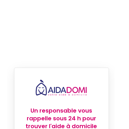
Un responsable vous
rappelle sous 24 h pour
trouver l'aide à domicile