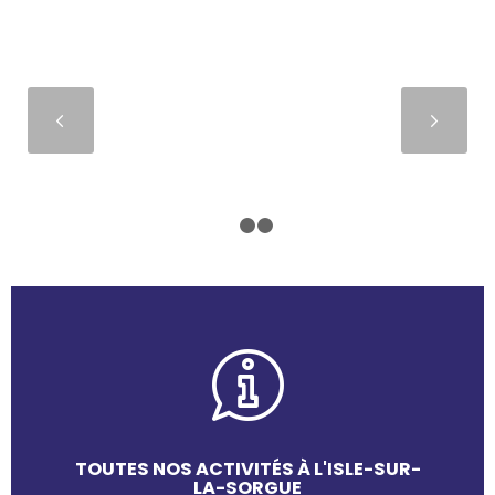
Suivant
1
2
3
TOUTES NOS ACTIVITÉS À L'ISLE-SUR-
LA-SORGUE