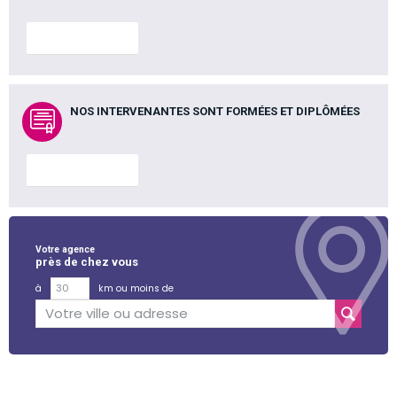
En savoir plus
NOS INTERVENANTES SONT FORMÉES ET DIPLÔMÉES
En savoir plus
Votre agence
près de chez vous
à
km ou moins de