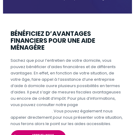
BÉNÉFICIEZ D’AVANTAGES
FINANCIERS POUR UNE AIDE
MÉNAGÈRE
Sachez que pour l’entretien de votre domicile, vous
pouvez bénéficier d’aides financières et de différents
avantages. En effet, en fonction de votre situation, de
votre âge, faire appel à l’assistance d’une entreprise
d’aide à domicile ouvre plusieurs possibilités en termes
d’aides. Il peut s’agir de mesures fiscales avantageuses
ou encore de crédit d’impôt. Pour plus d’informations,
vous pouvez consulter notre page
Aides et avantages
Entretien du domicile
. Vous pouvez également nous
appeler directement pour nous présenter votre situation,
nous ferons alors le point sur les aides accessibles.