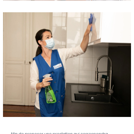
Afin de proposer une prestation qui correspondra