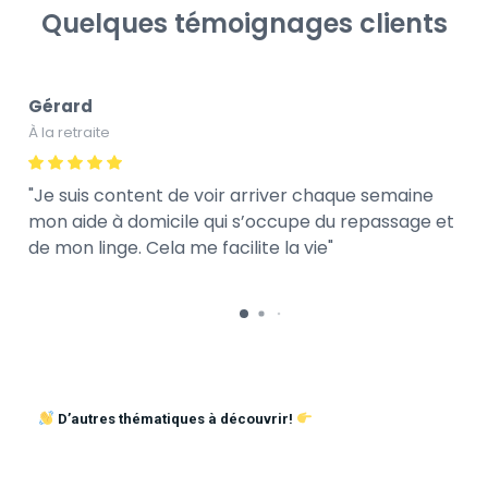
Quelques témoignages clients
Gérard
À la retraite
Je suis content de voir arriver chaque semaine
mon aide à domicile qui s’occupe du repassage et
de mon linge. Cela me facilite la vie
D’autres thématiques à découvrir!