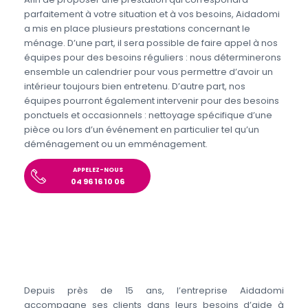
parfaitement à votre situation et à vos besoins, Aidadomi
a mis en place plusieurs prestations concernant le
ménage. D’une part, il sera possible de faire appel à nos
équipes pour des besoins réguliers : nous déterminerons
ensemble un calendrier pour vous permettre d’avoir un
intérieur toujours bien entretenu. D’autre part, nos
équipes pourront également intervenir pour des besoins
ponctuels et occasionnels : nettoyage spécifique d’une
pièce ou lors d’un événement en particulier tel qu’un
déménagement ou un emménagement.
APPELEZ-NOUS
04 96 16 10 06
Depuis près de 15 ans, l’entreprise Aidadomi
accompagne ses clients dans leurs besoins d’aide à