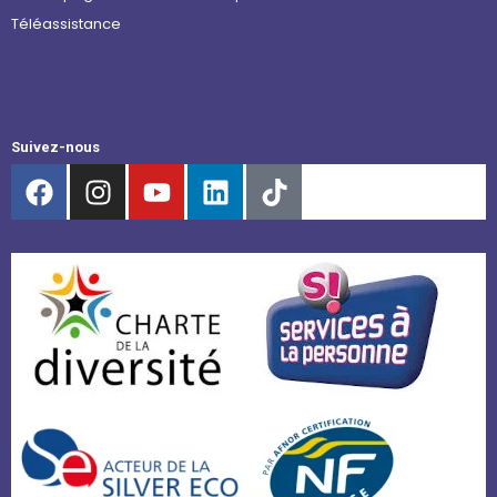
Téléassistance
Suivez-nous