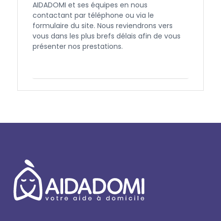
AIDADOMI et ses équipes en nous
contactant par téléphone ou via le
formulaire du site. Nous reviendrons vers
vous dans les plus brefs délais afin de vous
présenter nos prestations.
Contactez-nous