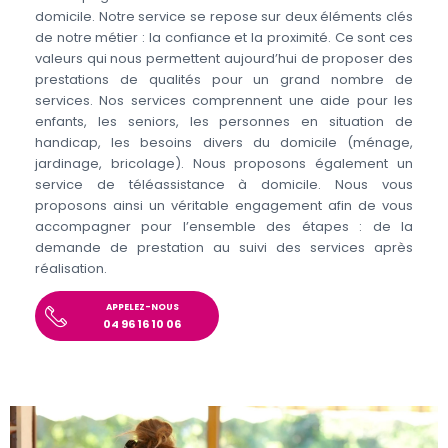
domicile. Notre service se repose sur deux éléments clés
de notre métier : la confiance et la proximité. Ce sont ces
valeurs qui nous permettent aujourd’hui de proposer des
prestations de qualités pour un grand nombre de
services. Nos services comprennent une aide pour les
enfants, les seniors, les personnes en situation de
handicap, les besoins divers du domicile (ménage,
jardinage, bricolage). Nous proposons également un
service de téléassistance à domicile. Nous vous
proposons ainsi un véritable engagement afin de vous
accompagner pour l’ensemble des étapes : de la
demande de prestation au suivi des services après
réalisation.
APPELEZ-NOUS
04 96 16 10 06