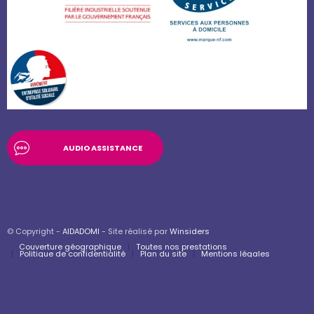
AUDIO ASSISTANCE
© Copyright -
AIDADOMI
- Site réalisé par
Winsiders
Couverture géographique
Toutes nos prestations
Politique de confidentialité
Plan du site
Mentions légales