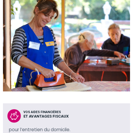
VOS AIDES FINANCIÈRES
ET AVANTAGES FISCAUX
pour l’entretien du domicile.