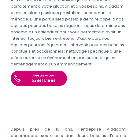
parfaitement à votre situation et à vos besoins, Aidadomi
a mis en place plusieurs prestations concernant le
ménage. D’une part, il sera possible de faire appel à nos
équipes pour des besoins réguliers : nous déterminerons
ensemble un calendrier pour vous permettre d’avoir un
intérieur toujours bien entretenu. D’autre part, nos
équipes pourront également intervenir pour des besoins
ponctuels et occasionnels : nettoyage spécifique d’une
pièce ou lors d’un événement en particulier tel qu’un
déménagement ou un emménagement.
APPELEZ-NOUS
04 96 16 10 06
Depuis près de 15 ans, l’entreprise Aidadomi
accompagne ses clients dans leurs besoins d’aide à