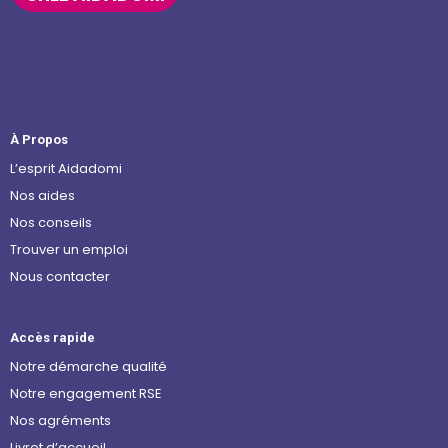
À Propos
L’esprit Aidadomi
Nos aides
Nos conseils
Trouver un emploi
Nous contacter
Accès rapide
Notre démarche qualité
Notre engagement RSE
Nos agréments
Livret d’accueil