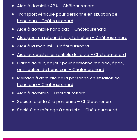
Aide à domicile APA – Châteaurenard
Transport véhicule pour personne en situation de
handicap – Châteaurenard
Aide à domicile handicap – Châteaurenard
Aide pour un retour d’hospitalisation – Châteaurenard
Aide à la mobilité – Châteaurenard
Aide aux gestes essentiels de la vie – Châteaurenard
Garde de nuit, de jour pour personne malade, âgée,
en situation de handicap – Châteaurenard
Maintien à domicile de la personne en situation de
handicap – Châteaurenard
Aide à domicile – Châteaurenard
Société d’aide à la personne – Châteaurenard
Société de ménage à domicile – Châteaurenard