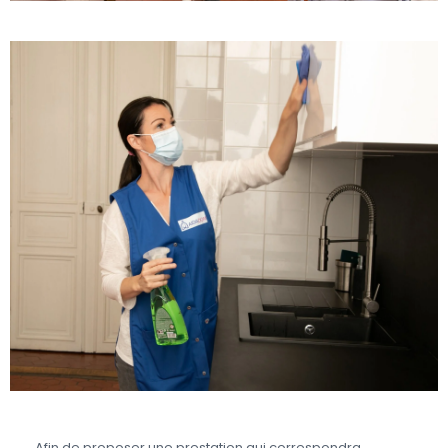
Afin de proposer une prestation qui correspondra