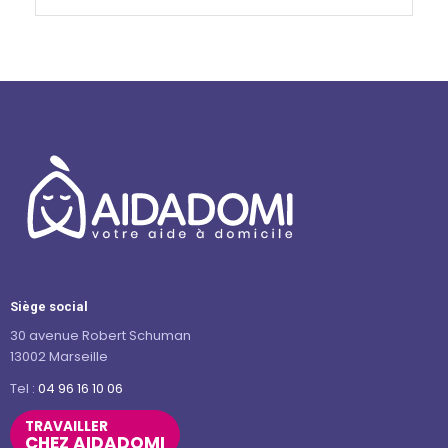
Siège social
30 avenue Robert Schuman
13002 Marseille
Tel :
04 96 16 10 06
TRAVAILLER
CHEZ AIDADOMI