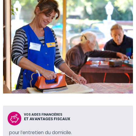
VOS AIDES FINANCIÈRES
ET AVANTAGES FISCAUX
pour l’entretien du domicile.