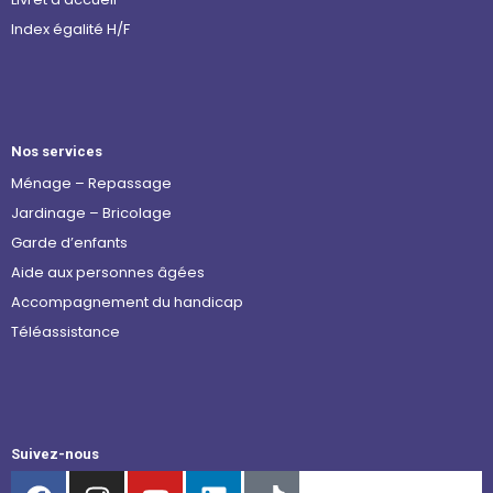
Index égalité H/F
Nos services
Ménage – Repassage
Jardinage – Bricolage
Garde d’enfants
Aide aux personnes âgées
Accompagnement du handicap
Téléassistance
Suivez-nous