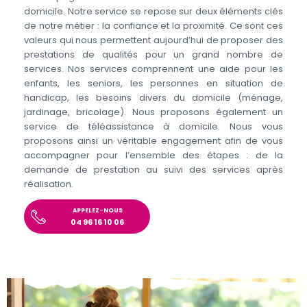
domicile. Notre service se repose sur deux éléments clés
de notre métier : la confiance et la proximité. Ce sont ces
valeurs qui nous permettent aujourd’hui de proposer des
prestations de qualités pour un grand nombre de
services. Nos services comprennent une aide pour les
enfants, les seniors, les personnes en situation de
handicap, les besoins divers du domicile (ménage,
jardinage, bricolage). Nous proposons également un
service de téléassistance à domicile. Nous vous
proposons ainsi un véritable engagement afin de vous
accompagner pour l’ensemble des étapes : de la
demande de prestation au suivi des services après
réalisation.
APPELEZ-NOUS
04 96 16 10 06