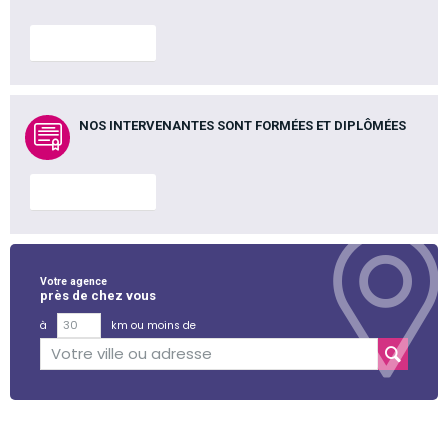
En savoir plus
NOS INTERVENANTES SONT FORMÉES ET DIPLÔMÉES
En savoir plus
Votre agence
près de chez vous
à
km ou moins de