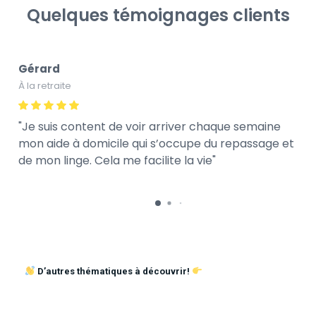
Quelques témoignages clients
Gérard
À la retraite
Je suis content de voir arriver chaque semaine
mon aide à domicile qui s’occupe du repassage et
de mon linge. Cela me facilite la vie
D’autres thématiques à découvrir!