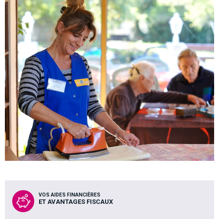
VOS AIDES FINANCIÈRES
ET AVANTAGES FISCAUX