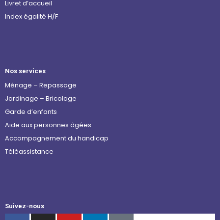
Livret d’accueil
Index égalité H/F
Nos services
Ménage – Repassage
Jardinage – Bricolage
Garde d’enfants
Aide aux personnes âgées
Accompagnement du handicap
Téléassistance
Suivez-nous