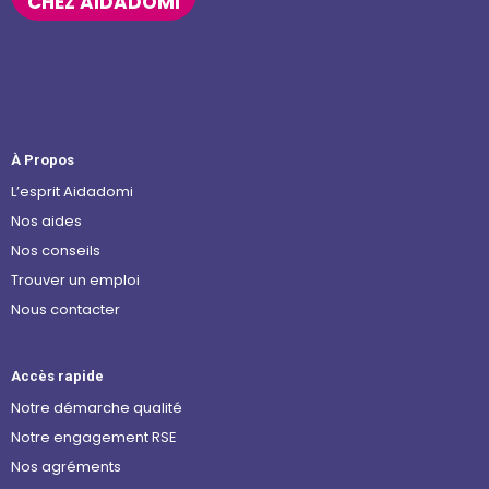
CHEZ AIDADOMI
À Propos
L’esprit Aidadomi
Nos aides
Nos conseils
Trouver un emploi
Nous contacter
Accès rapide
Notre démarche qualité
Notre engagement RSE
Nos agréments