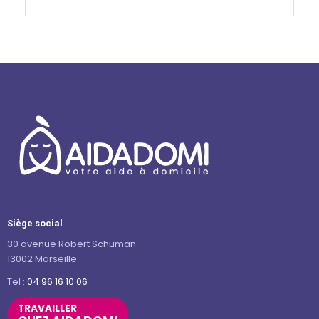
Siège social
30 avenue Robert Schuman
13002 Marseille
Tel :
04 96 16 10 06
TRAVAILLER