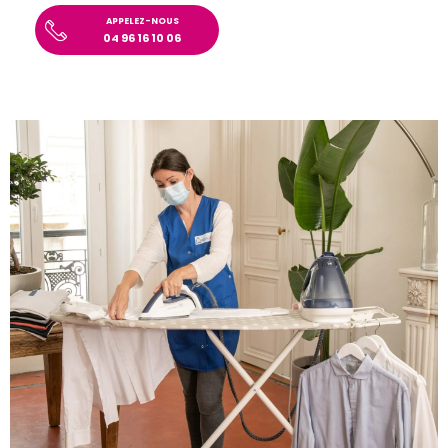
APPELEZ-NOUS
04 96 16 10 06