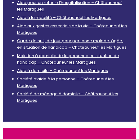
Aide pour un retour d’hospitalisation – Châteauneuf
les Martigues
Aide à la mobilité – Châteauneuf les Martigues
Aide aux gestes essentiels de la vie – Châteauneuf les
Martigues
Garde de nuit, de jour pour personne malade, âgée,
en situation de handicap – Châteauneuf les Martigues
Maintien à domicile de la personne en situation de
handicap – Châteauneuf les Martigues
Aide à domicile – Châteauneuf les Martigues
Société d’aide à la personne – Châteauneuf les
Martigues
Société de ménage à domicile – Châteauneuf les
Martigues