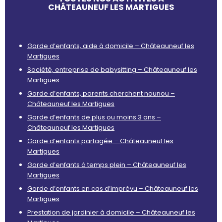
CHÂTEAUNEUF LES MARTIGUES
Garde d’enfants, aide à domicile – Châteauneuf les
Martigues
Société, entreprise de babysitting – Châteauneuf les
Martigues
Garde d’enfants, parents cherchent nounou –
Châteauneuf les Martigues
Garde d’enfants de plus ou moins 3 ans –
Châteauneuf les Martigues
Garde d’enfants partagée – Châteauneuf les
Martigues
Garde d’enfants à temps plein – Châteauneuf les
Martigues
Garde d’enfants en cas d’imprévu – Châteauneuf les
Martigues
Prestation de jardinier à domicile – Châteauneuf les