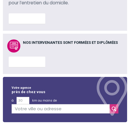
pour l’entretien du domicile.
En savoir plus
NOS INTERVENANTES SONT FORMÉES ET DIPLÔMÉES
En savoir plus
Votre agence
près de chez vous
à
km ou moins de