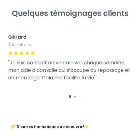
Quelques témoignages clients
Gérard
À la retraite
Je suis content de voir arriver chaque semaine
mon aide à domicile qui s’occupe du repassage et
de mon linge. Cela me facilite la vie
D’autres thématiques à découvrir!