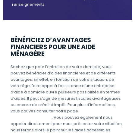
renseignements.
BÉNÉFICIEZ D’AVANTAGES
FINANCIERS POUR UNE AIDE
MÉNAGÈRE
Sachez que pour l’entretien de votre domicile, vous
pouvez bénéficier d’aides financières et de différents
avantages. En effet, en fonction de votre situation, de
votre âge, faire appel à l’assistance d’une entreprise
d’aide à domicile ouvre plusieurs possibilités en termes
d’aides. Il peut s’agir de mesures fiscales avantageuses
ou encore de crédit d’impôt. Pour plus d’informations,
vous pouvez consulter notre page
Aides et avantages
Entretien du domicile
. Vous pouvez également nous
appeler directement pour nous présenter votre situation,
nous ferons alors le point sur les aides accessibles.