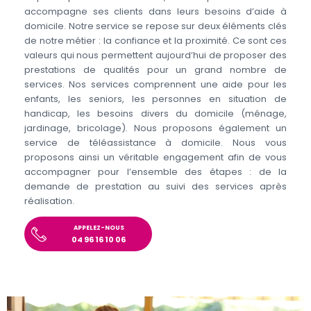
accompagne ses clients dans leurs besoins d’aide à
domicile. Notre service se repose sur deux éléments clés
de notre métier : la confiance et la proximité. Ce sont ces
valeurs qui nous permettent aujourd’hui de proposer des
prestations de qualités pour un grand nombre de
services. Nos services comprennent une aide pour les
enfants, les seniors, les personnes en situation de
handicap, les besoins divers du domicile (ménage,
jardinage, bricolage). Nous proposons également un
service de téléassistance à domicile. Nous vous
proposons ainsi un véritable engagement afin de vous
accompagner pour l’ensemble des étapes : de la
demande de prestation au suivi des services après
réalisation.
APPELEZ-NOUS
04 96 16 10 06