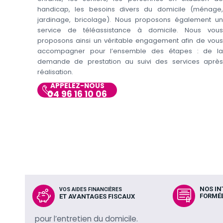
handicap, les besoins divers du domicile (ménage,
jardinage, bricolage). Nous proposons également un
service de téléassistance à domicile. Nous vous
proposons ainsi un véritable engagement afin de vous
accompagner pour l’ensemble des étapes : de la
demande de prestation au suivi des services après
réalisation.
APPELEZ-NOUS
04 96 16 10 06
NOS I
VOS AIDES FINANCIÈRES
FORMÉE
ET AVANTAGES FISCAUX
pour l’entretien du domicile.