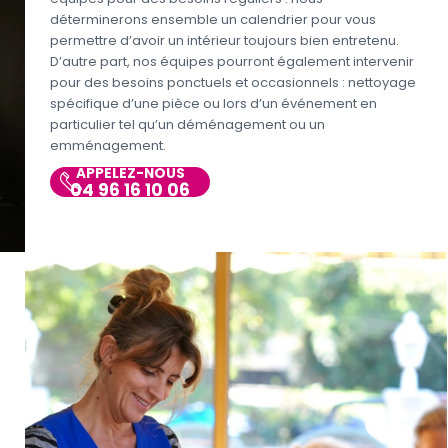
déterminerons ensemble un calendrier pour vous
permettre d’avoir un intérieur toujours bien entretenu.
D’autre part, nos équipes pourront également intervenir
pour des besoins ponctuels et occasionnels : nettoyage
spécifique d’une pièce ou lors d’un événement en
particulier tel qu’un déménagement ou un
emménagement.
APPELEZ-NOUS
04 96 16 10 06