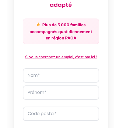
adapté
Plus de 5 000 familles
accompagnés quotidiennement
en région PACA
Si vous cherchez un emploi, c'est par ici !