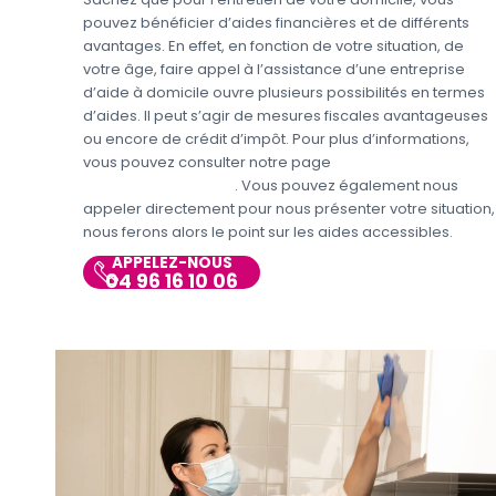
pouvez bénéficier d’aides financières et de différents
avantages. En effet, en fonction de votre situation, de
votre âge, faire appel à l’assistance d’une entreprise
d’aide à domicile ouvre plusieurs possibilités en termes
d’aides. Il peut s’agir de mesures fiscales avantageuses
ou encore de crédit d’impôt. Pour plus d’informations,
vous pouvez consulter notre page
Aides et avantages
Entretien du domicile
. Vous pouvez également nous
appeler directement pour nous présenter votre situation,
nous ferons alors le point sur les aides accessibles.
APPELEZ-NOUS
04 96 16 10 06