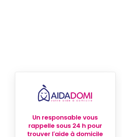
Un responsable vous
rappelle sous 24 h pour
trouver l'aide à domicile