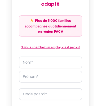
adapté
Plus de 5 000 familles
accompagnés quotidiennement
en région PACA
Si vous cherchez un emploi, c'est par ici !