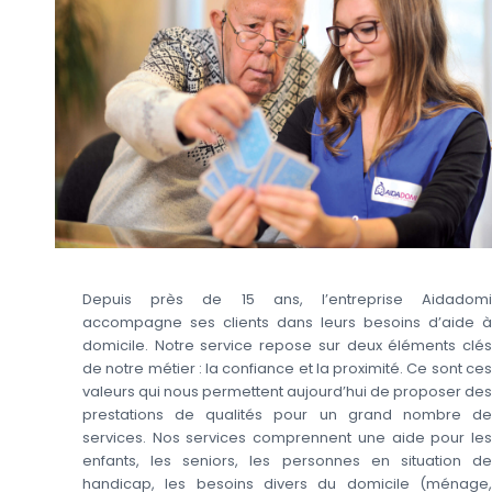
Depuis près de 15 ans, l’entreprise Aidadomi
accompagne ses clients dans leurs besoins d’aide à
domicile. Notre service repose sur deux éléments clés
de notre métier : la confiance et la proximité. Ce sont ces
valeurs qui nous permettent aujourd’hui de proposer des
prestations de qualités pour un grand nombre de
services. Nos services comprennent une aide pour les
enfants, les seniors, les personnes en situation de
handicap, les besoins divers du domicile (ménage,