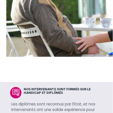
NOS INTERVENANTS SONT FORMÉS SUR LE
HANDICAP ET DIPLÔMÉS
Les diplômes sont reconnus par l’Etat, et nos
intervenants ont une solide expérience pour