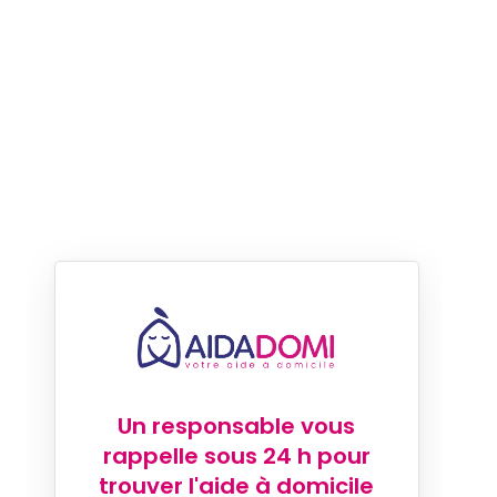
Un responsable vous
rappelle sous 24 h pour
trouver l'aide à domicile