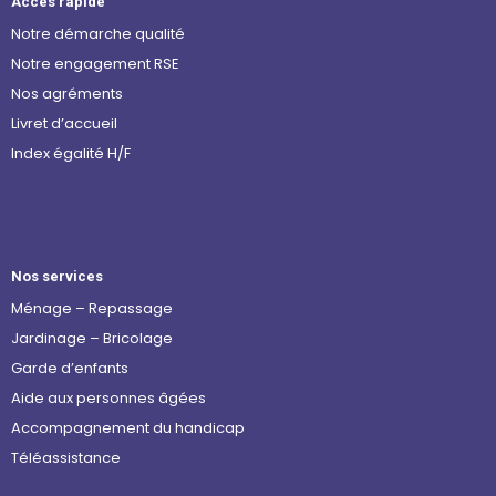
Accès rapide
Notre démarche qualité
Notre engagement RSE
Nos agréments
Livret d’accueil
Index égalité H/F
Nos services
Ménage – Repassage
Jardinage – Bricolage
Garde d’enfants
Aide aux personnes âgées
Accompagnement du handicap
Téléassistance