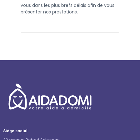
vous dans les plus brefs délais afin de vous
présenter nos prestations.
Contactez-nous
Siège social
30 avenue Robert Schuman