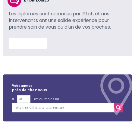
ET DIPLÔMÉS
Les diplômes sont reconnus par l’Etat, et nos
intervenants ont une solide expérience pour
prendre soin de vous ou d’un de vos proches.
En savoir plus
Votre agence
près de chez vous
à
km ou moins de