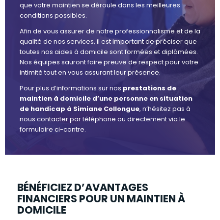
que votre maintien se déroule dans les meilleures
conditions possibles.
Afin de vous assurer de notre professionnalisme et de la
qualité de nos services, il est important de préciser que
toutes nos aides à domicile sont formées et diplômées.
Nos équipes sauront faire preuve de respect pour votre
intimité tout en vous assurant leur présence.
Pour plus d’informations sur nos
prestations de
maintien à domicile d’une personne en situation
de handicap à Simiane Collongue
, n’hésitez pas à
nous contacter par téléphone ou directement via le
formulaire ci-contre.
BÉNÉFICIEZ D’AVANTAGES
FINANCIERS POUR UN MAINTIEN À
DOMICILE