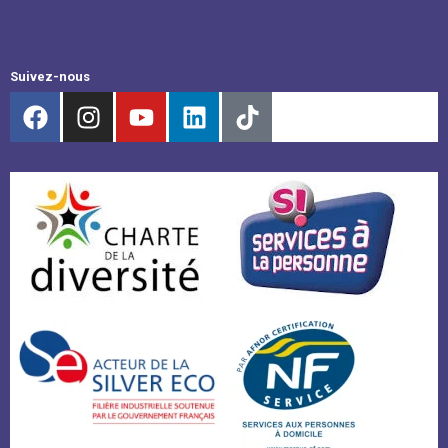
Suivez-nous