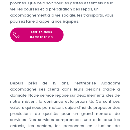
proches. Que cela soit pour les gestes essentiels de la
vie, les courses et la préparation des repas, un
accompagnement à la vie sociale, les transports, vous
pourrez faire à appel à nos équipes.
APPELEZ-NOUS
04 96 16 10 06
Depuis près de 15 ans, l’entreprise Aidadomi
accompagne ses clients dans leurs besoins d’aide à
domicile. Notre service repose sur deux éléments clés de
notre métier : la confiance et la proximité. Ce sont ces
valeurs qui nous permettent aujourd’hui de proposer des
prestations de qualités pour un grand nombre de
services. Nos services comprennent une aide pour les
enfants, les seniors, les personnes en situation de