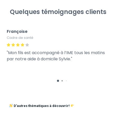
Quelques témoignages clients
Françoise
Cadre de santé
Mon fils est accompagné à l’IME tous les matins
par notre aide à domicile Sylvie.
D’autres thématiques à découvrir!