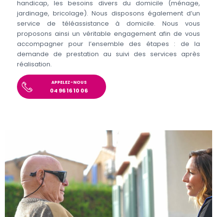
handicap, les besoins divers du domicile (ménage,
jardinage, bricolage). Nous disposons également d’un
service de téléassistance à domicile. Nous vous
proposons ainsi un véritable engagement afin de vous
accompagner pour l’ensemble des étapes : de la
demande de prestation au suivi des services après
réalisation.
APPELEZ-NOUS
04 96 16 10 06