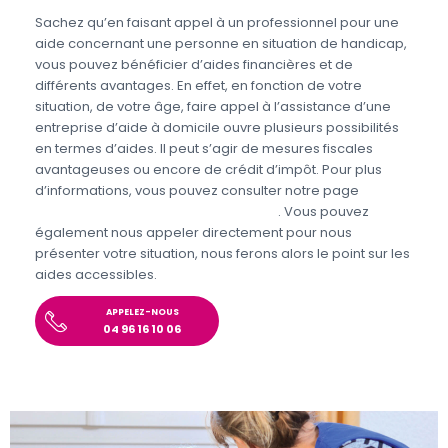
Sachez qu’en faisant appel à un professionnel pour une
aide concernant une personne en situation de handicap,
vous pouvez bénéficier d’aides financières et de
différents avantages. En effet, en fonction de votre
situation, de votre âge, faire appel à l’assistance d’une
entreprise d’aide à domicile ouvre plusieurs possibilités
en termes d’aides. Il peut s’agir de mesures fiscales
avantageuses ou encore de crédit d’impôt. Pour plus
d’informations, vous pouvez consulter notre page
Aides
personnes en situations de handicap
. Vous pouvez
également nous appeler directement pour nous
présenter votre situation, nous ferons alors le point sur les
aides accessibles.
APPELEZ-NOUS
04 96 16 10 06