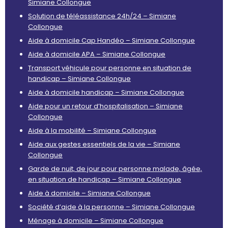
Simiane Collongue
Solution de téléassistance 24h/24 – Simiane
Collongue
Aide à domicile Cap Handéo – Simiane Collongue
Aide à domicile APA – Simiane Collongue
Transport véhicule pour personne en situation de
handicap – Simiane Collongue
Aide à domicile handicap – Simiane Collongue
Aide pour un retour d’hospitalisation – Simiane
Collongue
Aide à la mobilité – Simiane Collongue
Aide aux gestes essentiels de la vie – Simiane
Collongue
Garde de nuit, de jour pour personne malade, âgée,
en situation de handicap – Simiane Collongue
Aide à domicile – Simiane Collongue
Société d’aide à la personne – Simiane Collongue
Ménage à domicile – Simiane Collongue