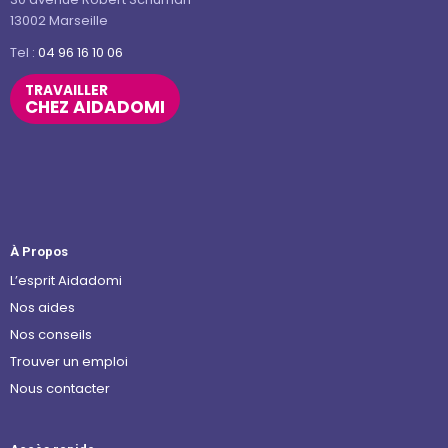
13002 Marseille
Tel :
04 96 16 10 06
TRAVAILLER
CHEZ AIDADOMI
À Propos
L’esprit Aidadomi
Nos aides
Nos conseils
Trouver un emploi
Nous contacter