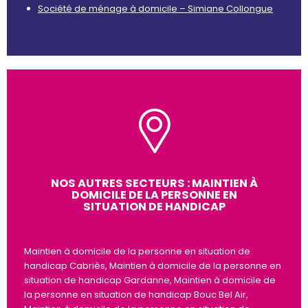
Société de ménage à domicile – Simiane Collongue
NOS AUTRES SECTEURS : MAINTIEN À
DOMICILE DE LA PERSONNE EN
SITUATION DE HANDICAP
Maintien à domicile de la personne en situation de
handicap Cabriès, Maintien à domicile de la personne en
situation de handicap Gardanne, Maintien à domicile de
la personne en situation de handicap Bouc Bel Air,