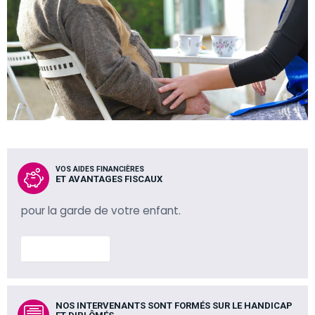
VOS AIDES FINANCIÈRES
ET AVANTAGES FISCAUX
pour la garde de votre enfant.
En savoir plus
NOS INTERVENANTS SONT FORMÉS SUR LE HANDICAP